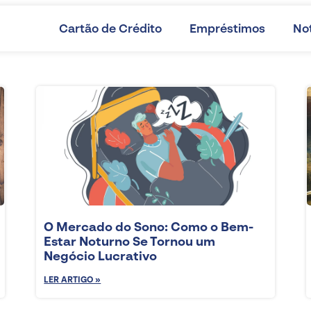
Cartão de Crédito
Empréstimos
Not
O Mercado do Sono: Como o Bem-
Estar Noturno Se Tornou um
Negócio Lucrativo
LER ARTIGO »