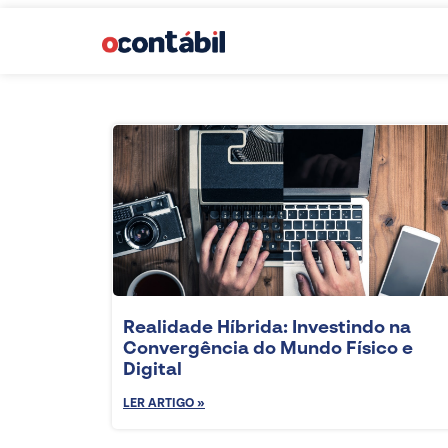
Realidade Híbrida: Investindo na
Convergência do Mundo Físico e
Digital
LER ARTIGO »