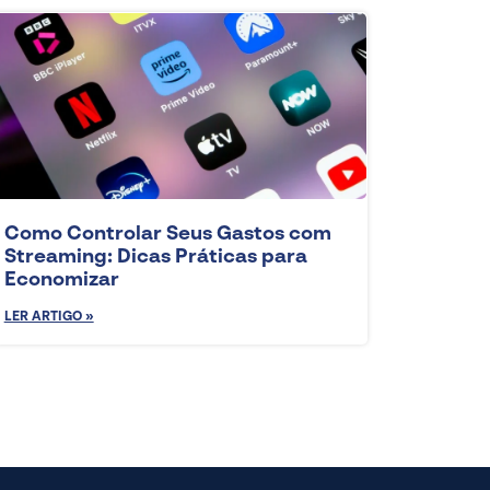
Como Controlar Seus Gastos com
Streaming: Dicas Práticas para
Economizar
LER ARTIGO »