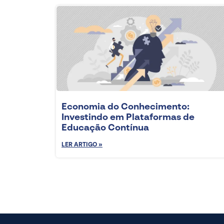
Economia do Conhecimento:
Investindo em Plataformas de
Educação Contínua
LER ARTIGO »