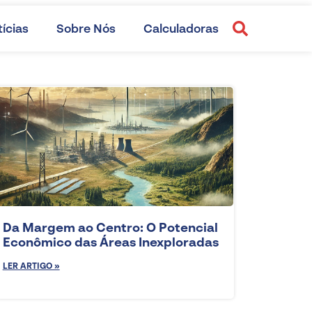
ícias
Sobre Nós
Calculadoras
Da Margem ao Centro: O Potencial
Econômico das Áreas Inexploradas
LER ARTIGO »