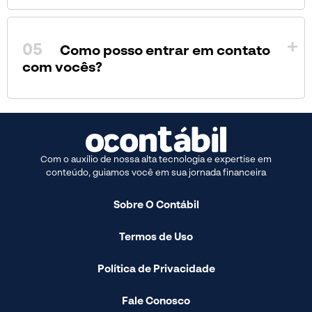
05
Como posso entrar em contato
com vocês?
Com o auxílio de nossa alta tecnologia e expertise em
conteúdo, guiamos você em sua jornada financeira
Sobre O Contábil
Termos de Uso
Política de Privacidade
Fale Conosco