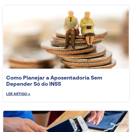
Como Planejar a Aposentadoria Sem
Depender Só do INSS
LER ARTIGO »