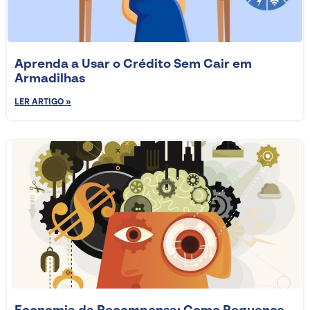
Aprenda a Usar o Crédito Sem Cair em
Armadilhas
LER ARTIGO »
Economia da Recompensa: Como Pequenos