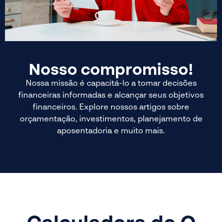
Nosso compromisso!
Nossa missão é capacitá-lo a tomar decisões
financeiras informadas e alcançar seus objetivos
financeiros. Explore nossos artigos sobre
orçamentação, investimentos, planejamento de
aposentadoria e muito mais.