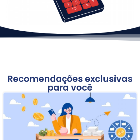
Recomendações exclusivas
para você