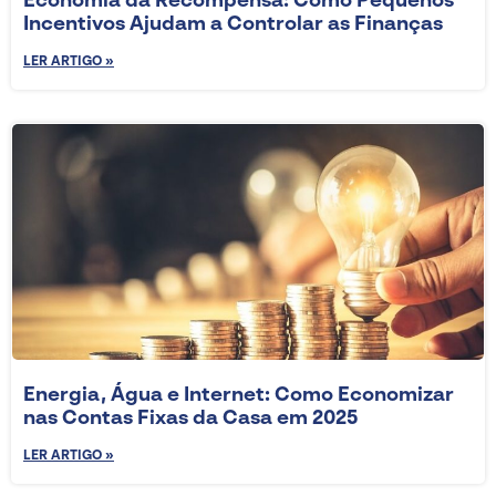
Incentivos Ajudam a Controlar as Finanças
LER ARTIGO »
Energia, Água e Internet: Como Economizar
nas Contas Fixas da Casa em 2025
LER ARTIGO »