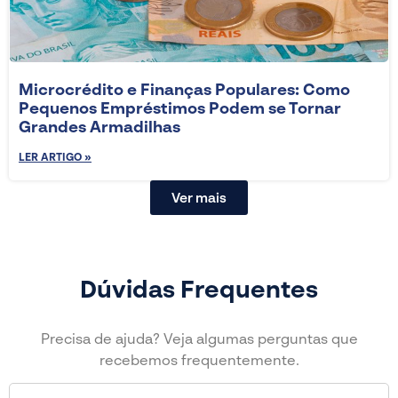
Microcrédito e Finanças Populares: Como
Pequenos Empréstimos Podem se Tornar
Grandes Armadilhas
LER ARTIGO »
Ver mais
Dúvidas Frequentes
Precisa de ajuda? Veja algumas perguntas que
recebemos frequentemente.