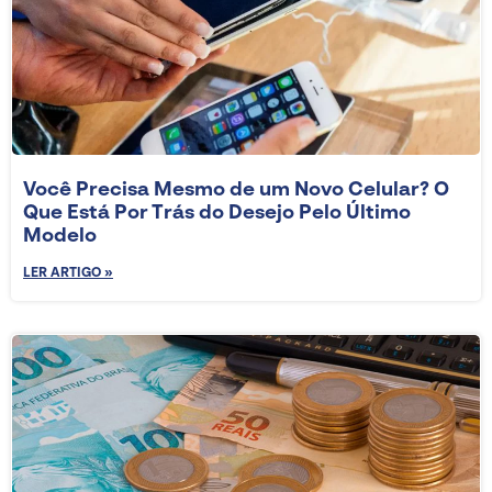
Você Precisa Mesmo de um Novo Celular? O
Que Está Por Trás do Desejo Pelo Último
Modelo
LER ARTIGO »