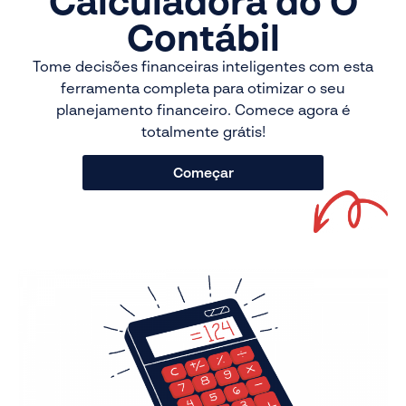
Calculadora do O
Contábil
Tome decisões financeiras inteligentes com esta
ferramenta completa para otimizar o seu
planejamento financeiro. Comece agora é
totalmente grátis!
Começar