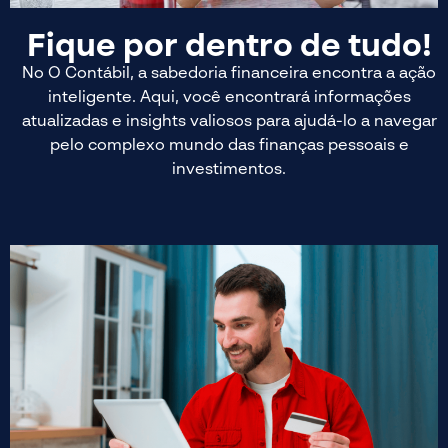
Fique por dentro de tudo!
No O Contábil, a sabedoria financeira encontra a ação
inteligente. Aqui, você encontrará informações
atualizadas e insights valiosos para ajudá-lo a navegar
pelo complexo mundo das finanças pessoais e
investimentos.