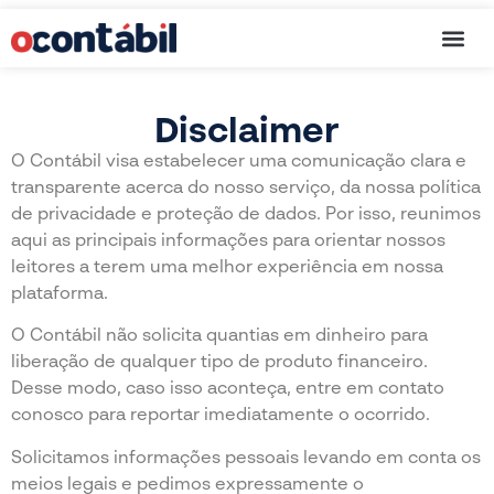
Cartão de C
Disclaimer
O Contábil visa estabelecer uma comunicação clara e
transparente acerca do nosso serviço, da nossa política
de privacidade e proteção de dados. Por isso, reunimos
aqui as principais informações para orientar nossos
leitores a terem uma melhor experiência em nossa
plataforma.
O Contábil não solicita quantias em dinheiro para
liberação de qualquer tipo de produto financeiro.
Desse modo, caso isso aconteça, entre em contato
conosco para reportar imediatamente o ocorrido.
Solicitamos informações pessoais levando em conta os
meios legais e pedimos expressamente o