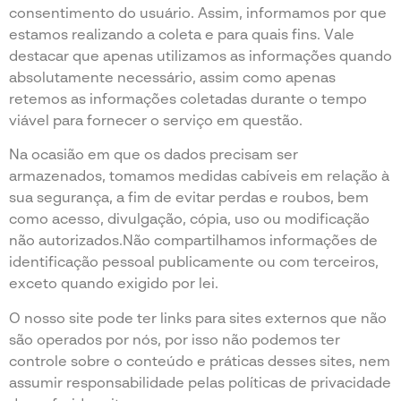
consentimento do usuário. Assim, informamos por que
estamos realizando a coleta e para quais fins. Vale
destacar que apenas utilizamos as informações quando
absolutamente necessário, assim como apenas
retemos as informações coletadas durante o tempo
viável para fornecer o serviço em questão.
Na ocasião em que os dados precisam ser
armazenados, tomamos medidas cabíveis em relação à
sua segurança, a fim de evitar perdas e roubos, bem
como acesso, divulgação, cópia, uso ou modificação
não autorizados.Não compartilhamos informações de
identificação pessoal publicamente ou com terceiros,
exceto quando exigido por lei.
O nosso site pode ter links para sites externos que não
são operados por nós, por isso não podemos ter
controle sobre o conteúdo e práticas desses sites, nem
assumir responsabilidade pelas políticas de privacidade