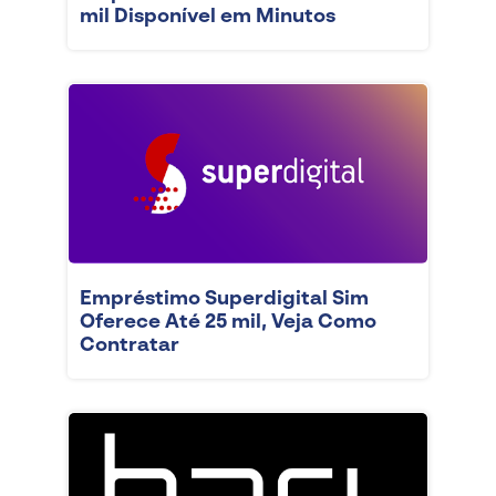
mil Disponível em Minutos
Empréstimo Superdigital Sim
Oferece Até 25 mil, Veja Como
Contratar