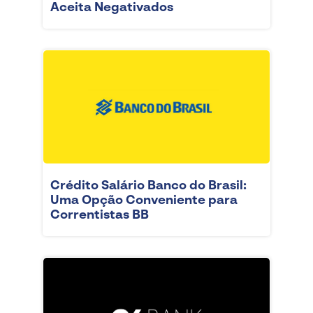
Aceita Negativados
Crédito Salário Banco do Brasil:
Uma Opção Conveniente para
Correntistas BB