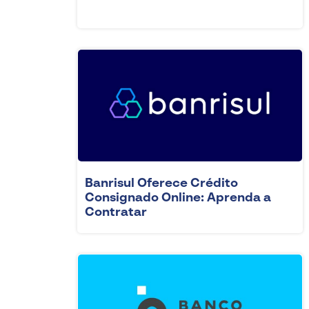
Banrisul Oferece Crédito
Consignado Online: Aprenda a
Contratar