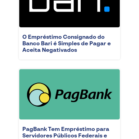
O Empréstimo Consignado do
Banco Bari é Simples de Pagar e
Aceita Negativados
PagBank Tem Empréstimo para
Servidores Públicos Federais e