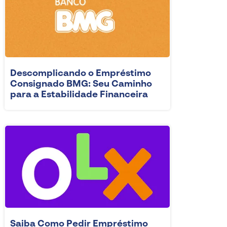
Descomplicando o Empréstimo
Consignado BMG: Seu Caminho
para a Estabilidade Financeira
Saiba Como Pedir Empréstimo