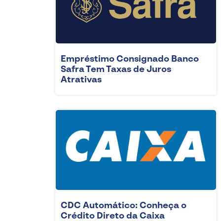
Empréstimo Consignado Banco
Safra Tem Taxas de Juros
Atrativas
CDC Automático: Conheça o
Crédito Direto da Caixa