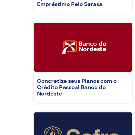
Empréstimo Pelo Serasa
Concretize seus Planos com o
Crédito Pessoal Banco do
Nordeste