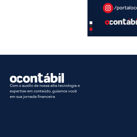
Com o auxílio de nossa alta tecnologia e
expertise em conteúdo, guiamos você
em sua jornada financeira