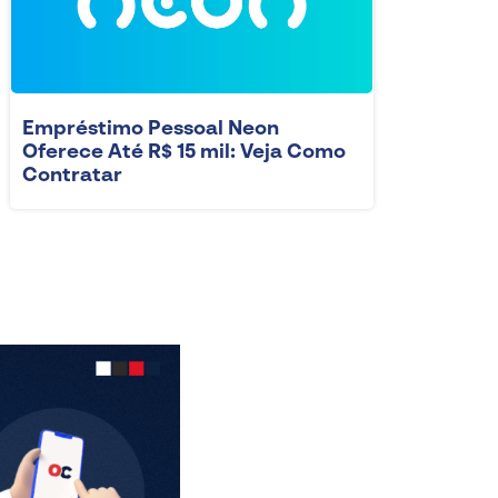
Empréstimo Pessoal Neon
Oferece Até R$ 15 mil: Veja Como
Contratar