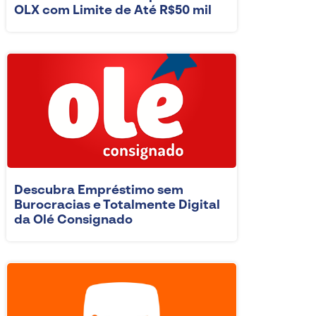
OLX com Limite de Até R$50 mil
Descubra Empréstimo sem
Burocracias e Totalmente Digital
da Olé Consignado