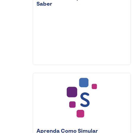
Saber
Aprenda Como Simular