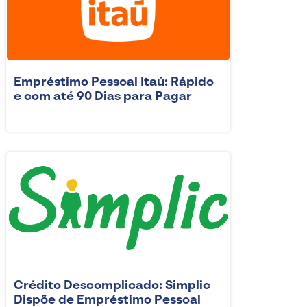
Empréstimo Pessoal Itaú: Rápido
e com até 90 Dias para Pagar
Crédito Descomplicado: Simplic
Dispõe de Empréstimo Pessoal