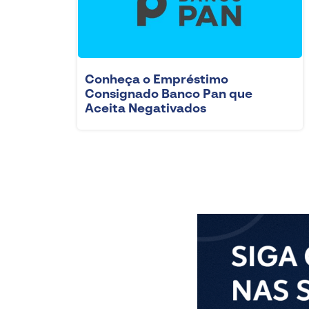
Conheça o Empréstimo
Consignado Banco Pan que
Aceita Negativados