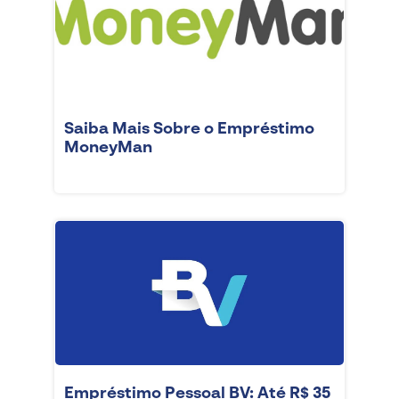
Saiba Mais Sobre o Empréstimo
MoneyMan
Empréstimo Pessoal BV: Até R$ 35