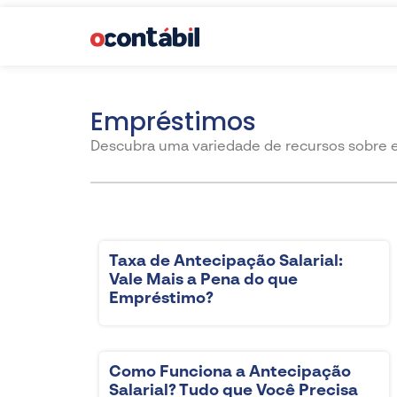
Empréstimos
Descubra uma variedade de recursos sobre 
Taxa de Antecipação Salarial:
Vale Mais a Pena do que
Empréstimo?
Como Funciona a Antecipação
Salarial? Tudo que Você Precisa