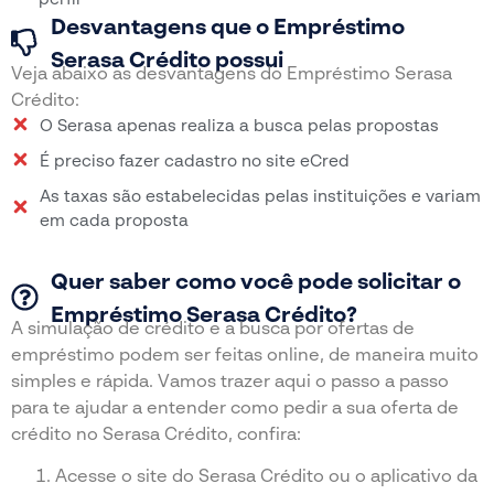
Desvantagens que o Empréstimo
Serasa Crédito possui
Veja abaixo as desvantagens do Empréstimo Serasa
Crédito:
O Serasa apenas realiza a busca pelas propostas
É preciso fazer cadastro no site eCred
As taxas são estabelecidas pelas instituições e variam
em cada proposta
Quer saber como você pode solicitar o
Empréstimo Serasa Crédito?
A simulação de crédito e a busca por ofertas de
empréstimo podem ser feitas online, de maneira muito
simples e rápida. Vamos trazer aqui o passo a passo
para te ajudar a entender como pedir a sua oferta de
crédito no Serasa Crédito, confira:
Acesse o site do Serasa Crédito ou o aplicativo da