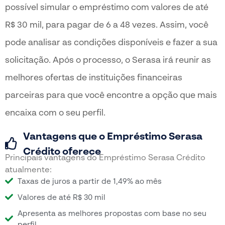
possível simular o empréstimo com valores de até
R$ 30 mil, para pagar de 6 a 48 vezes. Assim, você
pode analisar as condições disponíveis e fazer a sua
solicitação. Após o processo, o Serasa irá reunir as
melhores ofertas de instituições financeiras
parceiras para que você encontre a opção que mais
encaixa com o seu perfil.
Vantagens que o Empréstimo Serasa
Crédito oferece
Principais vantagens do Empréstimo Serasa Crédito
atualmente:
Taxas de juros a partir de 1,49% ao mês
Valores de até R$ 30 mil
Apresenta as melhores propostas com base no seu
perfil