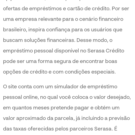
ofertas de empréstimos e cartão de crédito. Por ser
uma empresa relevante para o cenário financeiro
brasileiro, inspira confiança para os usuários que
buscam soluções financeiras. Desse modo, o
empréstimo pessoal disponível no Serasa Crédito
pode ser uma forma segura de encontrar boas
opções de crédito e com condições especiais.
O site conta com um simulador de empréstimo
pessoal online, no qual você coloca o valor desejado,
em quantos meses pretende pagar e obtém um
valor aproximado da parcela, já incluindo a previsão
das taxas oferecidas pelos parceiros Serasa. É