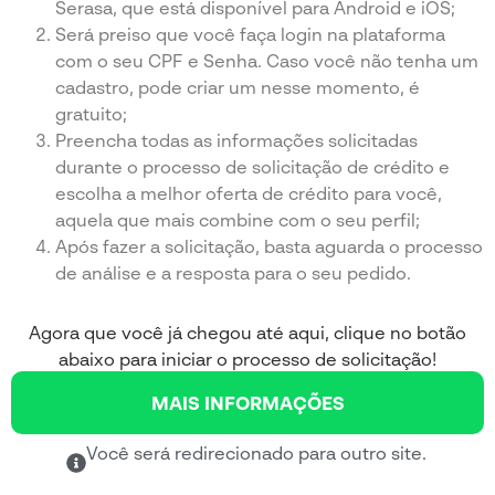
Serasa, que está disponível para Android e iOS;
Será preiso que você faça login na plataforma
com o seu CPF e Senha. Caso você não tenha um
cadastro, pode criar um nesse momento, é
gratuito;
Preencha todas as informações solicitadas
durante o processo de solicitação de crédito e
escolha a melhor oferta de crédito para você,
aquela que mais combine com o seu perfil;
Após fazer a solicitação, basta aguarda o processo
de análise e a resposta para o seu pedido.
Agora que você já chegou até aqui, clique no botão
abaixo para iniciar o processo de solicitação!
MAIS INFORMAÇÕES
Você será redirecionado para outro site.