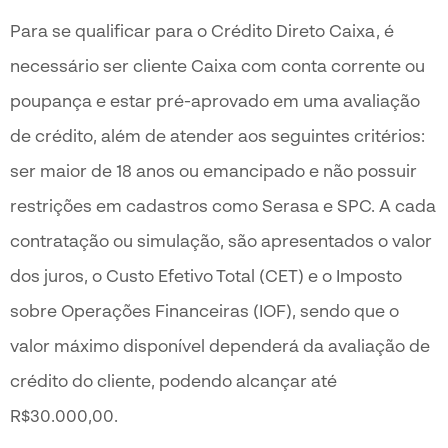
Para se qualificar para o Crédito Direto Caixa, é
necessário ser cliente Caixa com conta corrente ou
poupança e estar pré-aprovado em uma avaliação
de crédito, além de atender aos seguintes critérios:
ser maior de 18 anos ou emancipado e não possuir
restrições em cadastros como Serasa e SPC. A cada
contratação ou simulação, são apresentados o valor
dos juros, o Custo Efetivo Total (CET) e o Imposto
sobre Operações Financeiras (IOF), sendo que o
valor máximo disponível dependerá da avaliação de
crédito do cliente, podendo alcançar até
R$30.000,00.