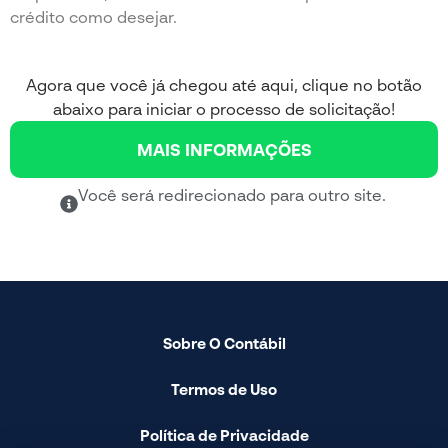
crédito como desejar.
Agora que você já chegou até aqui, clique no botão
abaixo para iniciar o processo de solicitação!
MAIS INFORMAÇÕES
Você será redirecionado para outro site.
Sobre O Contábil
Termos de Uso
Política de Privacidade