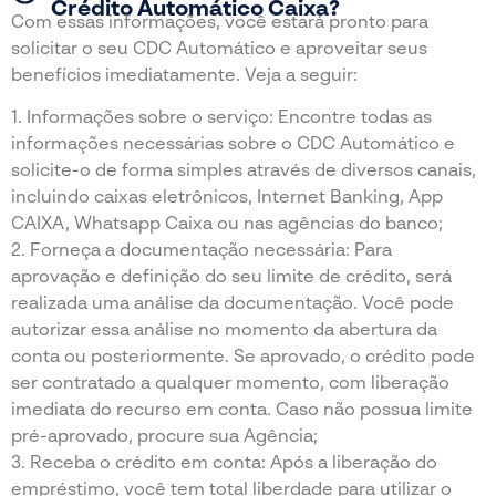
Crédito Automático Caixa?
Com essas informações, você estará pronto para
solicitar o seu CDC Automático e aproveitar seus
benefícios imediatamente. Veja a seguir:
1. Informações sobre o serviço: Encontre todas as
informações necessárias sobre o CDC Automático e
solicite-o de forma simples através de diversos canais,
incluindo caixas eletrônicos, Internet Banking, App
CAIXA, Whatsapp Caixa ou nas agências do banco;
2. Forneça a documentação necessária: Para
aprovação e definição do seu limite de crédito, será
realizada uma análise da documentação. Você pode
autorizar essa análise no momento da abertura da
conta ou posteriormente. Se aprovado, o crédito pode
ser contratado a qualquer momento, com liberação
imediata do recurso em conta. Caso não possua limite
pré-aprovado, procure sua Agência;
3. Receba o crédito em conta: Após a liberação do
empréstimo, você tem total liberdade para utilizar o