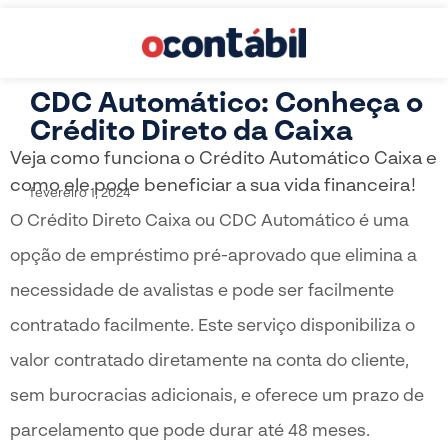
CDC Automático: Conheça o
Crédito Direto da Caixa
Veja como funciona o Crédito Automático Caixa e
como ele pode beneficiar a sua vida financeira!
fevereiro 1, 2024
O Crédito Direto Caixa ou CDC Automático é uma
opção de empréstimo pré-aprovado que elimina a
necessidade de avalistas e pode ser facilmente
contratado facilmente. Este serviço disponibiliza o
valor contratado diretamente na conta do cliente,
sem burocracias adicionais, e oferece um prazo de
parcelamento que pode durar até 48 meses.