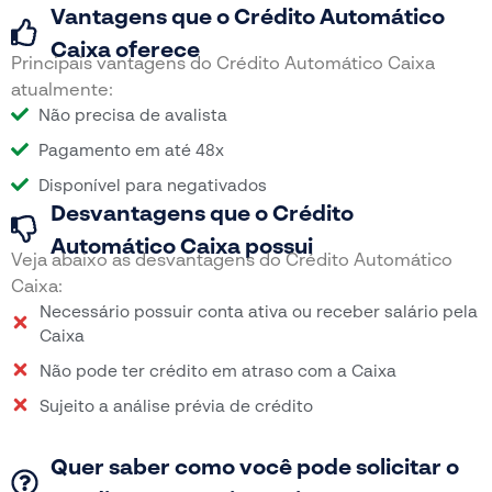
Vantagens que o Crédito Automático
Caixa oferece
Principais vantagens do Crédito Automático Caixa
atualmente:
Não precisa de avalista
Pagamento em até 48x
Disponível para negativados
Desvantagens que o Crédito
Automático Caixa possui
Veja abaixo as desvantagens do Crédito Automático
Caixa:
Necessário possuir conta ativa ou receber salário pela
Caixa
Não pode ter crédito em atraso com a Caixa
Sujeito a análise prévia de crédito
Quer saber como você pode solicitar o