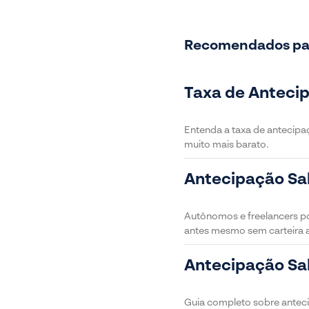
Recomendados pa
Taxa de Antecip
Entenda a taxa de antecipa
muito mais barato.
Antecipação Sal
Autônomos e freelancers po
antes mesmo sem carteira 
Antecipação Sal
Guia completo sobre anteci