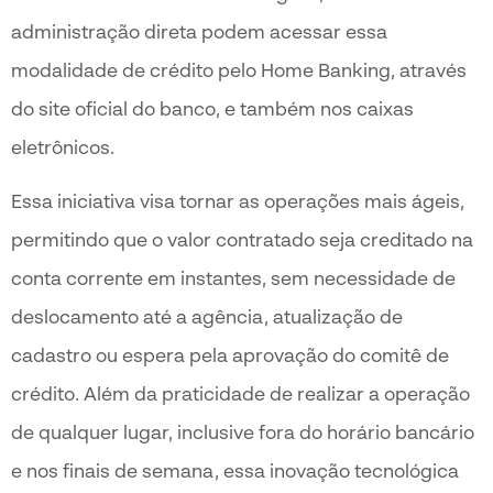
administração direta podem acessar essa
modalidade de crédito pelo Home Banking, através
do site oficial do banco, e também nos caixas
eletrônicos.
Essa iniciativa visa tornar as operações mais ágeis,
permitindo que o valor contratado seja creditado na
conta corrente em instantes, sem necessidade de
deslocamento até a agência, atualização de
cadastro ou espera pela aprovação do comitê de
crédito. Além da praticidade de realizar a operação
de qualquer lugar, inclusive fora do horário bancário
e nos finais de semana, essa inovação tecnológica