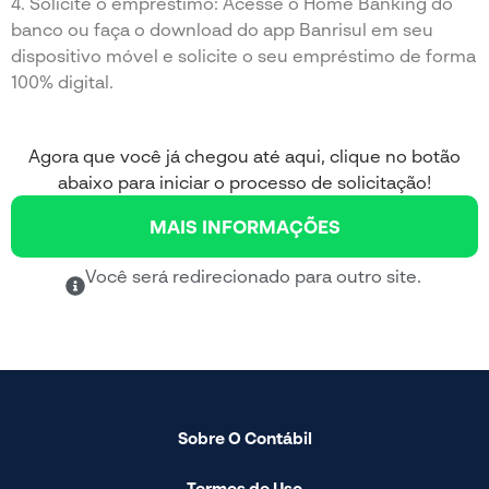
4. Solicite o empréstimo: Acesse o Home Banking do
banco ou faça o download do app Banrisul em seu
dispositivo móvel e solicite o seu empréstimo de forma
100% digital.
Agora que você já chegou até aqui, clique no botão
abaixo para iniciar o processo de solicitação!
MAIS INFORMAÇÕES
Você será redirecionado para outro site.
Sobre O Contábil
Termos de Uso