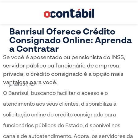
Banrisul Oferece Crédito
Consignado Online: Aprenda
a Contratar
Se você é aposentado ou pensionista do INSS,
servidor público ou funcionário de empresa
privada, o crédito consignado é a opção mais
vantajosa para você.
janeiro 31, 2024
O Banrisul, buscando facilitar o acesso e o
atendimento aos seus clientes, disponibiliza a
solicitação online do crédito consignado para
funcionários públicos do Estado, disponível nos
canais de autoatendimento. Agora, os servidores da