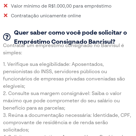
Valor mínimo de R$1.000,00 para empréstimo
Contratação unicamente online
Quer saber como você pode solicitar o
Empréstimo Consignado Banrisul?
Contratar um empréstimo consignado no Banrisul é
simples:
1. Verifique sua elegibilidade: Aposentados,
pensionistas do INSS, servidores públicos ou
funcionários de empresas privadas conveniadas são
elegíveis;
2. Consulte sua margem consignável: Saiba o valor
máximo que pode comprometer do seu salário ou
benefício para as parcelas;
3. Reúna a documentação necessária: Identidade, CPF,
comprovante de residência e de renda serão
solicitados;