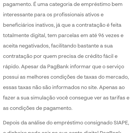
pagamento. É uma categoria de empréstimo bem
interessante para os profissionais ativos e
beneficiários inativos, já que a contratação é feita
totalmente digital, tem parcelas em até 96 vezes e
aceita negativados, facilitando bastante a sua
contratação por quem precisa de crédito fácil e
rápido. Apesar da PagBank informar que o serviço
possui as melhores condições de taxas do mercado,
essas taxas não são informados no site. Apenas ao
fazer a sua simulação você consegue ver as tarifas e
as condições de pagamento.
Depois da análise do empréstimo consignado SIAPE,
o dinheiro pode cair na sua conta digital PagBank