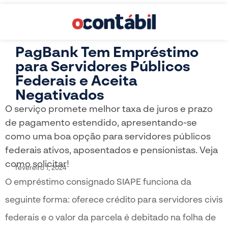
PagBank Tem Empréstimo
para Servidores Públicos
Federais e Aceita
Negativados
O serviço promete melhor taxa de juros e prazo
de pagamento estendido, apresentando-se
como uma boa opção para servidores públicos
federais ativos, aposentados e pensionistas. Veja
como solicitar!
fevereiro 1, 2024
O empréstimo consignado SIAPE funciona da
seguinte forma: oferece crédito para servidores civis
federais e o valor da parcela é debitado na folha de