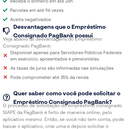
Receba o dinheiro em até 24h
Parcelas em até 96 vezes
Aceita negativados
Desvantagens que o Empréstimo
Consignado PagBank possui
Veja abaixo as desvantagens do Empréstimo
Consignado PagBank:
Disponível apenas para Servidores Públicos Federais
em exercício, aposentados e pensionistas
As taxas de juros são informadas nas simulações
Pode comprometer até 35% da renda
Quer saber como você pode solicitar o
Empréstimo Consignado PagBank?
O processo de solicitação do empréstimo consignado
SIAPE da PagBank é feito de maneira online, pelo
aplicativo mesmo. Então, se você não tem conta, pode
baixar o aplicativo, criar uma e depois solicitar o