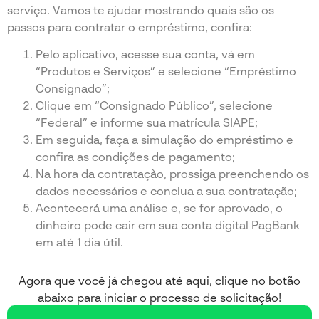
serviço. Vamos te ajudar mostrando quais são os
passos para contratar o empréstimo, confira:
Pelo aplicativo, acesse sua conta, vá em
“Produtos e Serviços” e selecione “Empréstimo
Consignado”;
Clique em “Consignado Público”, selecione
“Federal” e informe sua matrícula SIAPE;
Em seguida, faça a simulação do empréstimo e
confira as condições de pagamento;
Na hora da contratação, prossiga preenchendo os
dados necessários e conclua a sua contratação;
Acontecerá uma análise e, se for aprovado, o
dinheiro pode cair em sua conta digital PagBank
em até 1 dia útil.
Agora que você já chegou até aqui, clique no botão
abaixo para iniciar o processo de solicitação!