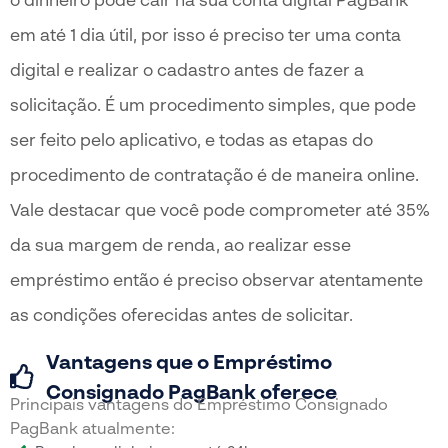
em até 1 dia útil, por isso é preciso ter uma conta
digital e realizar o cadastro antes de fazer a
solicitação. É um procedimento simples, que pode
ser feito pelo aplicativo, e todas as etapas do
procedimento de contratação é de maneira online.
Vale destacar que você pode comprometer até 35%
da sua margem de renda, ao realizar esse
empréstimo então é preciso observar atentamente
as condições oferecidas antes de solicitar.
Vantagens que o Empréstimo
Consignado PagBank oferece
Principais vantagens do Empréstimo Consignado
PagBank atualmente: