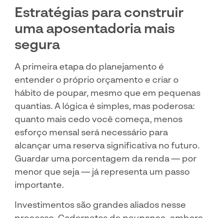
Estratégias para construir
uma aposentadoria mais
segura
A primeira etapa do planejamento é
entender o próprio orçamento e criar o
hábito de poupar, mesmo que em pequenas
quantias. A lógica é simples, mas poderosa:
quanto mais cedo você começa, menos
esforço mensal será necessário para
alcançar uma reserva significativa no futuro.
Guardar uma porcentagem da renda — por
menor que seja — já representa um passo
importante.
Investimentos são grandes aliados nesse
processo. Cadernetas de poupança, embora