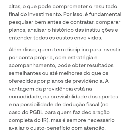
altas, o que pode comprometer o resultado
final do investimento. Por isso, é fundamental
pesquisar bem antes de contratar, comparar
planos, analisar o histórico das instituições e
entender todos os custos envolvidos.
Além disso, quem tem disciplina para investir
por conta própria, com estratégia e
acompanhamento, pode obter resultados
semelhantes ou até melhores do que os
oferecidos por planos de previdência. A
vantagem da previdência está na
comodidade, na previsibilidade dos aportes
e na possibilidade de dedução fiscal (no
caso do PGBL para quem faz declaração
completa do IR), mas é sempre necessário
avaliar o custo-benefício com atenção.