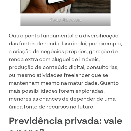
Fonte: Riconnect
Outro ponto fundamental é a diversificação
das fontes de renda. Isso inclui, por exemplo,
a criação de negócios próprios, geração de
renda extra com aluguel de imóveis,
produção de conteúdo digital, consultorias,
ou mesmo atividades freelancer que se
mantenham mesmo na maturidade. Quanto
mais possibilidades forem exploradas,
menores as chances de depender de uma
única fonte de recursos no futuro.
Previdência privada: vale