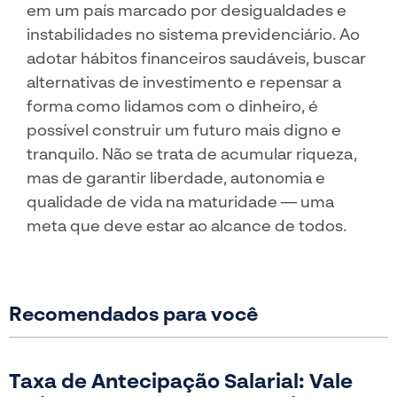
em um país marcado por desigualdades e
instabilidades no sistema previdenciário. Ao
adotar hábitos financeiros saudáveis, buscar
alternativas de investimento e repensar a
forma como lidamos com o dinheiro, é
possível construir um futuro mais digno e
tranquilo. Não se trata de acumular riqueza,
mas de garantir liberdade, autonomia e
qualidade de vida na maturidade — uma
meta que deve estar ao alcance de todos.
Recomendados para você
Taxa de Antecipação Salarial: Vale