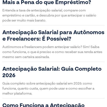
Mais a Pena do que Empréstimo?
Entenda a taxa de antecipação salarial, compare com
empréstimo e cartão, e descubra por que antecipar o salário
pode ser muito mais barato.
Antecipação Salarial para Autônomos
e Freelancers: É Possível?
Autônomos e freelancers podem antecipar salário? Sim! Saiba
como funciona, o que é preciso e como receber sua renda antes
mesmo sem carteira assinada.
Antecipação Salarial: Guia Completo
2026
Guia completo sobre antecipação salarial em 2026: como
funciona, quanto custa, quem pode usar e como escolher a
melhor plataforma.
Como Funciona a Antecipação