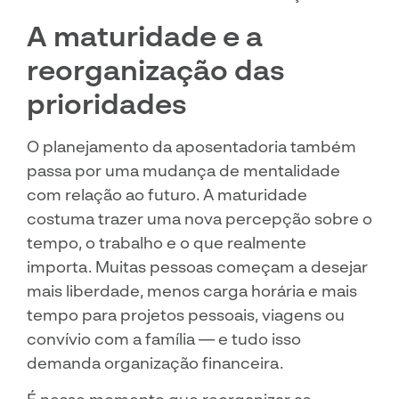
A maturidade e a
reorganização das
prioridades
O planejamento da aposentadoria também
passa por uma mudança de mentalidade
com relação ao futuro. A maturidade
costuma trazer uma nova percepção sobre o
tempo, o trabalho e o que realmente
importa. Muitas pessoas começam a desejar
mais liberdade, menos carga horária e mais
tempo para projetos pessoais, viagens ou
convívio com a família — e tudo isso
demanda organização financeira.