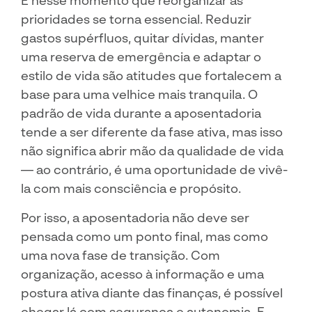
É nesse momento que reorganizar as
prioridades se torna essencial. Reduzir
gastos supérfluos, quitar dívidas, manter
uma reserva de emergência e adaptar o
estilo de vida são atitudes que fortalecem a
base para uma velhice mais tranquila. O
padrão de vida durante a aposentadoria
tende a ser diferente da fase ativa, mas isso
não significa abrir mão da qualidade de vida
— ao contrário, é uma oportunidade de vivê-
la com mais consciência e propósito.
Por isso, a aposentadoria não deve ser
pensada como um ponto final, mas como
uma nova fase de transição. Com
organização, acesso à informação e uma
postura ativa diante das finanças, é possível
chegar lá com segurança e autonomia. E