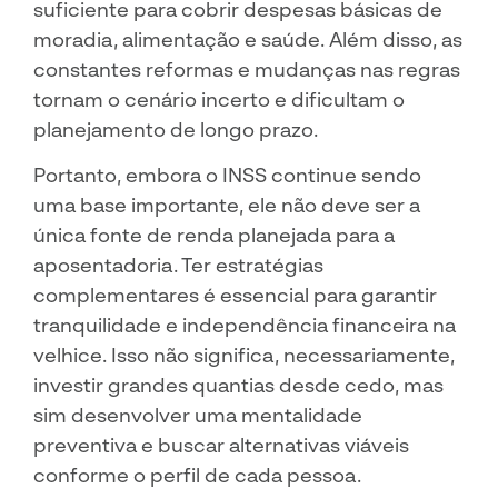
suficiente para cobrir despesas básicas de
moradia, alimentação e saúde. Além disso, as
constantes reformas e mudanças nas regras
tornam o cenário incerto e dificultam o
planejamento de longo prazo.
Portanto, embora o INSS continue sendo
uma base importante, ele não deve ser a
única fonte de renda planejada para a
aposentadoria. Ter estratégias
complementares é essencial para garantir
tranquilidade e independência financeira na
velhice. Isso não significa, necessariamente,
investir grandes quantias desde cedo, mas
sim desenvolver uma mentalidade
preventiva e buscar alternativas viáveis
conforme o perfil de cada pessoa.