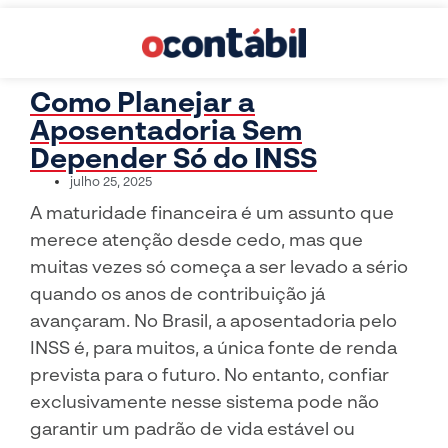
Como Planejar a
Aposentadoria Sem
Depender Só do INSS
julho 25, 2025
A maturidade financeira é um assunto que
merece atenção desde cedo, mas que
muitas vezes só começa a ser levado a sério
quando os anos de contribuição já
avançaram. No Brasil, a aposentadoria pelo
INSS é, para muitos, a única fonte de renda
prevista para o futuro. No entanto, confiar
exclusivamente nesse sistema pode não
garantir um padrão de vida estável ou