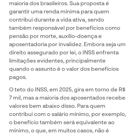
maioria dos brasileiros. Sua proposta é
garantir uma renda mínima para quem
contribui durante a vida ativa, sendo
também responsável por benefícios como
pensão por morte, auxílio-doença e
aposentadoria por invalidez. Embora seja um
direito assegurado por lei, o INSS enfrenta
limitações evidentes, principalmente
quando o assunto é o valor dos benefícios
pagos.
O teto do INSS, em 2025, gira em torno de R$
7 mil, mas a maioria dos aposentados recebe
valores bem abaixo disso. Para quem
contribui com o salário mínimo, por exemplo,
o benefício também será equivalente ao
mínimo, o que, em muitos casos, não é