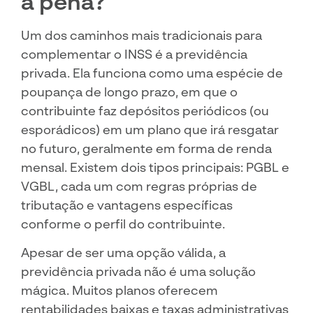
a pena?
Um dos caminhos mais tradicionais para
complementar o INSS é a previdência
privada. Ela funciona como uma espécie de
poupança de longo prazo, em que o
contribuinte faz depósitos periódicos (ou
esporádicos) em um plano que irá resgatar
no futuro, geralmente em forma de renda
mensal. Existem dois tipos principais: PGBL e
VGBL, cada um com regras próprias de
tributação e vantagens específicas
conforme o perfil do contribuinte.
Apesar de ser uma opção válida, a
previdência privada não é uma solução
mágica. Muitos planos oferecem
rentabilidades baixas e taxas administrativas