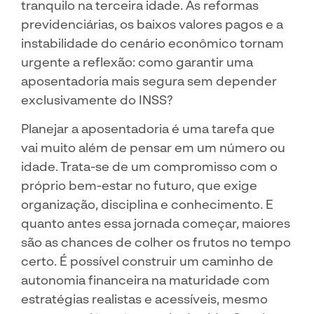
tranquilo na terceira idade. As reformas
previdenciárias, os baixos valores pagos e a
instabilidade do cenário econômico tornam
urgente a reflexão: como garantir uma
aposentadoria mais segura sem depender
exclusivamente do INSS?
Planejar a aposentadoria é uma tarefa que
vai muito além de pensar em um número ou
idade. Trata-se de um compromisso com o
próprio bem-estar no futuro, que exige
organização, disciplina e conhecimento. E
quanto antes essa jornada começar, maiores
são as chances de colher os frutos no tempo
certo. É possível construir um caminho de
autonomia financeira na maturidade com
estratégias realistas e acessíveis, mesmo