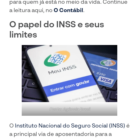
para quem já está no meio da vida. Continue
a leitura aqui, no
O Contábil
.
O papel do INSS e seus
limites
Fonte: Agência Brasil
O
Instituto Nacional do Seguro Social (INSS)
é
a principal via de aposentadoria para a