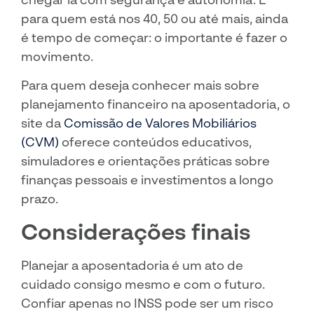
para quem está nos 40, 50 ou até mais, ainda
é tempo de começar: o importante é fazer o
movimento.
Para quem deseja conhecer mais sobre
planejamento financeiro na aposentadoria, o
site da
Comissão de Valores Mobiliários
(CVM)
oferece conteúdos educativos,
simuladores e orientações práticas sobre
finanças pessoais e investimentos a longo
prazo.
Considerações finais
Planejar a aposentadoria é um ato de
cuidado consigo mesmo e com o futuro.
Confiar apenas no INSS pode ser um risco