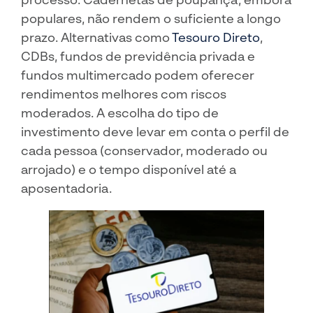
populares, não rendem o suficiente a longo
prazo. Alternativas como
Tesouro Direto
,
CDBs, fundos de previdência privada e
fundos multimercado podem oferecer
rendimentos melhores com riscos
moderados. A escolha do tipo de
investimento deve levar em conta o perfil de
cada pessoa (conservador, moderado ou
arrojado) e o tempo disponível até a
aposentadoria.