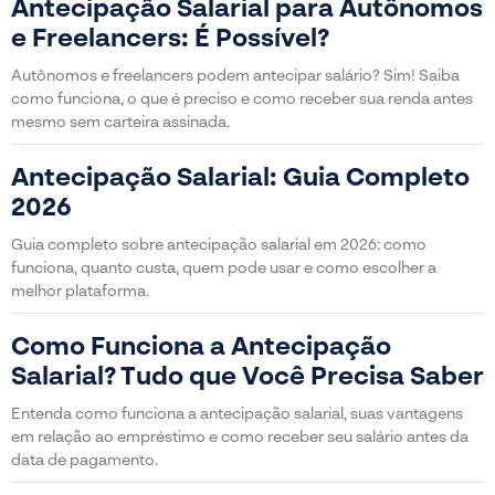
Antecipação Salarial para Autônomos
e Freelancers: É Possível?
Autônomos e freelancers podem antecipar salário? Sim! Saiba
como funciona, o que é preciso e como receber sua renda antes
mesmo sem carteira assinada.
Antecipação Salarial: Guia Completo
2026
Guia completo sobre antecipação salarial em 2026: como
funciona, quanto custa, quem pode usar e como escolher a
melhor plataforma.
Como Funciona a Antecipação
Salarial? Tudo que Você Precisa Saber
Entenda como funciona a antecipação salarial, suas vantagens
em relação ao empréstimo e como receber seu salário antes da
data de pagamento.