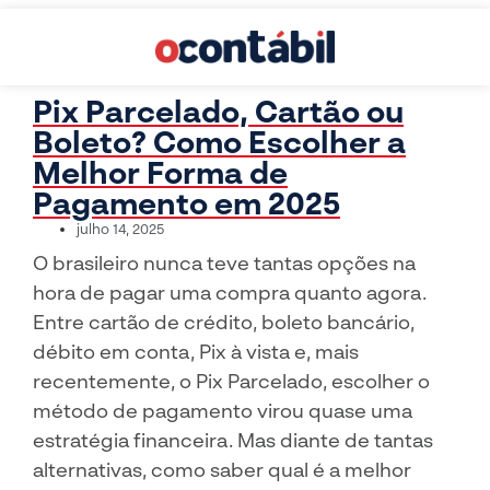
Pix Parcelado, Cartão ou
Boleto? Como Escolher a
Melhor Forma de
Pagamento em 2025
julho 14, 2025
O brasileiro nunca teve tantas opções na
hora de pagar uma compra quanto agora.
Entre cartão de crédito, boleto bancário,
débito em conta, Pix à vista e, mais
recentemente, o Pix Parcelado, escolher o
método de pagamento virou quase uma
estratégia financeira. Mas diante de tantas
alternativas, como saber qual é a melhor