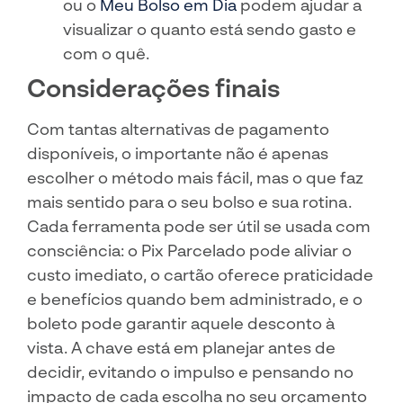
ou o
Meu Bolso em Dia
podem ajudar a
visualizar o quanto está sendo gasto e
com o quê.
Considerações finais
Com tantas alternativas de pagamento
disponíveis, o importante não é apenas
escolher o método mais fácil, mas o que faz
mais sentido para o seu bolso e sua rotina.
Cada ferramenta pode ser útil se usada com
consciência: o Pix Parcelado pode aliviar o
custo imediato, o cartão oferece praticidade
e benefícios quando bem administrado, e o
boleto pode garantir aquele desconto à
vista. A chave está em planejar antes de
decidir, evitando o impulso e pensando no
impacto de cada escolha no seu orçamento