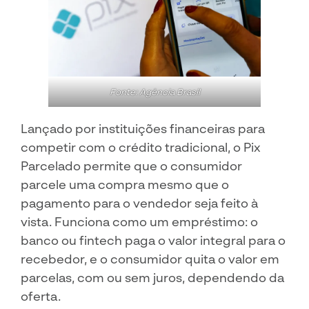
Fonte: Agência Brasil
Lançado por instituições financeiras para
competir com o crédito tradicional, o Pix
Parcelado permite que o consumidor
parcele uma compra mesmo que o
pagamento para o vendedor seja feito à
vista. Funciona como um empréstimo: o
banco ou fintech paga o valor integral para o
recebedor, e o consumidor quita o valor em
parcelas, com ou sem juros, dependendo da
oferta.