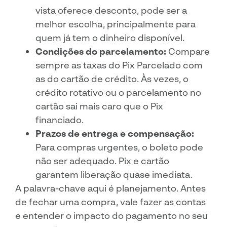
vista oferece desconto, pode ser a
melhor escolha, principalmente para
quem já tem o dinheiro disponível.
Condições do parcelamento:
Compare
sempre as taxas do Pix Parcelado com
as do cartão de crédito. Às vezes, o
crédito rotativo ou o parcelamento no
cartão sai mais caro que o Pix
financiado.
Prazos de entrega e compensação:
Para compras urgentes, o boleto pode
não ser adequado. Pix e cartão
garantem liberação quase imediata.
A palavra-chave aqui é planejamento. Antes
de fechar uma compra, vale fazer as contas
e entender o impacto do pagamento no seu