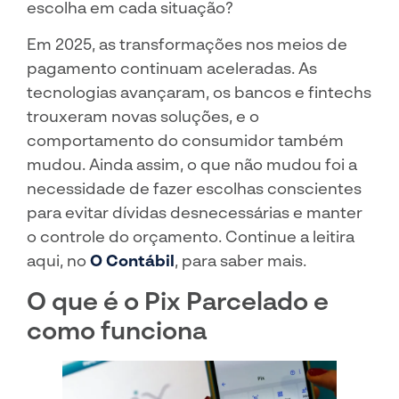
escolha em cada situação?
Em 2025, as transformações nos meios de
pagamento continuam aceleradas. As
tecnologias avançaram, os bancos e fintechs
trouxeram novas soluções, e o
comportamento do consumidor também
mudou. Ainda assim, o que não mudou foi a
necessidade de fazer escolhas conscientes
para evitar dívidas desnecessárias e manter
o controle do orçamento. Continue a leitira
aqui, no
O Contábil
, para saber mais.
O que é o Pix Parcelado e
como funciona