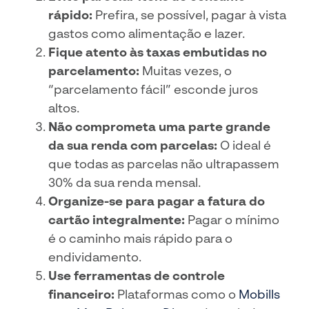
rápido:
Prefira, se possível, pagar à vista
gastos como alimentação e lazer.
Fique atento às taxas embutidas no
parcelamento:
Muitas vezes, o
“parcelamento fácil” esconde juros
altos.
Não comprometa uma parte grande
da sua renda com parcelas:
O ideal é
que todas as parcelas não ultrapassem
30% da sua renda mensal.
Organize-se para pagar a fatura do
cartão integralmente:
Pagar o mínimo
é o caminho mais rápido para o
endividamento.
Use ferramentas de controle
financeiro:
Plataformas como o
Mobills