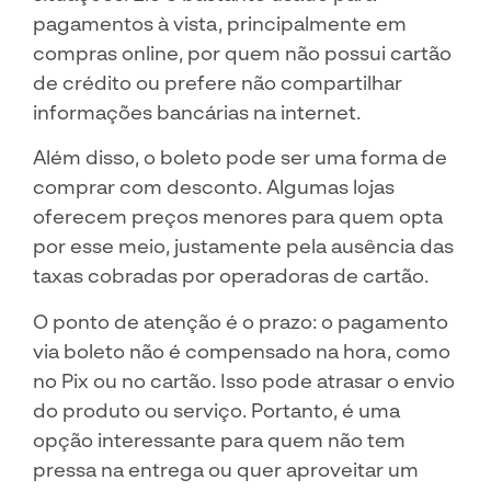
pagamentos à vista, principalmente em
compras online, por quem não possui cartão
de crédito ou prefere não compartilhar
informações bancárias na internet.
Além disso, o boleto pode ser uma forma de
comprar com desconto. Algumas lojas
oferecem preços menores para quem opta
por esse meio, justamente pela ausência das
taxas cobradas por operadoras de cartão.
O ponto de atenção é o prazo: o pagamento
via boleto não é compensado na hora, como
no Pix ou no cartão. Isso pode atrasar o envio
do produto ou serviço. Portanto, é uma
opção interessante para quem não tem
pressa na entrega ou quer aproveitar um