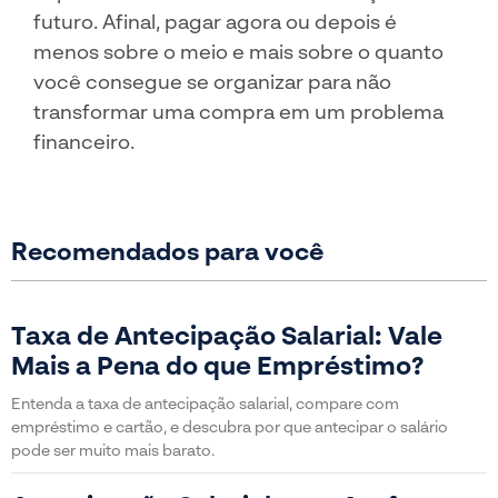
futuro. Afinal, pagar agora ou depois é
menos sobre o meio e mais sobre o quanto
você consegue se organizar para não
transformar uma compra em um problema
financeiro.
Recomendados para você
Taxa de Antecipação Salarial: Vale
Mais a Pena do que Empréstimo?
Entenda a taxa de antecipação salarial, compare com
empréstimo e cartão, e descubra por que antecipar o salário
pode ser muito mais barato.