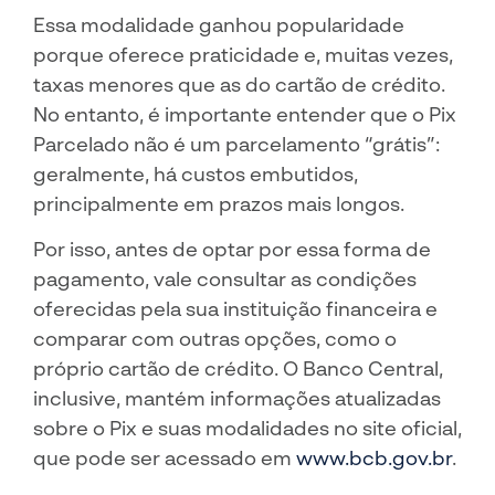
Essa modalidade ganhou popularidade
porque oferece praticidade e, muitas vezes,
taxas menores que as do cartão de crédito.
No entanto, é importante entender que o Pix
Parcelado não é um parcelamento “grátis”:
geralmente, há custos embutidos,
principalmente em prazos mais longos.
Por isso, antes de optar por essa forma de
pagamento, vale consultar as condições
oferecidas pela sua instituição financeira e
comparar com outras opções, como o
próprio cartão de crédito. O Banco Central,
inclusive, mantém informações atualizadas
sobre o Pix e suas modalidades no site oficial,
que pode ser acessado em
www.bcb.gov.br
.