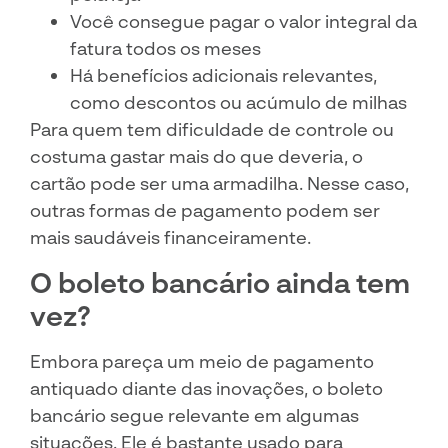
Você consegue pagar o valor integral da
fatura todos os meses
Há benefícios adicionais relevantes,
como descontos ou acúmulo de milhas
Para quem tem dificuldade de controle ou
costuma gastar mais do que deveria, o
cartão pode ser uma armadilha. Nesse caso,
outras formas de pagamento podem ser
mais saudáveis financeiramente.
O boleto bancário ainda tem
vez?
Embora pareça um meio de pagamento
antiquado diante das inovações, o boleto
bancário segue relevante em algumas
situações. Ele é bastante usado para