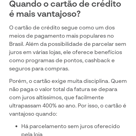
Quando o cartão de crédito
é mais vantajoso?
O cartão de crédito segue como um dos
meios de pagamento mais populares no
Brasil. Além da possibilidade de parcelar sem
juros em várias lojas, ele oferece benefícios
como programas de pontos, cashback e
seguros para compras.
Porém, o cartão exige muita disciplina. Quem
não paga o valor total da fatura se depara
com juros altíssimos, que facilmente
ultrapassam 400% ao ano. Por isso, o cartão é
vantajoso quando:
Há parcelamento sem juros oferecido
pela loja