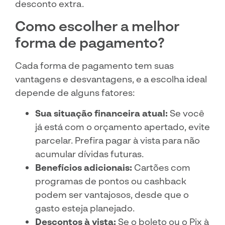
desconto extra.
Como escolher a melhor
forma de pagamento?
Cada forma de pagamento tem suas
vantagens e desvantagens, e a escolha ideal
depende de alguns fatores:
Sua situação financeira atual:
Se você
já está com o orçamento apertado, evite
parcelar. Prefira pagar à vista para não
acumular dívidas futuras.
Benefícios adicionais:
Cartões com
programas de pontos ou cashback
podem ser vantajosos, desde que o
gasto esteja planejado.
Descontos à vista:
Se o boleto ou o Pix à