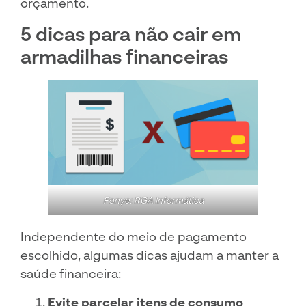
orçamento.
5 dicas para não cair em
armadilhas financeiras
Fonye: RGA Informática
Independente do meio de pagamento
escolhido, algumas dicas ajudam a manter a
saúde financeira:
Evite parcelar itens de consumo