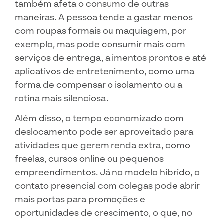
também afeta o consumo de outras
maneiras. A pessoa tende a gastar menos
com roupas formais ou maquiagem, por
exemplo, mas pode consumir mais com
serviços de entrega, alimentos prontos e até
aplicativos de entretenimento, como uma
forma de compensar o isolamento ou a
rotina mais silenciosa.
Além disso, o tempo economizado com
deslocamento pode ser aproveitado para
atividades que gerem renda extra, como
freelas, cursos online ou pequenos
empreendimentos. Já no modelo híbrido, o
contato presencial com colegas pode abrir
mais portas para promoções e
oportunidades de crescimento, o que, no