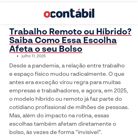
Trabalho Remoto ou Híbrido?
Saiba Como Essa Escolha
Afeta o seu Bolso
julho 11, 2025
Desde a pandemia, a relação entre trabalho
e espaço físico mudou radicalmente. O que
antes era exceção virou regra para muitas
empresas e trabalhadores, e agora, em 2025,
o modelo híbrido ou remoto já faz parte do
cotidiano profissional de milhões de pessoas.
Mas, além do impacto na rotina, essas
escolhas também afetam diretamente o
bolso, às vezes de forma “invisível”.