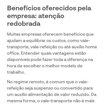
Benefícios oferecidos pela
empresa: atenção
redobrada
Muitas empresas oferecem benefícios que
ajudam a equilibrar os custos, como vale-
transporte, vale-refeição ou até auxílio home
office. Entender quais vantagens estão
disponíveis pode fazer toda a diferença na
hora de escolher o melhor modelo de
trabalho.
No regime remoto, é comum que o vale-
refeição seja suspenso ou convertido para
um auxílio alimentação de valor reduzido. Da
mesma forma, o vale-transporte não é mais