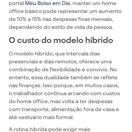
portal
Meu Bolso em Dia
, manter um home
office básico pode representar um aumento
de 10% a 15% nas despesas fixas mensais,
dependendo do estilo de vida da pessoa.
O custo do modelo híbrido
O modelo híbrido, que intercala dias
presenciais e dias remotos, oferece uma
combinação de flexibilidade e convívio. No
entanto, essa dualidade também se reflete
nas finanças. Isso porque, em muitos casos,
o trabalhador continua arcando com custos
do home office, mas volta a ter despesas
com transporte, alimentação fora de casa e
até vestuário mais formal.
A rotina híbrida pode exigir mais