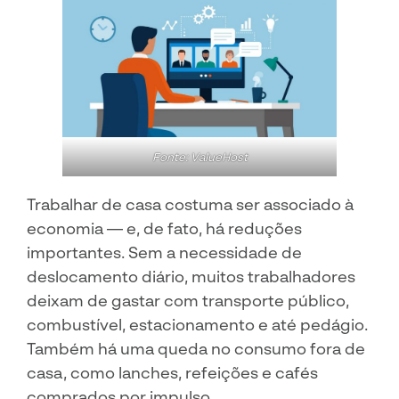
Fonte: ValueHost
Trabalhar de casa costuma ser associado à
economia — e, de fato, há reduções
importantes. Sem a necessidade de
deslocamento diário, muitos trabalhadores
deixam de gastar com transporte público,
combustível, estacionamento e até pedágio.
Também há uma queda no consumo fora de
casa, como lanches, refeições e cafés
comprados por impulso.