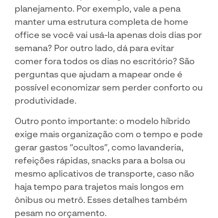
planejamento. Por exemplo, vale a pena
manter uma estrutura completa de home
office se você vai usá-la apenas dois dias por
semana? Por outro lado, dá para evitar
comer fora todos os dias no escritório? São
perguntas que ajudam a mapear onde é
possível economizar sem perder conforto ou
produtividade.
Outro ponto importante: o modelo híbrido
exige mais organização com o tempo e pode
gerar gastos “ocultos”, como lavanderia,
refeições rápidas, snacks para a bolsa ou
mesmo aplicativos de transporte, caso não
haja tempo para trajetos mais longos em
ônibus ou metrô. Esses detalhes também
pesam no orçamento.