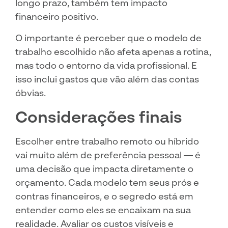
longo prazo, também tem impacto
financeiro positivo.
O importante é perceber que o modelo de
trabalho escolhido não afeta apenas a rotina,
mas todo o entorno da vida profissional. E
isso inclui gastos que vão além das contas
óbvias.
Considerações finais
Escolher entre trabalho remoto ou híbrido
vai muito além de preferência pessoal — é
uma decisão que impacta diretamente o
orçamento. Cada modelo tem seus prós e
contras financeiros, e o segredo está em
entender como eles se encaixam na sua
realidade. Avaliar os custos visíveis e