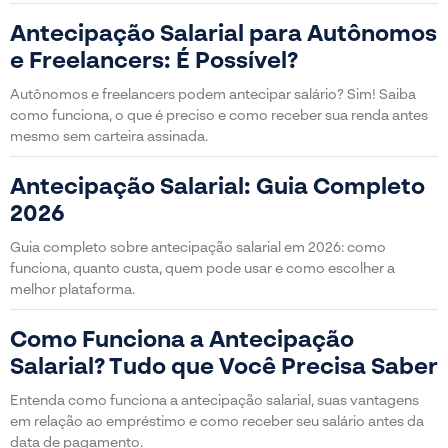
Antecipação Salarial para Autônomos
e Freelancers: É Possível?
Autônomos e freelancers podem antecipar salário? Sim! Saiba
como funciona, o que é preciso e como receber sua renda antes
mesmo sem carteira assinada.
Antecipação Salarial: Guia Completo
2026
Guia completo sobre antecipação salarial em 2026: como
funciona, quanto custa, quem pode usar e como escolher a
melhor plataforma.
Como Funciona a Antecipação
Salarial? Tudo que Você Precisa Saber
Entenda como funciona a antecipação salarial, suas vantagens
em relação ao empréstimo e como receber seu salário antes da
data de pagamento.