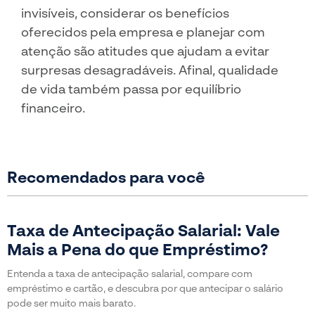
invisíveis, considerar os benefícios
oferecidos pela empresa e planejar com
atenção são atitudes que ajudam a evitar
surpresas desagradáveis. Afinal, qualidade
de vida também passa por equilíbrio
financeiro.
Recomendados para você
Taxa de Antecipação Salarial: Vale
Mais a Pena do que Empréstimo?
Entenda a taxa de antecipação salarial, compare com
empréstimo e cartão, e descubra por que antecipar o salário
pode ser muito mais barato.