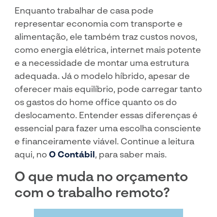
Enquanto trabalhar de casa pode
representar economia com transporte e
alimentação, ele também traz custos novos,
como energia elétrica, internet mais potente
e a necessidade de montar uma estrutura
adequada. Já o modelo híbrido, apesar de
oferecer mais equilíbrio, pode carregar tanto
os gastos do home office quanto os do
deslocamento. Entender essas diferenças é
essencial para fazer uma escolha consciente
e financeiramente viável. Continue a leitura
aqui, no
O Contábil
, para saber mais.
O que muda no orçamento
com o trabalho remoto?