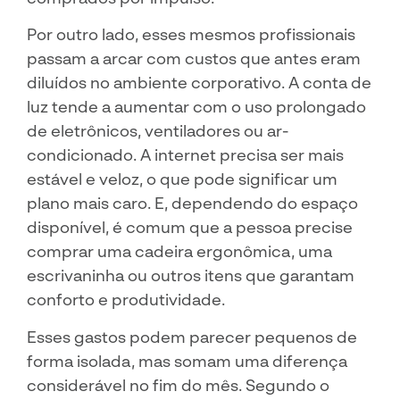
Por outro lado, esses mesmos profissionais
passam a arcar com custos que antes eram
diluídos no ambiente corporativo. A conta de
luz tende a aumentar com o uso prolongado
de eletrônicos, ventiladores ou ar-
condicionado. A internet precisa ser mais
estável e veloz, o que pode significar um
plano mais caro. E, dependendo do espaço
disponível, é comum que a pessoa precise
comprar uma cadeira ergonômica, uma
escrivaninha ou outros itens que garantam
conforto e produtividade.
Esses gastos podem parecer pequenos de
forma isolada, mas somam uma diferença
considerável no fim do mês. Segundo o