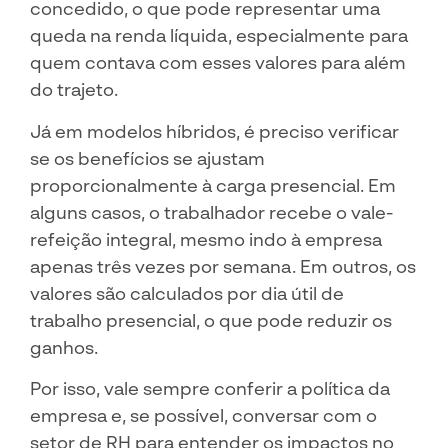
concedido, o que pode representar uma
queda na renda líquida, especialmente para
quem contava com esses valores para além
do trajeto.
Já em modelos híbridos, é preciso verificar
se os benefícios se ajustam
proporcionalmente à carga presencial. Em
alguns casos, o trabalhador recebe o vale-
refeição integral, mesmo indo à empresa
apenas três vezes por semana. Em outros, os
valores são calculados por dia útil de
trabalho presencial, o que pode reduzir os
ganhos.
Por isso, vale sempre conferir a política da
empresa e, se possível, conversar com o
setor de RH para entender os impactos no