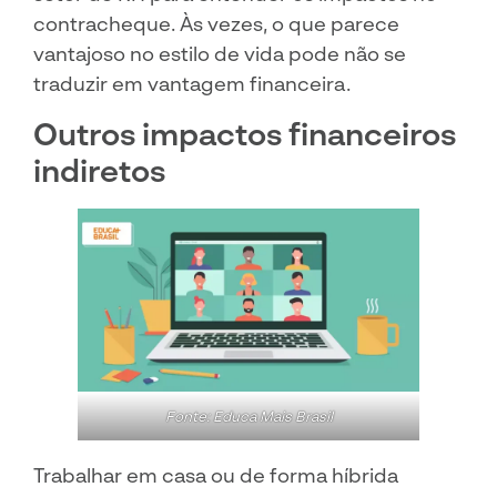
contracheque. Às vezes, o que parece
vantajoso no estilo de vida pode não se
traduzir em vantagem financeira.
Outros impactos financeiros
indiretos
Fonte: Educa Mais Brasil
Trabalhar em casa ou de forma híbrida