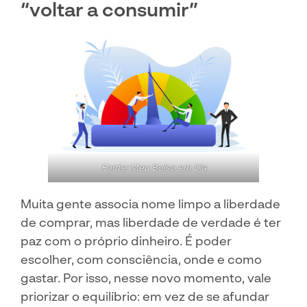
“voltar a consumir”
Fonte: Meu Bolso em Dia
Muita gente associa nome limpo a liberdade
de comprar, mas liberdade de verdade é ter
paz com o próprio dinheiro. É poder
escolher, com consciência, onde e como
gastar. Por isso, nesse novo momento, vale
priorizar o equilíbrio: em vez de se afundar