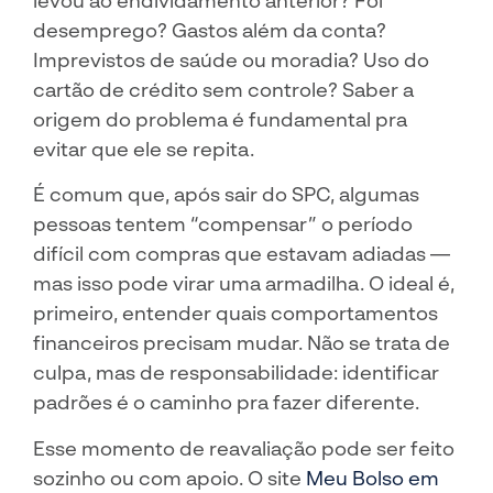
desemprego? Gastos além da conta?
Imprevistos de saúde ou moradia? Uso do
cartão de crédito sem controle? Saber a
origem do problema é fundamental pra
evitar que ele se repita.
É comum que, após sair do SPC, algumas
pessoas tentem “compensar” o período
difícil com compras que estavam adiadas —
mas isso pode virar uma armadilha. O ideal é,
primeiro, entender quais comportamentos
financeiros precisam mudar. Não se trata de
culpa, mas de responsabilidade: identificar
padrões é o caminho pra fazer diferente.
Esse momento de reavaliação pode ser feito
sozinho ou com apoio. O site
Meu Bolso em