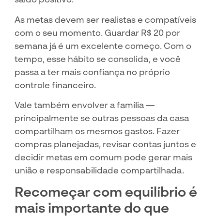
As metas devem ser realistas e compatíveis
com o seu momento. Guardar R$ 20 por
semana já é um excelente começo. Com o
tempo, esse hábito se consolida, e você
passa a ter mais confiança no próprio
controle financeiro.
Vale também envolver a família —
principalmente se outras pessoas da casa
compartilham os mesmos gastos. Fazer
compras planejadas, revisar contas juntos e
decidir metas em comum pode gerar mais
união e responsabilidade compartilhada.
Recomeçar com equilíbrio é
mais importante do que