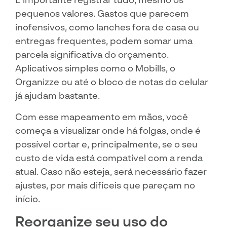
pequenos valores. Gastos que parecem
inofensivos, como lanches fora de casa ou
entregas frequentes, podem somar uma
parcela significativa do orçamento.
Aplicativos simples como o Mobills, o
Organizze ou até o bloco de notas do celular
já ajudam bastante.
Com esse mapeamento em mãos, você
começa a visualizar onde há folgas, onde é
possível cortar e, principalmente, se o seu
custo de vida está compatível com a renda
atual. Caso não esteja, será necessário fazer
ajustes, por mais difíceis que pareçam no
início.
Reorganize seu uso do