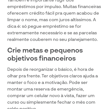
empréstimos por impulso. Muitas financeiras
oferecem crédito fácil pra quem acabou de
limpar o nome, mas com juros altíssimos. A
dica é: só pegue empréstimo se for
extremamente necessário e se as parcelas
realmente couberem no seu planejamento.
Crie metas e pequenos
objetivos financeiros
Depois de reorganizar o básico, é hora de
olhar pra frente. Ter objetivos claros ajuda a
manter o foco e a motivação. Pode ser
montar uma reserva de emergência,
comprar um celular novo à vista, fazer um
curso ou simplesmente fechar o mês com
saldo positivo.