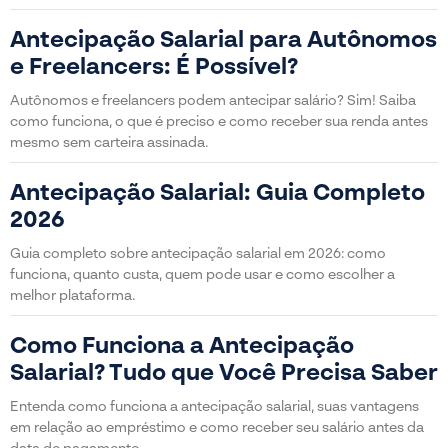
Antecipação Salarial para Autônomos
e Freelancers: É Possível?
Autônomos e freelancers podem antecipar salário? Sim! Saiba
como funciona, o que é preciso e como receber sua renda antes
mesmo sem carteira assinada.
Antecipação Salarial: Guia Completo
2026
Guia completo sobre antecipação salarial em 2026: como
funciona, quanto custa, quem pode usar e como escolher a
melhor plataforma.
Como Funciona a Antecipação
Salarial? Tudo que Você Precisa Saber
Entenda como funciona a antecipação salarial, suas vantagens
em relação ao empréstimo e como receber seu salário antes da
data de pagamento.