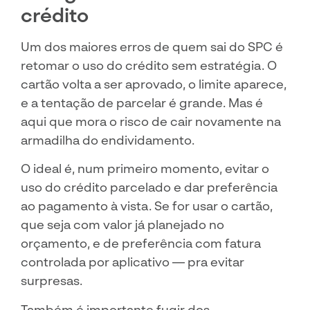
crédito
Um dos maiores erros de quem sai do SPC é
retomar o uso do crédito sem estratégia. O
cartão volta a ser aprovado, o limite aparece,
e a tentação de parcelar é grande. Mas é
aqui que mora o risco de cair novamente na
armadilha do endividamento.
O ideal é, num primeiro momento, evitar o
uso do crédito parcelado e dar preferência
ao pagamento à vista. Se for usar o cartão,
que seja com valor já planejado no
orçamento, e de preferência com fatura
controlada por aplicativo — pra evitar
surpresas.
Também é importante fugir dos