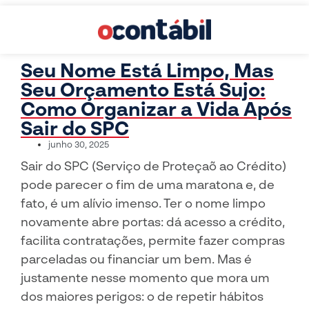
Seu Nome Está Limpo, Mas
Seu Orçamento Está Sujo:
Como Organizar a Vida Após
Sair do SPC
junho 30, 2025
Sair do SPC (Serviço de Proteçaõ ao Crédito)
pode parecer o fim de uma maratona e, de
fato, é um alívio imenso. Ter o nome limpo
novamente abre portas: dá acesso a crédito,
facilita contratações, permite fazer compras
parceladas ou financiar um bem. Mas é
justamente nesse momento que mora um
dos maiores perigos: o de repetir hábitos