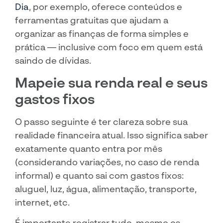
Dia
, por exemplo, oferece conteúdos e
ferramentas gratuitas que ajudam a
organizar as finanças de forma simples e
prática — inclusive com foco em quem está
saindo de dívidas.
Mapeie sua renda real e seus
gastos fixos
O passo seguinte é ter clareza sobre sua
realidade financeira atual. Isso significa saber
exatamente quanto entra por mês
(considerando variações, no caso de renda
informal) e quanto sai com gastos fixos:
aluguel, luz, água, alimentação, transporte,
internet, etc.
É importante registrar tudo, mesmo os