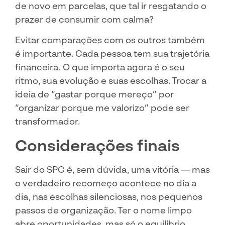
de novo em parcelas, que tal ir resgatando o
prazer de consumir com calma?
Evitar comparações com os outros também
é importante. Cada pessoa tem sua trajetória
financeira. O que importa agora é o seu
ritmo, sua evolução e suas escolhas. Trocar a
ideia de “gastar porque mereço” por
“organizar porque me valorizo” pode ser
transformador.
Considerações finais
Sair do SPC é, sem dúvida, uma vitória — mas
o verdadeiro recomeço acontece no dia a
dia, nas escolhas silenciosas, nos pequenos
passos de organização. Ter o nome limpo
abre oportunidades, mas só o equilíbrio