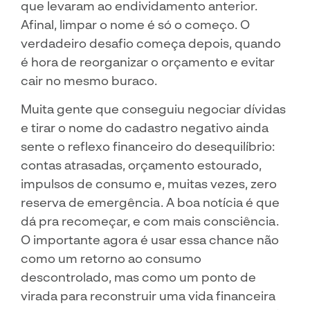
que levaram ao endividamento anterior.
Afinal, limpar o nome é só o começo. O
verdadeiro desafio começa depois, quando
é hora de reorganizar o orçamento e evitar
cair no mesmo buraco.
Muita gente que conseguiu negociar dívidas
e tirar o nome do cadastro negativo ainda
sente o reflexo financeiro do desequilíbrio:
contas atrasadas, orçamento estourado,
impulsos de consumo e, muitas vezes, zero
reserva de emergência. A boa notícia é que
dá pra recomeçar, e com mais consciência.
O importante agora é usar essa chance não
como um retorno ao consumo
descontrolado, mas como um ponto de
virada para reconstruir uma vida financeira