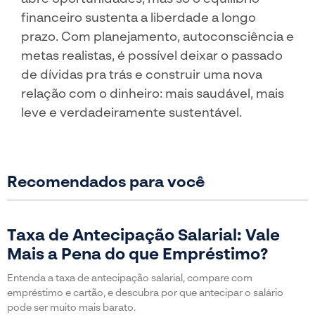
financeiro sustenta a liberdade a longo
prazo. Com planejamento, autoconsciência e
metas realistas, é possível deixar o passado
de dívidas pra trás e construir uma nova
relação com o dinheiro: mais saudável, mais
leve e verdadeiramente sustentável.
Recomendados para você
Taxa de Antecipação Salarial: Vale
Mais a Pena do que Empréstimo?
Entenda a taxa de antecipação salarial, compare com
empréstimo e cartão, e descubra por que antecipar o salário
pode ser muito mais barato.