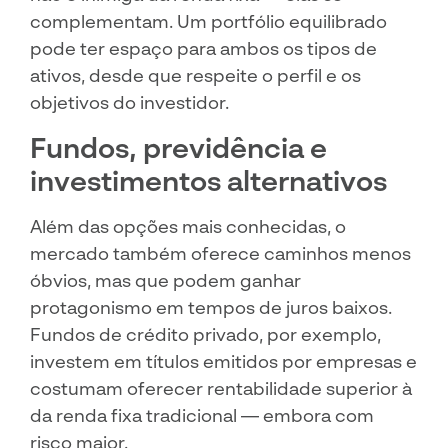
complementam. Um portfólio equilibrado
pode ter espaço para ambos os tipos de
ativos, desde que respeite o perfil e os
objetivos do investidor.
Fundos, previdência e
investimentos alternativos
Além das opções mais conhecidas, o
mercado também oferece caminhos menos
óbvios, mas que podem ganhar
protagonismo em tempos de juros baixos.
Fundos de crédito privado, por exemplo,
investem em títulos emitidos por empresas e
costumam oferecer rentabilidade superior à
da renda fixa tradicional — embora com
risco maior.