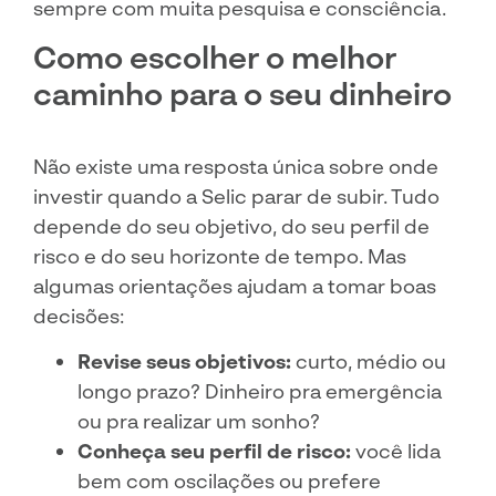
sempre com muita pesquisa e consciência.
Como escolher o melhor
caminho para o seu dinheiro
Não existe uma resposta única sobre onde
investir quando a Selic parar de subir. Tudo
depende do seu objetivo, do seu perfil de
risco e do seu horizonte de tempo. Mas
algumas orientações ajudam a tomar boas
decisões:
Revise seus objetivos:
curto, médio ou
longo prazo? Dinheiro pra emergência
ou pra realizar um sonho?
Conheça seu perfil de risco:
você lida
bem com oscilações ou prefere