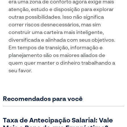
era uma zona de conforto agora exige mais
atenção, estudo e disposição para explorar
outras possibilidades. Isso não significa
correr riscos desnecessários, mas sim
construir uma carteira mais inteligente,
diversificada e alinhada com seus objetivos.
Em tempos de transição, informação e
planejamento são os maiores aliados de
quem quer manter o dinheiro trabalhando a
seu favor.
Recomendados para você
Taxa de Antecipação Salarial: Vale