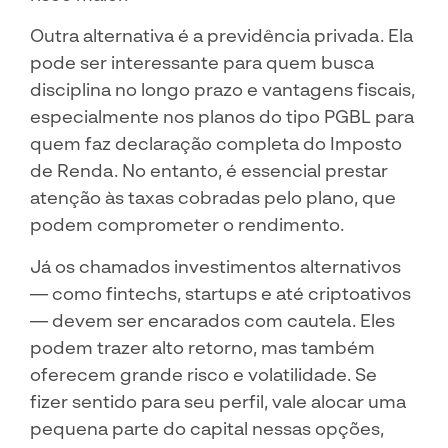
Outra alternativa é a previdência privada. Ela
pode ser interessante para quem busca
disciplina no longo prazo e vantagens fiscais,
especialmente nos planos do tipo PGBL para
quem faz declaração completa do Imposto
de Renda. No entanto, é essencial prestar
atenção às taxas cobradas pelo plano, que
podem comprometer o rendimento.
Já os chamados investimentos alternativos
— como fintechs, startups e até criptoativos
— devem ser encarados com cautela. Eles
podem trazer alto retorno, mas também
oferecem grande risco e volatilidade. Se
fizer sentido para seu perfil, vale alocar uma
pequena parte do capital nessas opções,