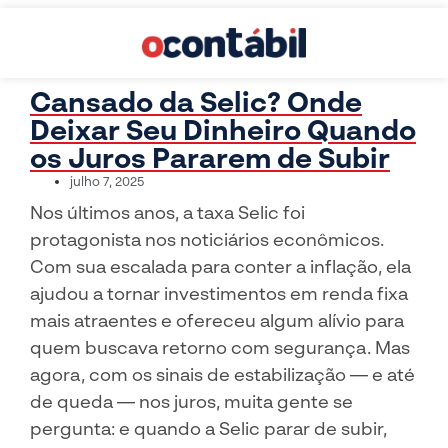
Cansado da Selic? Onde
Deixar Seu Dinheiro Quando
os Juros Pararem de Subir
julho 7, 2025
Nos últimos anos, a taxa Selic foi
protagonista nos noticiários econômicos.
Com sua escalada para conter a inflação, ela
ajudou a tornar investimentos em renda fixa
mais atraentes e ofereceu algum alívio para
quem buscava retorno com segurança. Mas
agora, com os sinais de estabilização — e até
de queda — nos juros, muita gente se
pergunta: e quando a Selic parar de subir,