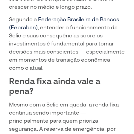
crescer no médio e longo prazo.
Segundo a
Federação Brasileira de Bancos
(Febraban)
, entender o funcionamento da
Selic e suas consequências sobre os
investimentos é fundamental para tomar
decisões mais conscientes — especialmente
em momentos de transição econômica
como o atual.
Renda fixa ainda vale a
pena?
Mesmo com a Selic em queda, a renda fixa
continua sendo importante —
principalmente para quem prioriza
segurança. A reserva de emergência, por