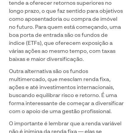
tende a oferecer retornos superiores no
longo prazo, o que faz sentido para objetivos
como aposentadoria ou compra de imóvel
no futuro. Para quem está começando, uma
boa porta de entrada são os fundos de
índice (ETFs), que oferecem exposição a
várias ações ao mesmo tempo, com taxas
baixas e maior diversificação.
Outra alternativa são os fundos
multimercado, que mesclam renda fixa,
ações e até investimentos internacionais,
buscando equilibrar risco e retorno. É uma
forma interessante de começar a diversificar
com o apoio de uma gestão profissional.
O importante é lembrar que a renda variável
não é inimiga da renda fixa — elas se