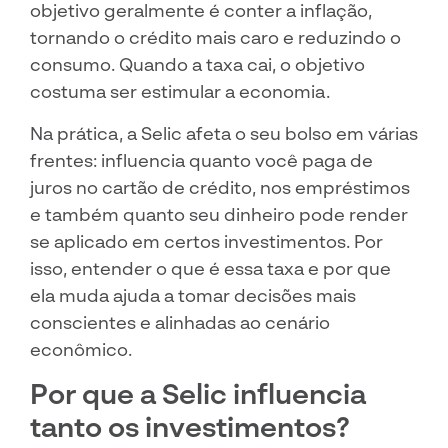
objetivo geralmente é conter a inflação,
tornando o crédito mais caro e reduzindo o
consumo. Quando a taxa cai, o objetivo
costuma ser estimular a economia.
Na prática, a Selic afeta o seu bolso em várias
frentes: influencia quanto você paga de
juros no cartão de crédito, nos empréstimos
e também quanto seu dinheiro pode render
se aplicado em certos investimentos. Por
isso, entender o que é essa taxa e por que
ela muda ajuda a tomar decisões mais
conscientes e alinhadas ao cenário
econômico.
Por que a Selic influencia
tanto os investimentos?