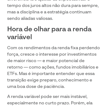
tempo dos juros altos não dura para sempre,
mas a disciplina e a estratégia continuam
sendo aliadas valiosas.
Hora de olhar para a renda
variável
Com os rendimentos da renda fixa perdendo
força, cresce o interesse por investimentos
de maior risco — e maior potencial de
retorno — como ações, fundos imobiliários e
ETFs. Mas é importante entender que essa
transição exige preparo, conhecimento e
uma boa dose de paciência.
A renda variável pode ser mais instável,
especialmente no curto prazo. Porém, ela