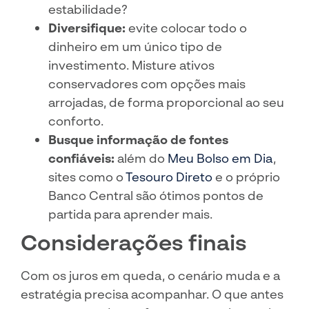
estabilidade?
Diversifique:
evite colocar todo o
dinheiro em um único tipo de
investimento. Misture ativos
conservadores com opções mais
arrojadas, de forma proporcional ao seu
conforto.
Busque informação de fontes
confiáveis:
além do
Meu Bolso em Dia
,
sites como o
Tesouro Direto
e o próprio
Banco Central são ótimos pontos de
partida para aprender mais.
Considerações finais
Com os juros em queda, o cenário muda e a
estratégia precisa acompanhar. O que antes