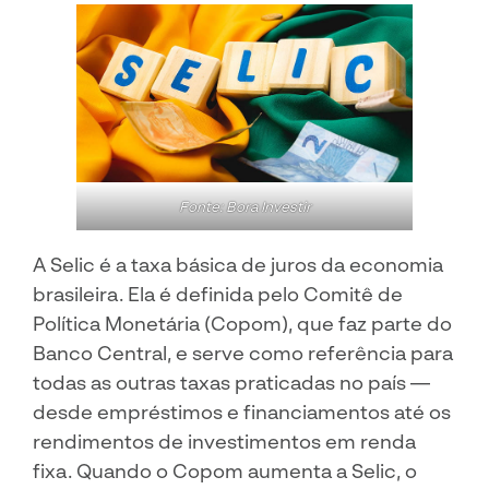
Fonte: Bora Investir
A Selic é a taxa básica de juros da economia
brasileira. Ela é definida pelo Comitê de
Política Monetária (Copom), que faz parte do
Banco Central, e serve como referência para
todas as outras taxas praticadas no país —
desde empréstimos e financiamentos até os
rendimentos de investimentos em renda
fixa. Quando o Copom aumenta a Selic, o