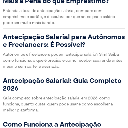
Mais a Pena do que Empréstimo?
Entenda a taxa de antecipação salarial, compare com
empréstimo e cartão, e descubra por que antecipar o salário
pode ser muito mais barato.
Antecipação Salarial para Autônomos
e Freelancers: É Possível?
Autônomos e freelancers podem antecipar salário? Sim! Saiba
como funciona, o que é preciso e como receber sua renda antes
mesmo sem carteira assinada.
Antecipação Salarial: Guia Completo
2026
Guia completo sobre antecipação salarial em 2026: como
funciona, quanto custa, quem pode usar e como escolher a
melhor plataforma.
Como Funciona a Antecipação