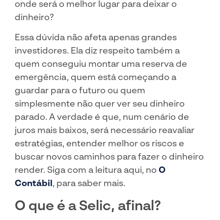
onde será o melhor lugar para deixar o
dinheiro?
Essa dúvida não afeta apenas grandes
investidores. Ela diz respeito também a
quem conseguiu montar uma reserva de
emergência, quem está começando a
guardar para o futuro ou quem
simplesmente não quer ver seu dinheiro
parado. A verdade é que, num cenário de
juros mais baixos, será necessário reavaliar
estratégias, entender melhor os riscos e
buscar novos caminhos para fazer o dinheiro
render. Siga com a leitura aqui, no
O
Contábil
, para saber mais.
O que é a Selic, afinal?