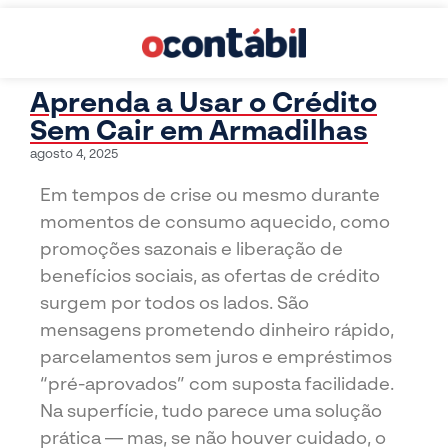
Aprenda a Usar o Crédito
Sem Cair em Armadilhas
agosto 4, 2025
Em tempos de crise ou mesmo durante
momentos de consumo aquecido, como
promoções sazonais e liberação de
benefícios sociais, as ofertas de crédito
surgem por todos os lados. São
mensagens prometendo dinheiro rápido,
parcelamentos sem juros e empréstimos
“pré-aprovados” com suposta facilidade.
Na superfície, tudo parece uma solução
prática — mas, se não houver cuidado, o