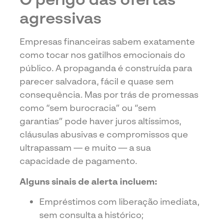
agressivas
Empresas financeiras sabem exatamente
como tocar nos gatilhos emocionais do
público. A propaganda é construída para
parecer salvadora, fácil e quase sem
consequência. Mas por trás de promessas
como “sem burocracia” ou “sem
garantias” pode haver juros altíssimos,
cláusulas abusivas e compromissos que
ultrapassam — e muito — a sua
capacidade de pagamento.
Alguns sinais de alerta incluem:
Empréstimos com liberação imediata,
sem consulta a histórico;