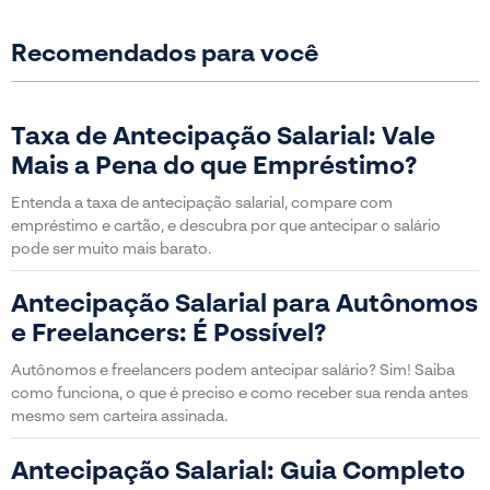
Recomendados para você
Taxa de Antecipação Salarial: Vale
Mais a Pena do que Empréstimo?
Entenda a taxa de antecipação salarial, compare com
empréstimo e cartão, e descubra por que antecipar o salário
pode ser muito mais barato.
Antecipação Salarial para Autônomos
e Freelancers: É Possível?
Autônomos e freelancers podem antecipar salário? Sim! Saiba
como funciona, o que é preciso e como receber sua renda antes
mesmo sem carteira assinada.
Antecipação Salarial: Guia Completo