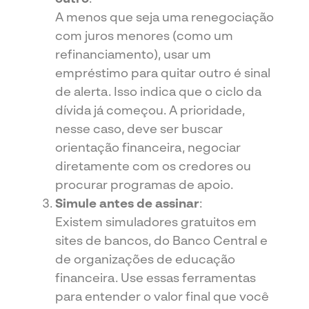
A menos que seja uma renegociação
com juros menores (como um
refinanciamento), usar um
empréstimo para quitar outro é sinal
de alerta. Isso indica que o ciclo da
dívida já começou. A prioridade,
nesse caso, deve ser buscar
orientação financeira, negociar
diretamente com os credores ou
procurar programas de apoio.
Simule antes de assinar
:
Existem simuladores gratuitos em
sites de bancos, do Banco Central e
de organizações de educação
financeira. Use essas ferramentas
para entender o valor final que você