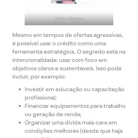
Fonte: Finamax
Mesmo em tempos de ofertas agressivas,
é possível usar o crédito como uma
ferramenta estratégica. O segredo está na
intencionalidade: usar com foco em
objetivos claros e sustentáveis. Isso pode
incluir, por exemplo:
Investir em educação ou capacitação
profissional;
Financiar equipamentos para trabalho
ou geração de renda;
Organizar uma dívida mais cara em
condições melhores (desde que haja