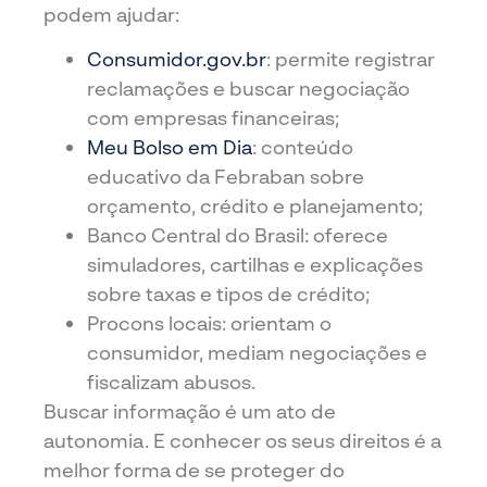
podem ajudar:
Consumidor.gov.br
: permite registrar
reclamações e buscar negociação
com empresas financeiras;
Meu Bolso em Dia
: conteúdo
educativo da Febraban sobre
orçamento, crédito e planejamento;
Banco Central
do Brasil: oferece
simuladores, cartilhas e explicações
sobre taxas e tipos de crédito;
Procons locais: orientam o
consumidor, mediam negociações e
fiscalizam abusos.
Buscar informação é um ato de
autonomia. E conhecer os seus direitos é a
melhor forma de se proteger do