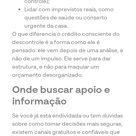
controle);
Lidar com imprevistos reais, como
questões de saúde ou conserto
urgente da casa.
O que diferencia o crédito consciente do
descontrole é a forma como ele é
pensado: ele vem depois de uma análise, e
não de um impulso. Ele serve para dar
estrutura, e não para maquiar um
orçamento desorganizado.
Onde buscar apoio e
informação
Se você já está endividada ou tem dúvidas
sobre como tomar decisões mais seguras,
existem canais gratuitos e confiáveis que