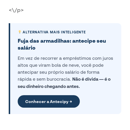
<\/p>
ALTERNATIVA MAIS INTELIGENTE
Fuja das armadilhas: antecipe seu
salário
Em vez de recorrer a empréstimos com juros
altos que viram bola de neve, você pode
antecipar seu próprio salário de forma
rápida e sem burocracia.
Não é dívida — é o
seu dinheiro chegando antes.
Conhecer a Antecipy →