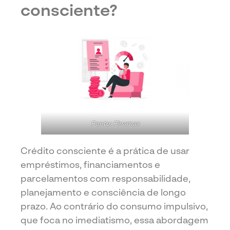
consciente?
Fonte: Finamax
Crédito consciente é a prática de usar
empréstimos, financiamentos e
parcelamentos com responsabilidade,
planejamento e consciência de longo
prazo. Ao contrário do consumo impulsivo,
que foca no imediatismo, essa abordagem