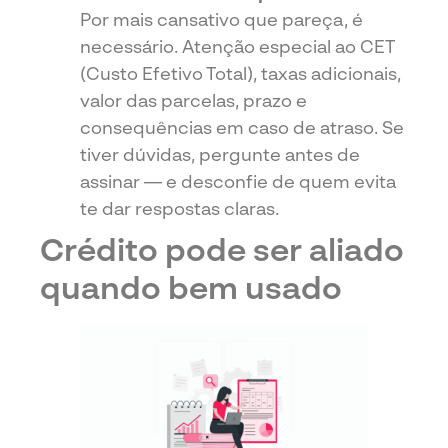
Por mais cansativo que pareça, é
necessário. Atenção especial ao CET
(Custo Efetivo Total), taxas adicionais,
valor das parcelas, prazo e
consequências em caso de atraso. Se
tiver dúvidas, pergunte antes de
assinar — e desconfie de quem evita
te dar respostas claras.
Crédito pode ser aliado
quando bem usado