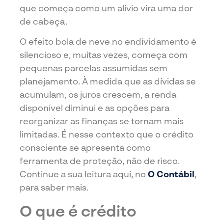
que começa como um alívio vira uma dor
de cabeça.
O efeito bola de neve no endividamento é
silencioso e, muitas vezes, começa com
pequenas parcelas assumidas sem
planejamento. À medida que as dívidas se
acumulam, os juros crescem, a renda
disponível diminui e as opções para
reorganizar as finanças se tornam mais
limitadas. É nesse contexto que o crédito
consciente se apresenta como
ferramenta de proteção, não de risco.
Continue a sua leitura aqui, no
O Contábil
,
para saber mais.
O que é crédito