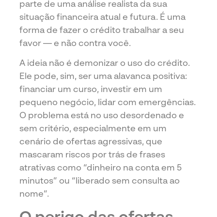
parte de uma análise realista da sua
situação financeira atual e futura. É uma
forma de fazer o crédito trabalhar a seu
favor — e não contra você.
A ideia não é demonizar o uso do crédito.
Ele pode, sim, ser uma alavanca positiva:
financiar um curso, investir em um
pequeno negócio, lidar com emergências.
O problema está no uso desordenado e
sem critério, especialmente em um
cenário de ofertas agressivas, que
mascaram riscos por trás de frases
atrativas como “dinheiro na conta em 5
minutos” ou “liberado sem consulta ao
nome”.
O perigo das ofertas