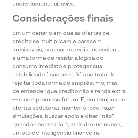
endividamento abusivo.
Considerações finais
Em um cenário em que as ofertas de
crédito se multiplicam e parecem
irresistíveis, praticar o crédito consciente
é uma forma de resistir à lógica do
consumo imediato e proteger sua
estabilidade financeira. Não se trata de
rejeitar toda forma de empréstimo, mas
de entender que crédito não é renda extra
— é compromisso futuro. E, em tempos de
ofertas sedutoras, manter o foco, fazer
simulações, buscar apoio e dizer “não”
quando necessário é, mais do que nunca,
um ato de inteligência financeira.