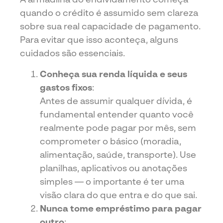
quando o crédito é assumido sem clareza
sobre sua real capacidade de pagamento.
Para evitar que isso aconteça, alguns
cuidados são essenciais.
Conheça sua renda líquida e seus
gastos fixos
:
Antes de assumir qualquer dívida, é
fundamental entender quanto você
realmente pode pagar por mês, sem
comprometer o básico (moradia,
alimentação, saúde, transporte). Use
planilhas, aplicativos ou anotações
simples — o importante é ter uma
visão clara do que entra e do que sai.
Nunca tome empréstimo para pagar
outro
: