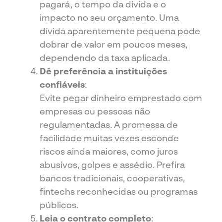
pagará, o tempo da dívida e o
impacto no seu orçamento. Uma
dívida aparentemente pequena pode
dobrar de valor em poucos meses,
dependendo da taxa aplicada.
Dê preferência a instituições
confiáveis
:
Evite pegar dinheiro emprestado com
empresas ou pessoas não
regulamentadas. A promessa de
facilidade muitas vezes esconde
riscos ainda maiores, como juros
abusivos, golpes e assédio. Prefira
bancos tradicionais, cooperativas,
fintechs reconhecidas ou programas
públicos.
Leia o contrato completo
: