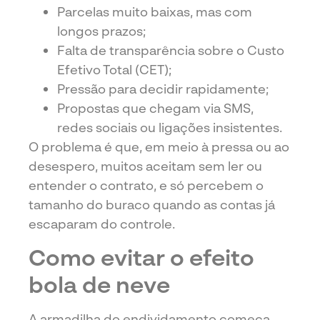
Parcelas muito baixas, mas com
longos prazos;
Falta de transparência sobre o Custo
Efetivo Total (CET);
Pressão para decidir rapidamente;
Propostas que chegam via SMS,
redes sociais ou ligações insistentes.
O problema é que, em meio à pressa ou ao
desespero, muitos aceitam sem ler ou
entender o contrato, e só percebem o
tamanho do buraco quando as contas já
escaparam do controle.
Como evitar o efeito
bola de neve
A armadilha do endividamento começa