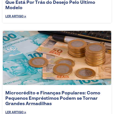
Que Está Por Trás do Desejo Pelo Último
Modelo
LER ARTIGO »
Microcrédito e Finanças Populares: Como
Pequenos Empréstimos Podem se Tornar
Grandes Armadilhas
LER ARTIGO »