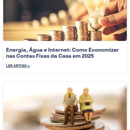
Energia, Água e Internet: Como Economizar
nas Contas Fixas da Casa em 2025
LER ARTIGO »