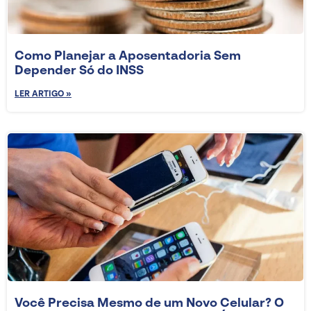
Como Planejar a Aposentadoria Sem
Depender Só do INSS
LER ARTIGO »
Você Precisa Mesmo de um Novo Celular? O