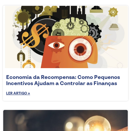
Economia da Recompensa: Como Pequenos
Incentivos Ajudam a Controlar as Finanças
LER ARTIGO »