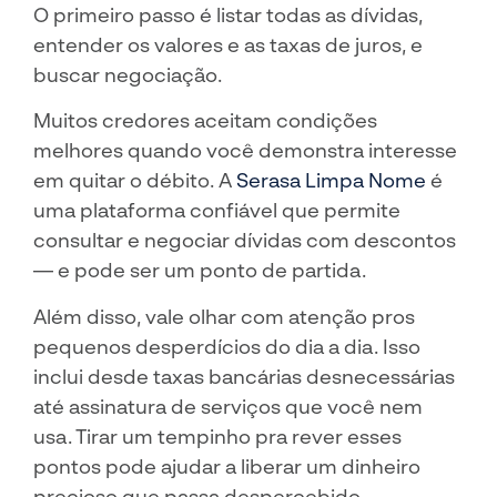
O primeiro passo é listar todas as dívidas,
entender os valores e as taxas de juros, e
buscar negociação.
Muitos credores aceitam condições
melhores quando você demonstra interesse
em quitar o débito. A
Serasa Limpa Nome
é
uma plataforma confiável que permite
consultar e negociar dívidas com descontos
— e pode ser um ponto de partida.
Além disso, vale olhar com atenção pros
pequenos desperdícios do dia a dia. Isso
inclui desde taxas bancárias desnecessárias
até assinatura de serviços que você nem
usa. Tirar um tempinho pra rever esses
pontos pode ajudar a liberar um dinheiro
precioso que passa despercebido.