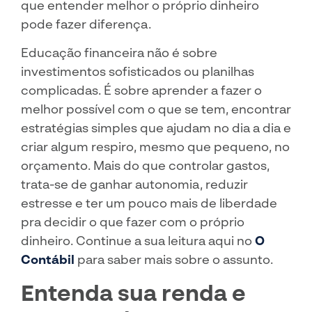
que entender melhor o próprio dinheiro
pode fazer diferença.
Educação financeira não é sobre
investimentos sofisticados ou planilhas
complicadas. É sobre aprender a fazer o
melhor possível com o que se tem, encontrar
estratégias simples que ajudam no dia a dia e
criar algum respiro, mesmo que pequeno, no
orçamento. Mais do que controlar gastos,
trata-se de ganhar autonomia, reduzir
estresse e ter um pouco mais de liberdade
pra decidir o que fazer com o próprio
dinheiro. Continue a sua leitura aqui no
O
Contábil
para saber mais sobre o assunto.
Entenda sua renda e