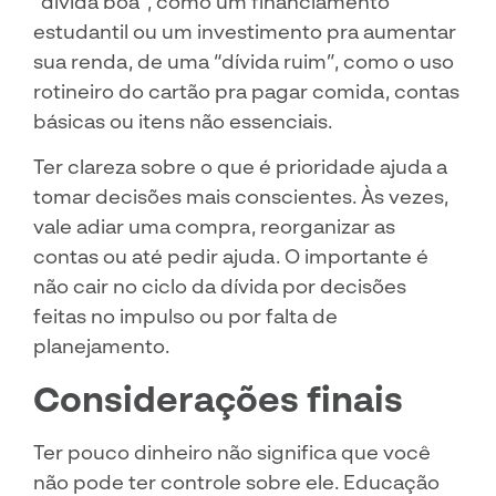
“dívida boa”, como um financiamento
estudantil ou um investimento pra aumentar
sua renda, de uma “dívida ruim”, como o uso
rotineiro do cartão pra pagar comida, contas
básicas ou itens não essenciais.
Ter clareza sobre o que é prioridade ajuda a
tomar decisões mais conscientes. Às vezes,
vale adiar uma compra, reorganizar as
contas ou até pedir ajuda. O importante é
não cair no ciclo da dívida por decisões
feitas no impulso ou por falta de
planejamento.
Considerações finais
Ter pouco dinheiro não significa que você
não pode ter controle sobre ele. Educação