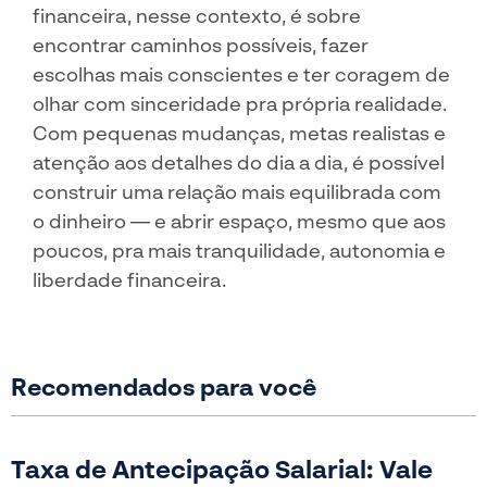
financeira, nesse contexto, é sobre
encontrar caminhos possíveis, fazer
escolhas mais conscientes e ter coragem de
olhar com sinceridade pra própria realidade.
Com pequenas mudanças, metas realistas e
atenção aos detalhes do dia a dia, é possível
construir uma relação mais equilibrada com
o dinheiro — e abrir espaço, mesmo que aos
poucos, pra mais tranquilidade, autonomia e
liberdade financeira.
Recomendados para você
Taxa de Antecipação Salarial: Vale