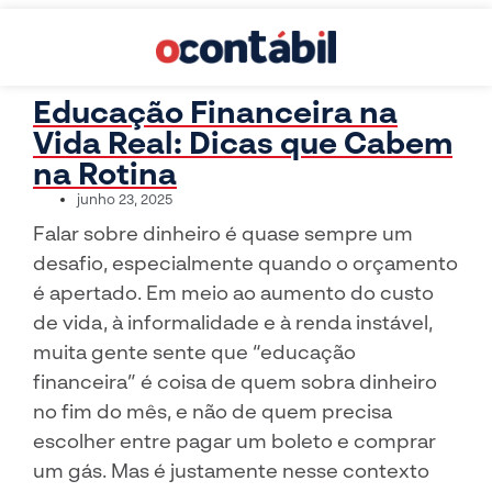
Educação Financeira na
Vida Real: Dicas que Cabem
na Rotina
junho 23, 2025
Falar sobre dinheiro é quase sempre um
desafio, especialmente quando o orçamento
é apertado. Em meio ao aumento do custo
de vida, à informalidade e à renda instável,
muita gente sente que “educação
financeira” é coisa de quem sobra dinheiro
no fim do mês, e não de quem precisa
escolher entre pagar um boleto e comprar
um gás. Mas é justamente nesse contexto