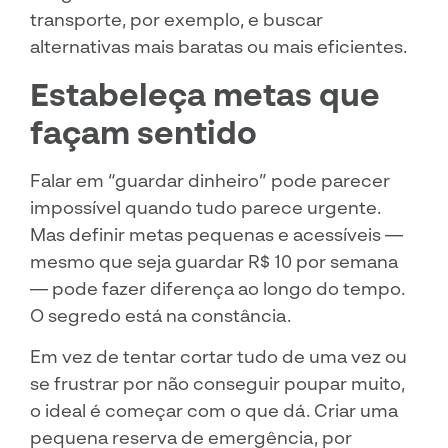
transporte, por exemplo, e buscar
alternativas mais baratas ou mais eficientes.
Estabeleça metas que
façam sentido
Falar em “guardar dinheiro” pode parecer
impossível quando tudo parece urgente.
Mas definir metas pequenas e acessíveis —
mesmo que seja guardar R$ 10 por semana
— pode fazer diferença ao longo do tempo.
O segredo está na constância.
Em vez de tentar cortar tudo de uma vez ou
se frustrar por não conseguir poupar muito,
o ideal é começar com o que dá. Criar uma
pequena reserva de emergência, por