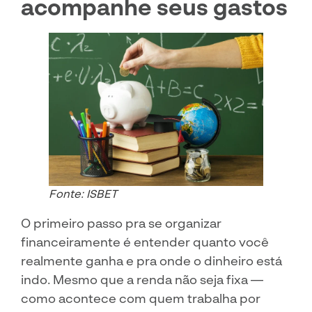
acompanhe seus gastos
Fonte: ISBET
O primeiro passo pra se organizar
financeiramente é entender quanto você
realmente ganha e pra onde o dinheiro está
indo. Mesmo que a renda não seja fixa —
como acontece com quem trabalha por