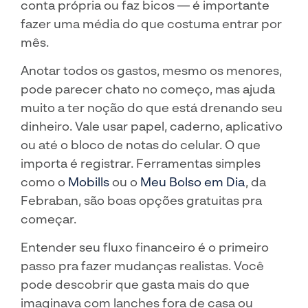
conta própria ou faz bicos — é importante
fazer uma média do que costuma entrar por
mês.
Anotar todos os gastos, mesmo os menores,
pode parecer chato no começo, mas ajuda
muito a ter noção do que está drenando seu
dinheiro. Vale usar papel, caderno, aplicativo
ou até o bloco de notas do celular. O que
importa é registrar. Ferramentas simples
como o
Mobills
ou o
Meu Bolso em Dia
, da
Febraban, são boas opções gratuitas pra
começar.
Entender seu fluxo financeiro é o primeiro
passo pra fazer mudanças realistas. Você
pode descobrir que gasta mais do que
imaginava com lanches fora de casa ou