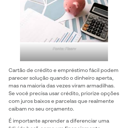
Fonte: Fiserv
Cartão de crédito e empréstimo fácil podem
parecer solução quando o dinheiro aperta,
mas na maioria das vezes viram armadilhas.
Se você precisa usar crédito, priorize opções
com juros baixos e parcelas que realmente
caibam no seu orçamento.
É importante aprender a diferenciar uma