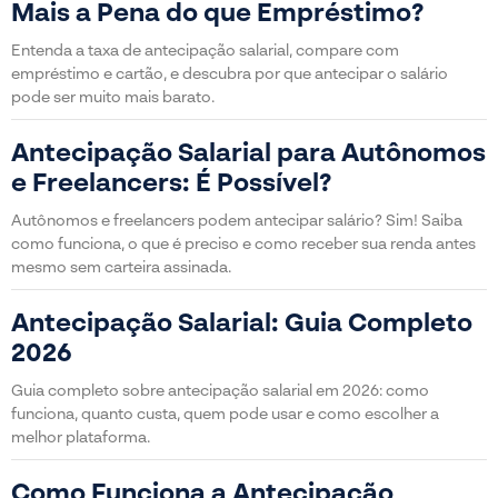
Mais a Pena do que Empréstimo?
Entenda a taxa de antecipação salarial, compare com
empréstimo e cartão, e descubra por que antecipar o salário
pode ser muito mais barato.
Antecipação Salarial para Autônomos
e Freelancers: É Possível?
Autônomos e freelancers podem antecipar salário? Sim! Saiba
como funciona, o que é preciso e como receber sua renda antes
mesmo sem carteira assinada.
Antecipação Salarial: Guia Completo
2026
Guia completo sobre antecipação salarial em 2026: como
funciona, quanto custa, quem pode usar e como escolher a
melhor plataforma.
Como Funciona a Antecipação