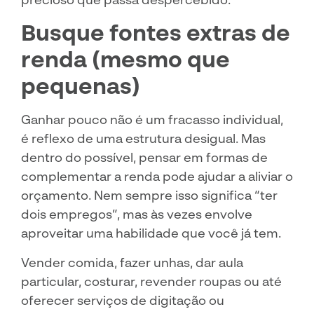
Busque fontes extras de
renda (mesmo que
pequenas)
Ganhar pouco não é um fracasso individual,
é reflexo de uma estrutura desigual. Mas
dentro do possível, pensar em formas de
complementar a renda pode ajudar a aliviar o
orçamento. Nem sempre isso significa “ter
dois empregos”, mas às vezes envolve
aproveitar uma habilidade que você já tem.
Vender comida, fazer unhas, dar aula
particular, costurar, revender roupas ou até
oferecer serviços de digitação ou