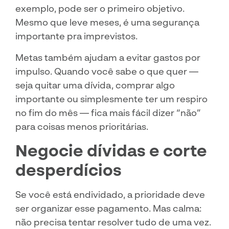
exemplo, pode ser o primeiro objetivo.
Mesmo que leve meses, é uma segurança
importante pra imprevistos.
Metas também ajudam a evitar gastos por
impulso. Quando você sabe o que quer —
seja quitar uma dívida, comprar algo
importante ou simplesmente ter um respiro
no fim do mês — fica mais fácil dizer “não”
para coisas menos prioritárias.
Negocie dívidas e corte
desperdícios
Se você está endividado, a prioridade deve
ser organizar esse pagamento. Mas calma:
não precisa tentar resolver tudo de uma vez.