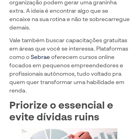
organização podem gerar uma graninha
extra. A ideia é encontrar algo que se
encaixe na sua rotina e não te sobrecarregue
demais.
Vale também buscar capacitações gratuitas
em áreas que você se interessa. Plataformas
como o
Sebrae
oferecem cursos online
focados em pequenos empreendedores e
profissionais autônomos, tudo voltado pra
quem quer transformar uma habilidade em
renda.
Priorize o essencial e
evite dívidas ruins