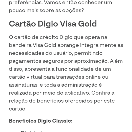
preferências. Vamos então conhecer um
pouco mais sobre as opções?
Cartão Digio Visa Gold
O cartão de crédito Digio que opera na
bandeira Visa Gold abrange integralmente as
necessidades do usuário, permitindo
pagamentos seguros por aproximação. Além
disso, apresenta a funcionalidade de um
cartão virtual para transações online ou
assinaturas, e toda a administração é
realizada por meio do aplicativo. Confira a
relação de benefícios oferecidos por este
cartão:
Benefícios Digio Classic: