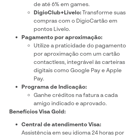
de até 6% em games.
DigioClub+Livelo:
Transforme suas
compras com o DigioCartão em
pontos Livelo.
Pagamento por aproximação:
Utilize a praticidade do pagamento
por aproximação com um cartão
contactless, integrável às carteiras
digitais como Google Pay e Apple
Pay.
Programa de Indicação:
Ganhe créditos na fatura a cada
amigo indicado e aprovado.
Benefícios Visa Gold:
Central de atendimento Visa:
Assistência em seu idioma 24 horas por