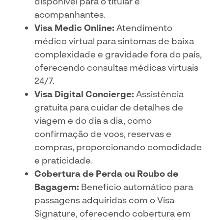
disponível para o titular e
acompanhantes.
Visa Medic Online:
Atendimento
médico virtual para sintomas de baixa
complexidade e gravidade fora do país,
oferecendo consultas médicas virtuais
24/7.
Visa Digital Concierge:
Assistência
gratuita para cuidar de detalhes de
viagem e do dia a dia, como
confirmação de voos, reservas e
compras, proporcionando comodidade
e praticidade.
Cobertura de Perda ou Roubo de
Bagagem:
Benefício automático para
passagens adquiridas com o Visa
Signature, oferecendo cobertura em