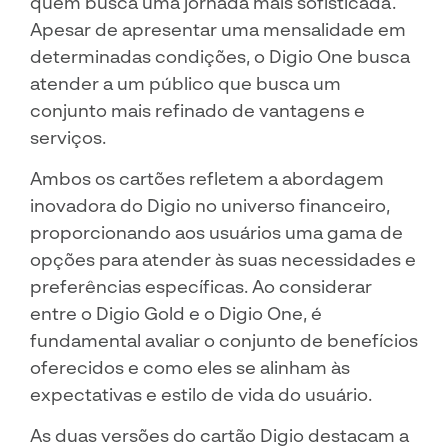
quem busca uma jornada mais sofisticada.
Apesar de apresentar uma mensalidade em
determinadas condições, o Digio One busca
atender a um público que busca um
conjunto mais refinado de vantagens e
serviços.
Ambos os cartões refletem a abordagem
inovadora do Digio no universo financeiro,
proporcionando aos usuários uma gama de
opções para atender às suas necessidades e
preferências específicas. Ao considerar
entre o Digio Gold e o Digio One, é
fundamental avaliar o conjunto de benefícios
oferecidos e como eles se alinham às
expectativas e estilo de vida do usuário.
As duas versões do cartão Digio destacam a