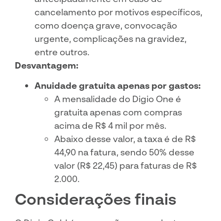
cancelamento por motivos específicos,
como doença grave, convocação
urgente, complicações na gravidez,
entre outros.
Desvantagem:
Anuidade gratuita apenas por gastos:
A mensalidade do Digio One é
gratuita apenas com compras
acima de R$ 4 mil por mês.
Abaixo desse valor, a taxa é de R$
44,90 na fatura, sendo 50% desse
valor (R$ 22,45) para faturas de R$
2.000.
Considerações finais