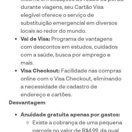
durante viagens, seu Cartão Visa
elegível oferece o serviço de
substituição emergencial em diversos
locais ao redor do mundo.
Vai de Visa:
Programa de vantagens
com descontos em estudos, cuidados
com a saúde, busca por emprego e
mais.
Visa Checkout:
Facilidade nas compras
online com o Visa Checkout, eliminando
a necessidade de cadastro de
endereço e cartões.
Desvantagem
Anuidade gratuita apenas por gastos:
Existe a cobrança de uma pequena
parcela no valor de R$4,99, da qual