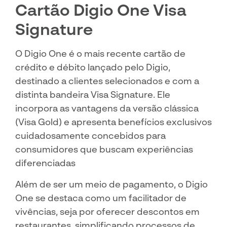
Cartão Digio One Visa
Signature
O Digio One é o mais recente cartão de
crédito e débito lançado pelo Digio,
destinado a clientes selecionados e com a
distinta bandeira Visa Signature. Ele
incorpora as vantagens da versão clássica
(Visa Gold) e apresenta benefícios exclusivos
cuidadosamente concebidos para
consumidores que buscam experiências
diferenciadas
Além de ser um meio de pagamento, o Digio
One se destaca como um facilitador de
vivências, seja por oferecer descontos em
restaurantes, simplificando processos de