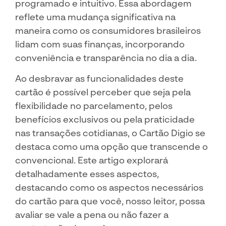
programado e intuitivo. Essa abordagem
reflete uma mudança significativa na
maneira como os consumidores brasileiros
lidam com suas finanças, incorporando
conveniência e transparência no dia a dia.
Ao desbravar as funcionalidades deste
cartão é possível perceber que seja pela
flexibilidade no parcelamento, pelos
benefícios exclusivos ou pela praticidade
nas transações cotidianas, o Cartão Digio se
destaca como uma opção que transcende o
convencional. Este artigo explorará
detalhadamente esses aspectos,
destacando como os aspectos necessários
do cartão para que você, nosso leitor, possa
avaliar se vale a pena ou não fazer a