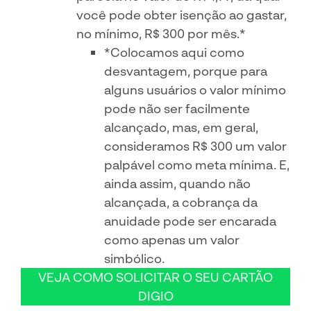
você pode obter isenção ao gastar,
no mínimo, R$ 300 por mês.*
*Colocamos aqui como
desvantagem, porque para
alguns usuários o valor mínimo
pode não ser facilmente
alcançado, mas, em geral,
consideramos R$ 300 um valor
palpável como meta mínima. E,
ainda assim, quando não
alcançada, a cobrança da
anuidade pode ser encarada
como apenas um valor
simbólico.
VEJA COMO SOLICITAR O SEU CARTÃO
DIGIO