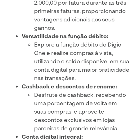
2.000,00 por fatura durante as três
primeiras faturas, proporcionando
vantagens adicionais aos seus
ganhos.
Versatilidade na função débito:
Explore a função débito do Digio
One e realize compras à vista,
utilizando o saldo disponível em sua
conta digital para maior praticidade
nas transações.
Cashback e descontos de renome:
Desfrute de cashback, recebendo
uma porcentagem de volta em
suas compras, e aproveite
descontos exclusivos em lojas
parceiras de grande relevância.
Conta digital integral: