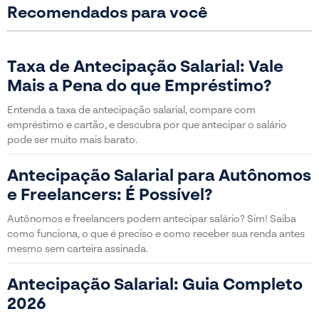
Recomendados para você
Taxa de Antecipação Salarial: Vale
Mais a Pena do que Empréstimo?
Entenda a taxa de antecipação salarial, compare com
empréstimo e cartão, e descubra por que antecipar o salário
pode ser muito mais barato.
Antecipação Salarial para Autônomos
e Freelancers: É Possível?
Autônomos e freelancers podem antecipar salário? Sim! Saiba
como funciona, o que é preciso e como receber sua renda antes
mesmo sem carteira assinada.
Antecipação Salarial: Guia Completo
2026