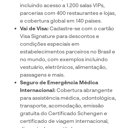
incluindo acesso a 1.200 salas VIPs,
parcerias com 400 restaurantes e lojas,
e cobertura global em 140 países.
Vai de Visa:
Cadastre-se com o cartão
Visa Signature para descontos e
condições especiais em
estabelecimentos parceiros no Brasil e
no mundo, com exemplos incluindo
vestuário, eletrônicos, alimentação,
passagens e mais.
Seguro de Emergência Médica
Internacional:
Cobertura abrangente
para assistência médica, odontológica,
transporte, acomodação, emissão
gratuita do Certificado Schengen e
certificado de viagem internacional,