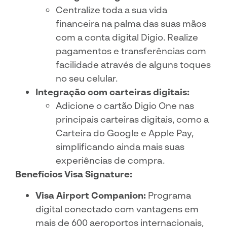
Centralize toda a sua vida
financeira na palma das suas mãos
com a conta digital Digio. Realize
pagamentos e transferências com
facilidade através de alguns toques
no seu celular.
Integração com carteiras digitais:
Adicione o cartão Digio One nas
principais carteiras digitais, como a
Carteira do Google e Apple Pay,
simplificando ainda mais suas
experiências de compra.
Benefícios Visa Signature:
Visa Airport Companion:
Programa
digital conectado com vantagens em
mais de 600 aeroportos internacionais,