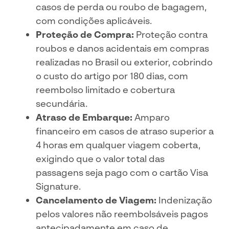
casos de perda ou roubo de bagagem,
com condições aplicáveis.
Proteção de Compra:
Proteção contra
roubos e danos acidentais em compras
realizadas no Brasil ou exterior, cobrindo
o custo do artigo por 180 dias, com
reembolso limitado e cobertura
secundária.
Atraso de Embarque:
Amparo
financeiro em casos de atraso superior a
4 horas em qualquer viagem coberta,
exigindo que o valor total das
passagens seja pago com o cartão Visa
Signature.
Cancelamento de Viagem:
Indenização
pelos valores não reembolsáveis pagos
antecipadamente em caso de