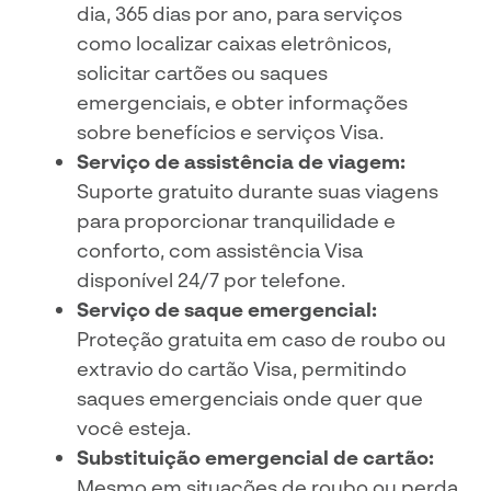
dia, 365 dias por ano, para serviços
como localizar caixas eletrônicos,
solicitar cartões ou saques
emergenciais, e obter informações
sobre benefícios e serviços Visa.
Serviço de assistência de viagem:
Suporte gratuito durante suas viagens
para proporcionar tranquilidade e
conforto, com assistência Visa
disponível 24/7 por telefone.
Serviço de saque emergencial:
Proteção gratuita em caso de roubo ou
extravio do cartão Visa, permitindo
saques emergenciais onde quer que
você esteja.
Substituição emergencial de cartão:
Mesmo em situações de roubo ou perda