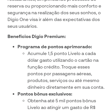
reserva ou proporcionando mais conforto e
segurança na realização dos seus sonhos, o
Digio One visa ir além das expectativas dos
seus usuários.
Benefícios Digio Premium:
Programa de pontos aprimorado:
Acumule 1,5 ponto Livelo a cada
dólar gasto utilizando o cartão na
função crédito. Troque esses
pontos por passagens aéreas,
produtos, serviços ou até mesmo
dinheiro diretamente em sua conta.
Pontos bônus exclusivos:
Obtenha até 5 mil pontos bônus
Livelo ao atingir um gasto de R$