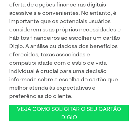
oferta de opções financeiras digitais
acessíveis e convenientes. No entanto, é
importante que os potenciais usuários
considerem suas próprias necessidades e
hábitos financeiros ao escolher um cartão
Digio. A análise cuidadosa dos benefícios
oferecidos, taxas associadas e
compatibilidade com o estilo de vida
individual é crucial para uma decisão
informada sobre a escolha do cartão que
melhor atenda às expectativas e
preferências do cliente.
VEJA COMO SOLICITAR O SEU CARTÃO
DIGIO