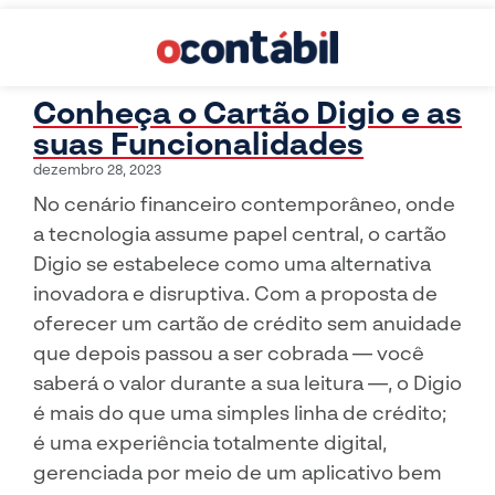
Conheça o Cartão Digio e as
suas Funcionalidades
dezembro 28, 2023
No cenário financeiro contemporâneo, onde
a tecnologia assume papel central, o cartão
Digio se estabelece como uma alternativa
inovadora e disruptiva. Com a proposta de
oferecer um cartão de crédito sem anuidade
que depois passou a ser cobrada — você
saberá o valor durante a sua leitura —, o Digio
é mais do que uma simples linha de crédito;
é uma experiência totalmente digital,
gerenciada por meio de um aplicativo bem