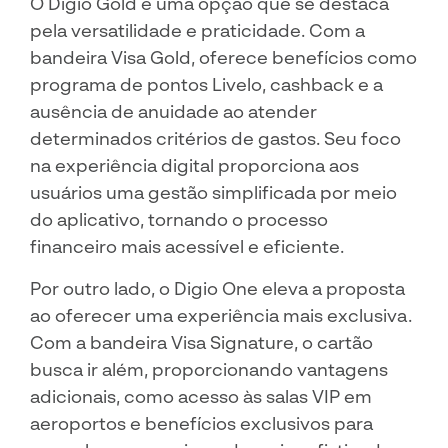
O Digio Gold é uma opção que se destaca
pela versatilidade e praticidade. Com a
bandeira Visa Gold, oferece benefícios como
programa de pontos Livelo, cashback e a
ausência de anuidade ao atender
determinados critérios de gastos. Seu foco
na experiência digital proporciona aos
usuários uma gestão simplificada por meio
do aplicativo, tornando o processo
financeiro mais acessível e eficiente.
Por outro lado, o Digio One eleva a proposta
ao oferecer uma experiência mais exclusiva.
Com a bandeira Visa Signature, o cartão
busca ir além, proporcionando vantagens
adicionais, como acesso às salas VIP em
aeroportos e benefícios exclusivos para