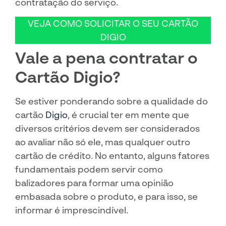
contratação do serviço.
VEJA COMO SOLICITAR O SEU CARTÃO
DIGIO
Vale a pena contratar o
Cartão Digio?
Se estiver ponderando sobre a qualidade do
cartão
Digio
, é crucial ter em mente que
diversos critérios devem ser considerados
ao avaliar não só ele, mas qualquer outro
cartão de crédito. No entanto, alguns fatores
fundamentais podem servir como
balizadores para formar uma opinião
embasada sobre o produto, e para isso, se
informar é imprescindível.