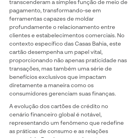
transcenderam a simples função de meio de
pagamento, transformando-se em
ferramentas capazes de moldar
profundamente o relacionamento entre
clientes e estabelecimentos comerciais. No
contexto específico das Casas Bahia, este
cartão desempenha um papel vital,
proporcionando não apenas praticidade nas
transações, mas também uma série de
benefícios exclusivos que impactam
diretamente a maneira como os
consumidores gerenciam suas finanças.
A evolução dos cartões de crédito no
cenário financeiro global é notável,
representando um fenômeno que redefine
as práticas de consumo e as relações