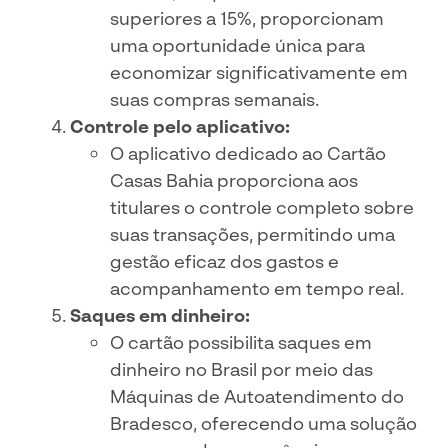
superiores a 15%, proporcionam
uma oportunidade única para
economizar significativamente em
suas compras semanais.
Controle pelo aplicativo:
O aplicativo dedicado ao Cartão
Casas Bahia proporciona aos
titulares o controle completo sobre
suas transações, permitindo uma
gestão eficaz dos gastos e
acompanhamento em tempo real.
Saques em dinheiro:
O cartão possibilita saques em
dinheiro no Brasil por meio das
Máquinas de Autoatendimento do
Bradesco, oferecendo uma solução