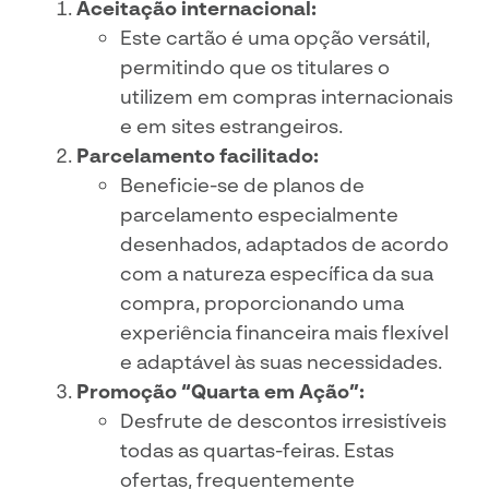
Aceitação internacional:
Este cartão é uma opção versátil,
permitindo que os titulares o
utilizem em compras internacionais
e em sites estrangeiros.
Parcelamento facilitado:
Beneficie-se de planos de
parcelamento especialmente
desenhados, adaptados de acordo
com a natureza específica da sua
compra, proporcionando uma
experiência financeira mais flexível
e adaptável às suas necessidades.
Promoção “Quarta em Ação”:
Desfrute de descontos irresistíveis
todas as quartas-feiras. Estas
ofertas, frequentemente