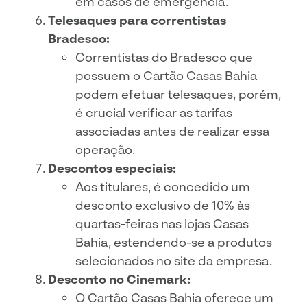
em casos de emergência.
Telesaques para correntistas
Bradesco:
Correntistas do Bradesco que
possuem o Cartão Casas Bahia
podem efetuar telesaques, porém,
é crucial verificar as tarifas
associadas antes de realizar essa
operação.
Descontos especiais:
Aos titulares, é concedido um
desconto exclusivo de 10% às
quartas-feiras nas lojas Casas
Bahia, estendendo-se a produtos
selecionados no site da empresa.
Desconto no Cinemark:
O Cartão Casas Bahia oferece um