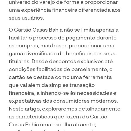
universo do varejo de forma a proporcionar
uma experiência financeira diferenciada aos
seus usuários.
O Cartão Casas Bahia não se limita apenas a
facilitar o processo de pagamento durante
as compras, mas busca proporcionar uma
gama diversificada de benefícios aos seus
titulares. Desde descontos exclusivos até
condições facilitadas de parcelamento, o
cartão se destaca como uma ferramenta
que vai além da simples transação
financeira, alinhando-se às necessidades e
expectativas dos consumidores modernos.
Neste artigo, exploraremos detalhadamente
as características que fazem do Cartão
Casas Bahia uma escolha atraente,