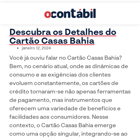
Descubra os Detalhes do
Cartão Casas Bahia
janeiro 12, 2024
Você já ouviu falar no Cartão Casas Bahia?
Bem, no cenário atual, onde as dinâmicas de
consumo e as exigências dos clientes
evoluem constantemente, os cartões de
crédito tornaram-se não apenas ferramentas
de pagamento, mas instrumentos que
oferecem uma variedade de benefícios e
facilidades aos consumidores. Nesse
contexto, o Cartão Casas Bahia emerge
como uma opção singular, integrando-se ao