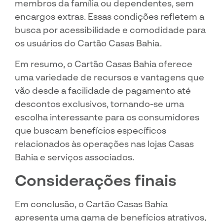
membros da família ou dependentes, sem
encargos extras. Essas condições refletem a
busca por acessibilidade e comodidade para
os usuários do Cartão Casas Bahia.
Em resumo, o Cartão Casas Bahia oferece
uma variedade de recursos e vantagens que
vão desde a facilidade de pagamento até
descontos exclusivos, tornando-se uma
escolha interessante para os consumidores
que buscam benefícios específicos
relacionados às operações nas lojas Casas
Bahia e serviços associados.
Considerações finais
Em conclusão, o Cartão Casas Bahia
apresenta uma gama de benefícios atrativos,