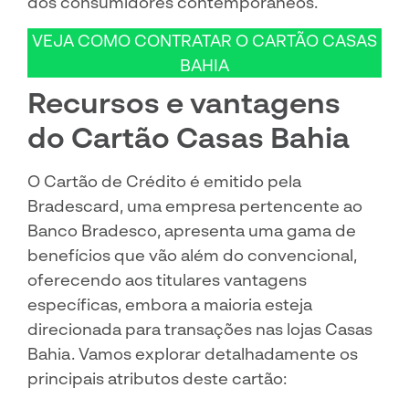
dos consumidores contemporâneos.
VEJA COMO CONTRATAR O CARTÃO CASAS
BAHIA
Recursos e vantagens
do Cartão Casas Bahia
O Cartão de Crédito é emitido pela
Bradescard, uma empresa pertencente ao
Banco Bradesco, apresenta uma gama de
benefícios que vão além do convencional,
oferecendo aos titulares vantagens
específicas, embora a maioria esteja
direcionada para transações nas lojas Casas
Bahia. Vamos explorar detalhadamente os
principais atributos deste cartão: