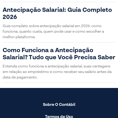
Antecipação Salarial: Guia Completo
2026
Guia completo sobre antecipação salarial em 2026: como
funciona, quanto custa, quem pode usar e como escolher a
melhor plataforma.
Como Funciona a Antecipação
Salarial? Tudo que Você Precisa Saber
Entenda como funciona a antecipação salarial, suas vantagens
em relação ao empréstimo e como receber seu salário antes da
data de pagamento.
Sobre O Contábil
Termos de Uso