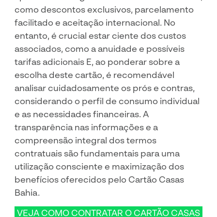
como descontos exclusivos, parcelamento
facilitado e aceitação internacional. No
entanto, é crucial estar ciente dos custos
associados, como a anuidade e possíveis
tarifas adicionais E, ao ponderar sobre a
escolha deste cartão, é recomendável
analisar cuidadosamente os prós e contras,
considerando o perfil de consumo individual
e as necessidades financeiras. A
transparência nas informações e a
compreensão integral dos termos
contratuais são fundamentais para uma
utilização consciente e maximização dos
benefícios oferecidos pelo Cartão Casas
Bahia.
VEJA COMO CONTRATAR O CARTÃO CASAS