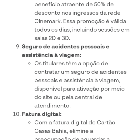
benefício atraente de 50% de
desconto nos ingressos da rede
Cinemark. Essa promoção é válida
todos os dias, incluindo sessões em
salas 2D e 3D.
Seguro de acidentes pessoais e
assistência à viagem:
Os titulares têm a opção de
contratar um seguro de acidentes
pessoais e assistência à viagem,
disponível para ativação por meio
do site ou pela central de
atendimento.
Fatura digital:
Com a fatura digital do Cartão
Casas Bahia, elimine a
preocupação de aguardar a