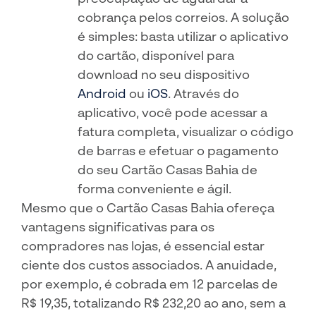
cobrança pelos correios. A solução
é simples: basta utilizar o aplicativo
do cartão, disponível para
download no seu dispositivo
Android
ou
iOS
. Através do
aplicativo, você pode acessar a
fatura completa, visualizar o código
de barras e efetuar o pagamento
do seu Cartão Casas Bahia de
forma conveniente e ágil.
Mesmo que o Cartão Casas Bahia ofereça
vantagens significativas para os
compradores nas lojas, é essencial estar
ciente dos custos associados. A anuidade,
por exemplo, é cobrada em 12 parcelas de
R$ 19,35, totalizando R$ 232,20 ao ano, sem a