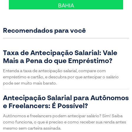
BAHIA
Recomendados para você
Taxa de Antecipação Salarial: Vale
Mais a Pena do que Empréstimo?
Entenda a taxa de antecipação salarial, compare com
empréstimo e cartão, e descubra por que antecipar o salário
pode ser muito mais barato.
Antecipação Salarial para Autônomos
e Freelancers: É Possível?
Autônomos e freelancers podem antecipar salário? Sim! Saiba
como funciona, o que é preciso e como receber sua renda antes
mesmo sem carteira assinada.