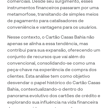
comerciais. Desde seu surgimento, esses
instrumentos financeiros passaram por uma
metamorfose, transitando de simples meios
de pagamento para catalisadores de
conveniência e vantagens para os usuários.
Nesse contexto, o Cartão Casas Bahia não
apenas se alinha a essa tendência, mas
contribui para sua expansão, oferecendo um
conjunto de recursos que vai além do
convencional, consolidando-se como uma
peça-chave na experiência de compra dos
clientes. Esta análise tem como objetivo
desvendar o papel histórico do Cartão Casas
Bahia, contextualizando-o dentro do
panorama evolutivo dos cartões de crédito e
explorando sua influência na vida financeira