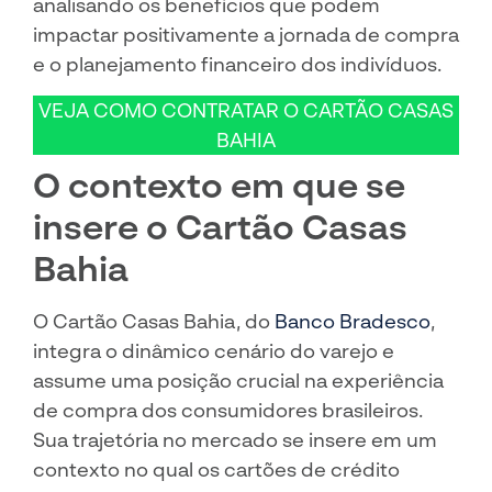
analisando os benefícios que podem
impactar positivamente a jornada de compra
e o planejamento financeiro dos indivíduos.
VEJA COMO CONTRATAR O CARTÃO CASAS
BAHIA
O contexto em que se
insere o Cartão Casas
Bahia
O Cartão Casas Bahia, do
Banco Bradesco
,
integra o dinâmico cenário do varejo e
assume uma posição crucial na experiência
de compra dos consumidores brasileiros.
Sua trajetória no mercado se insere em um
contexto no qual os cartões de crédito