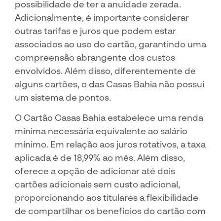
possibilidade de ter a anuidade zerada.
Adicionalmente, é importante considerar
outras tarifas e juros que podem estar
associados ao uso do cartão, garantindo uma
compreensão abrangente dos custos
envolvidos. Além disso, diferentemente de
alguns cartões, o das Casas Bahia não possui
um sistema de pontos.
O Cartão Casas Bahia estabelece uma renda
mínima necessária equivalente ao salário
mínimo. Em relação aos juros rotativos, a taxa
aplicada é de 18,99% ao mês. Além disso,
oferece a opção de adicionar até dois
cartões adicionais sem custo adicional,
proporcionando aos titulares a flexibilidade
de compartilhar os benefícios do cartão com