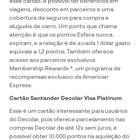
esse cartão, é possível ter benefícios em
viagens, desconto em parceiros e uma
cobertura de seguros para compra e
aluguéis de carro. Um ponto que chama
atenção é que os pontos Esfera nunca
expiram, e a relação é de a cada 1 dólar gasto
equivale a 1,2 pontos. Também oferece
acesso aos parceiros exclusivos
Membership Rewards ®, um programa de
recompensas exclusivo da American
Express.
Cartão Santander Decolar Visa Platinum
Esse é um cartão interessante para usuários
do Decolar, pois oferece parcelamento nas
compras Decolar de até 12x sem juros, é
possível obter 10.000 pontos na aquisição do