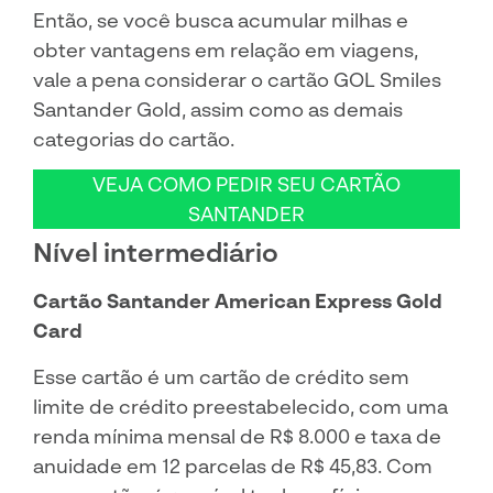
Então, se você busca acumular milhas e
obter vantagens em relação em viagens,
vale a pena considerar o cartão GOL Smiles
Santander Gold, assim como as demais
categorias do cartão.
VEJA COMO PEDIR SEU CARTÃO
SANTANDER
Nível intermediário
Cartão Santander American Express Gold
Card
Esse cartão é um cartão de crédito sem
limite de crédito preestabelecido, com uma
renda mínima mensal de R$ 8.000 e taxa de
anuidade em 12 parcelas de R$ 45,83. Com