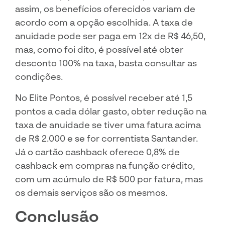
assim, os benefícios oferecidos variam de
acordo com a opção escolhida. A taxa de
anuidade pode ser paga em 12x de R$ 46,50,
mas, como foi dito, é possível até obter
desconto 100% na taxa, basta consultar as
condições.
No Elite Pontos, é possível receber até 1,5
pontos a cada dólar gasto, obter redução na
taxa de anuidade se tiver uma fatura acima
de R$ 2.000 e se for correntista Santander.
Já o cartão cashback oferece 0,8% de
cashback em compras na função crédito,
com um acúmulo de R$ 500 por fatura, mas
os demais serviços são os mesmos.
Conclusão