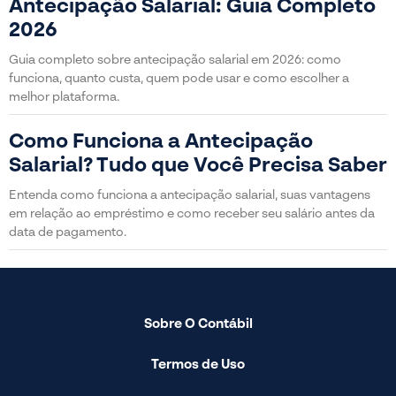
Antecipação Salarial: Guia Completo
2026
Guia completo sobre antecipação salarial em 2026: como
funciona, quanto custa, quem pode usar e como escolher a
melhor plataforma.
Como Funciona a Antecipação
Salarial? Tudo que Você Precisa Saber
Entenda como funciona a antecipação salarial, suas vantagens
em relação ao empréstimo e como receber seu salário antes da
data de pagamento.
Sobre O Contábil
Termos de Uso