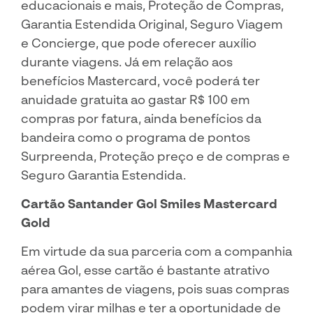
educacionais e mais, Proteção de Compras,
Garantia Estendida Original, Seguro Viagem
e Concierge, que pode oferecer auxílio
durante viagens. Já em relação aos
benefícios Mastercard, você poderá ter
anuidade gratuita ao gastar R$ 100 em
compras por fatura, ainda benefícios da
bandeira como o programa de pontos
Surpreenda, Proteção preço e de compras e
Seguro Garantia Estendida.
Cartão Santander Gol Smiles Mastercard
Gold
Em virtude da sua parceria com a companhia
aérea Gol, esse cartão é bastante atrativo
para amantes de viagens, pois suas compras
podem virar milhas e ter a oportunidade de