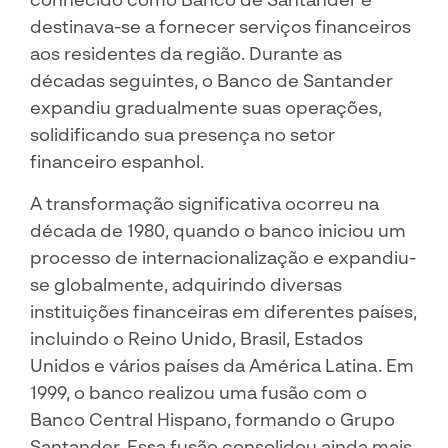
destinava-se a fornecer serviços financeiros
aos residentes da região. Durante as
décadas seguintes, o Banco de Santander
expandiu gradualmente suas operações,
solidificando sua presença no setor
financeiro espanhol.
A transformação significativa ocorreu na
década de 1980, quando o banco iniciou um
processo de internacionalização e expandiu-
se globalmente, adquirindo diversas
instituições financeiras em diferentes países,
incluindo o Reino Unido, Brasil, Estados
Unidos e vários países da América Latina. Em
1999, o banco realizou uma fusão com o
Banco Central Hispano, formando o Grupo
Santander. Essa fusão consolidou ainda mais