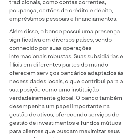
tradicionais, como contas correntes,
poupança, cartões de crédito e débito,
empréstimos pessoais e financiamentos.
Além disso, o banco possui uma presença
significativa em diversos países, sendo
conhecido por suas operações
internacionais robustas. Suas subsidiárias e
filiais em diferentes partes do mundo
oferecem serviços bancários adaptados às
necessidades locais, o que contribui para a
sua posição como uma instituição
verdadeiramente global. O banco também
desempenha um papel importante na
gestão de ativos, oferecendo serviços de
gestão de investimentos e fundos mútuos
para clientes que buscam maximizar seus