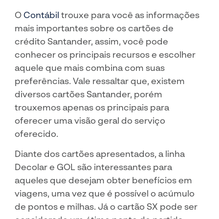
O
Contábil
trouxe para você as informações
mais importantes sobre os cartões de
crédito Santander, assim, você pode
conhecer os principais recursos e escolher
aquele que mais combina com suas
preferências. Vale ressaltar que, existem
diversos cartões Santander, porém
trouxemos apenas os principais para
oferecer uma visão geral do serviço
oferecido.
Diante dos cartões apresentados, a linha
Decolar e GOL são interessantes para
aqueles que desejam obter benefícios em
viagens, uma vez que é possível o acúmulo
de pontos e milhas. Já o cartão SX pode ser