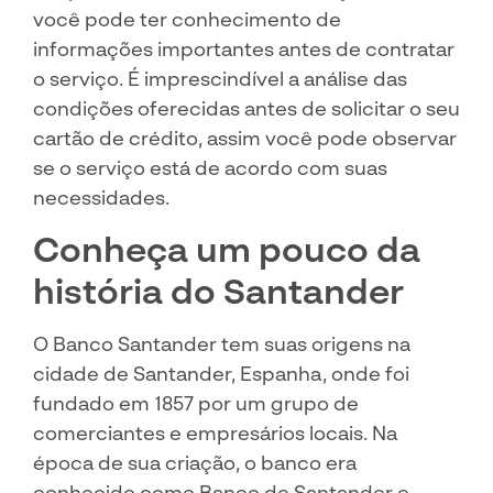
você pode ter conhecimento de
informações importantes antes de contratar
o serviço. É imprescindível a análise das
condições oferecidas antes de solicitar o seu
cartão de crédito, assim você pode observar
se o serviço está de acordo com suas
necessidades.
Conheça um pouco da
história do Santander
O Banco Santander tem suas origens na
cidade de Santander, Espanha, onde foi
fundado em 1857 por um grupo de
comerciantes e empresários locais. Na
época de sua criação, o banco era
conhecido como Banco de Santander e