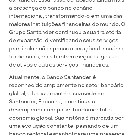
a presença do banco no cenário
internacional, transformando-o em uma das
maiores instituições financeiras do mundo. O
Grupo Santander continuou a sua trajetória
de expansão, diversificando seus serviços
para incluir não apenas operações bancárias
tradicionais, mas também seguros, gestão
de ativos e outros serviços financeiros.
Atualmente, o Banco Santander é
reconhecido amplamente no setor bancário
global, o banco mantém sua sede em
Santander, Espanha, e continua a
desempenhar um papel fundamental na
economia global. Sua história é marcada por
uma evolução constante, passando de um
banco regional espanhol para uma presença