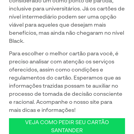
considerado um ótimo ponto de partida,
inclusive para universitários. Já os cartões de
nível intermediário podem ser uma opção
viável para aqueles que desejam mais
benefícios, mas ainda não chegaram no nível
Black.
Para escolher o melhor cartão para você, é
preciso analisar com atenção os serviços
oferecidos, assim como condições e
regulamentos do cartão. Esperamos que as
informações trazidas possam te auxiliar no
processo de tomada de decisão consciente
e racional. Acompanhe o nosso site para
mais dicas e informações!
VEJA COMO PEDIR SEU CARTÃO
SANTANDER