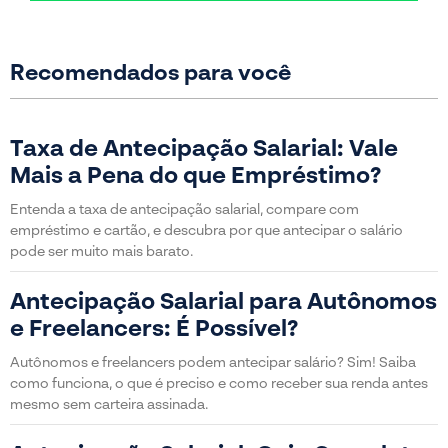
Recomendados para você
Taxa de Antecipação Salarial: Vale
Mais a Pena do que Empréstimo?
Entenda a taxa de antecipação salarial, compare com
empréstimo e cartão, e descubra por que antecipar o salário
pode ser muito mais barato.
Antecipação Salarial para Autônomos
e Freelancers: É Possível?
Autônomos e freelancers podem antecipar salário? Sim! Saiba
como funciona, o que é preciso e como receber sua renda antes
mesmo sem carteira assinada.