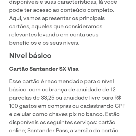
disponíveis e suas características, lá você
pode ter acesso ao conteúdo completo.
Aqui, vamos apresentar os principais
cartões, aqueles que consideramos
relevantes levando em conta seus
benefícios e os seus níveis.
Nível básico
Cartão Santander SX Visa
Esse cartão é recomendado para o nível
básico, com cobrança de anuidade de 12
parcelas de 33,25 ou anuidade livre para R$
100 gastos em compras ou cadastrando CPF
e celular como chaves pix no banco. Estão
disponíveis os seguintes serviços: cartão
online; Santander Pass, a versão do cartão