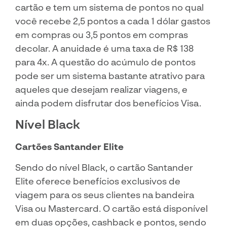
cartão e tem um sistema de pontos no qual
você recebe 2,5 pontos a cada 1 dólar gastos
em compras ou 3,5 pontos em compras
decolar. A anuidade é uma taxa de R$ 138
para 4x. A questão do acúmulo de pontos
pode ser um sistema bastante atrativo para
aqueles que desejam realizar viagens, e
ainda podem disfrutar dos benefícios Visa.
Nível Black
Cartões Santander Elite
Sendo do nível Black, o cartão Santander
Elite oferece benefícios exclusivos de
viagem para os seus clientes na bandeira
Visa ou Mastercard. O cartão está disponível
em duas opções, cashback e pontos, sendo