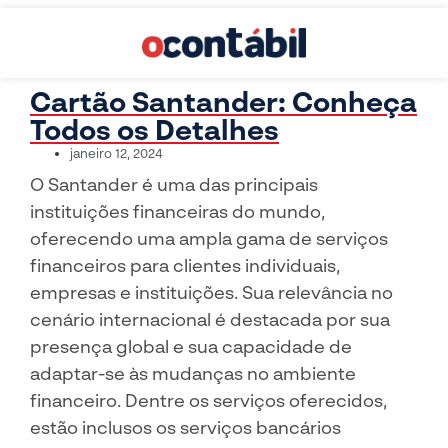
Cartão Santander: Conheça
Todos os Detalhes
janeiro 12, 2024
O Santander é uma das principais
instituições financeiras do mundo,
oferecendo uma ampla gama de serviços
financeiros para clientes individuais,
empresas e instituições. Sua relevância no
cenário internacional é destacada por sua
presença global e sua capacidade de
adaptar-se às mudanças no ambiente
financeiro. Dentre os serviços oferecidos,
estão inclusos os serviços bancários