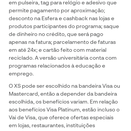
em pulseira, tag para relógio e adesivo que
permite pagamento por aproximação;
desconto na Esfera e cashback nas lojas e
produtos participantes do programa; saque
de dinheiro no crédito, que será pago
apenas na fatura; parcelamento de faturas
em até 24x; e cartão feito com material
reciclado. A versão universitária conta com
programas relacionados à educação e
emprego.
O XS pode ser escolhido na bandeira Visa ou
Mastercard, então a depender da bandeira
escolhida, os benefícios variam. Em relação
aos benefícios Visa Platinum, estão incluso o
Vai de Visa, que oferece ofertas especiais
em lojas, restaurantes, instituições