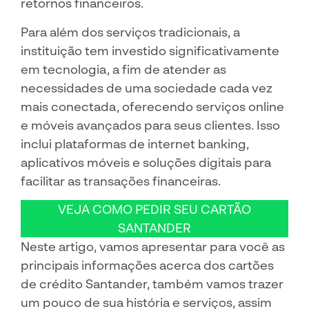
retornos financeiros.
Para além dos serviços tradicionais, a
instituição tem investido significativamente
em tecnologia, a fim de atender as
necessidades de uma sociedade cada vez
mais conectada, oferecendo serviços online
e móveis avançados para seus clientes. Isso
inclui plataformas de internet banking,
aplicativos móveis e soluções digitais para
facilitar as transações financeiras.
VEJA COMO PEDIR SEU CARTÃO
SANTANDER
Neste artigo, vamos apresentar para você as
principais informações acerca dos cartões
de crédito Santander, também vamos trazer
um pouco de sua história e serviços, assim