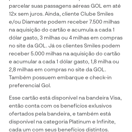
parcelar suas passagens aéreas GOL em até
12x sem juros. Ainda, cliente Clube Smiles
e/ou Diamante podem receber 7.500 milhas
na aquisição do cartão e acumula a cada 1
dólar gasto, 3 milhas ou 4 milhas em compras
no site da GOL. Já os clientes Smiles podem
receber 5.000 milhas na aquisição do cartão
e acumular a cada 1 dólar gasto, 1,8 milha ou
2,8 milhas em compras no site da GOL.
Também possuem embarque e check-in
preferencial Gol.
Esse cartão está disponível na bandeira Visa,
então conta com os benefícios exlusivos
ofertados pela bandeira, e também está
disponível na categoria Platinum e Infinite,
cada um com seus benefícios distintos.