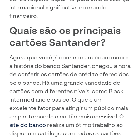
internacional significativa no mundo
financeiro.
Quais são os principais
cartões Santander?
Agora que você já conhece um pouco sobre
a história do banco Santander, chegou a hora
de conferir os cartões de crédito oferecidos
pelo banco. Há uma grande variedade de
cartões com diferentes níveis, como Black,
intermediário e básico. O que é um
excelente fator para atingir um público mais
amplo, tornando o cartão mais acessível. O
site do banco
realiza um ótimo trabalho ao
dispor um catálogo com todos os cartões