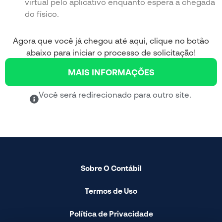
virtual pelo aplicativo enquanto espera a chegada
do físico.
Agora que você já chegou até aqui, clique no botão
abaixo para iniciar o processo de solicitação!
MAIS INFORMAÇÕES
Você será redirecionado para outro site.
Sobre O Contábil
Termos de Uso
Política de Privacidade