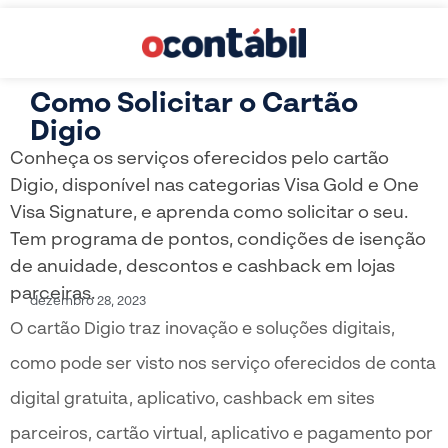
Como Solicitar o Cartão
Digio
Conheça os serviços oferecidos pelo cartão
Digio, disponível nas categorias Visa Gold e One
Visa Signature, e aprenda como solicitar o seu.
Tem programa de pontos, condições de isenção
de anuidade, descontos e cashback em lojas
parceiras.
dezembro 28, 2023
O cartão Digio traz inovação e soluções digitais,
como pode ser visto nos serviço oferecidos de conta
digital gratuita, aplicativo, cashback em sites
parceiros, cartão virtual, aplicativo e pagamento por