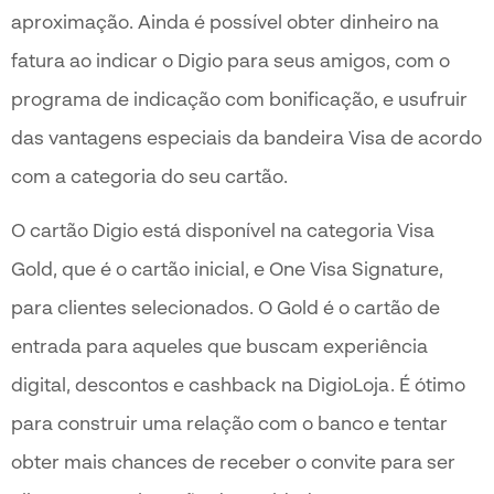
aproximação. Ainda é possível obter dinheiro na
fatura ao indicar o Digio para seus amigos, com o
programa de indicação com bonificação, e usufruir
das vantagens especiais da bandeira Visa de acordo
com a categoria do seu cartão.
O cartão Digio está disponível na categoria Visa
Gold, que é o cartão inicial, e One Visa Signature,
para clientes selecionados. O Gold é o cartão de
entrada para aqueles que buscam experiência
digital, descontos e cashback na DigioLoja. É ótimo
para construir uma relação com o banco e tentar
obter mais chances de receber o convite para ser