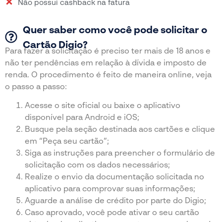
Não possui cashback na fatura
Quer saber como você pode solicitar o
Cartão Digio?
Para fazer a solicitação é preciso ter mais de 18 anos e
não ter pendências em relação à dívida e imposto de
renda. O procedimento é feito de maneira online, veja
o passo a passo:
Acesse o site oficial ou baixe o aplicativo
disponível para Android e iOS;
Busque pela seção destinada aos cartões e clique
em “Peça seu cartão”;
Siga as instruções para preencher o formulário de
solicitação com os dados necessários;
Realize o envio da documentação solicitada no
aplicativo para comprovar suas informações;
Aguarde a análise de crédito por parte do Digio;
Caso aprovado, você pode ativar o seu cartão