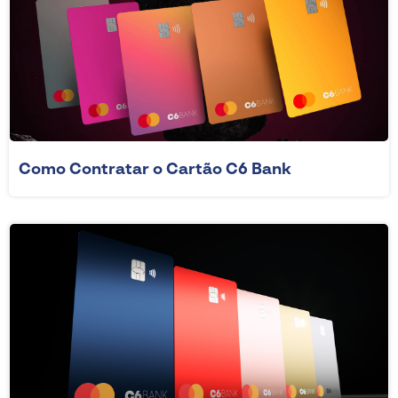
Como Contratar o Cartão C6 Bank