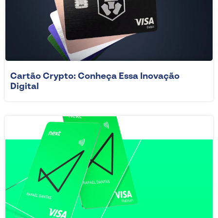
Cartão Crypto: Conheça Essa Inovação
Digital