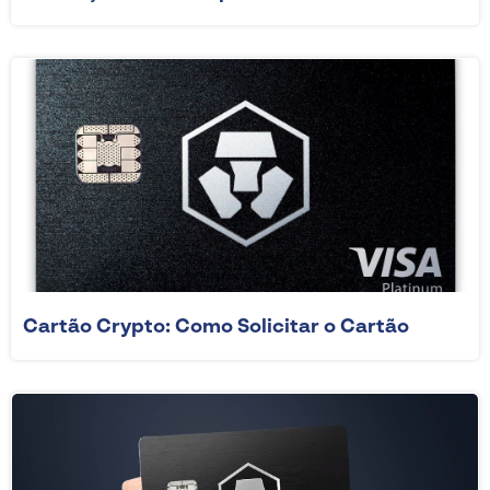
Cartão Crypto: Como Solicitar o Cartão