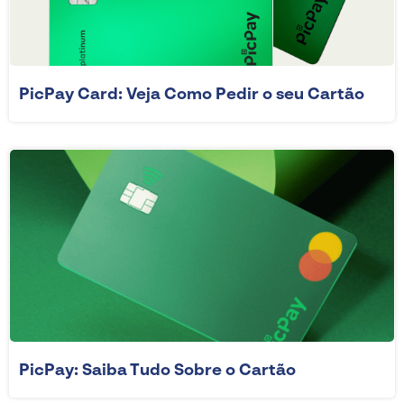
PicPay Card: Veja Como Pedir o seu Cartão
PicPay: Saiba Tudo Sobre o Cartão