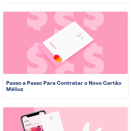
Passo a Passo Para Contratar o Novo Cartão
Méliuz