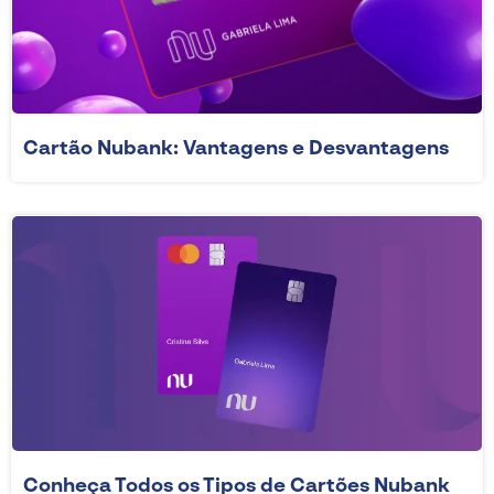
Cartão Nubank: Vantagens e Desvantagens
Conheça Todos os Tipos de Cartões Nubank