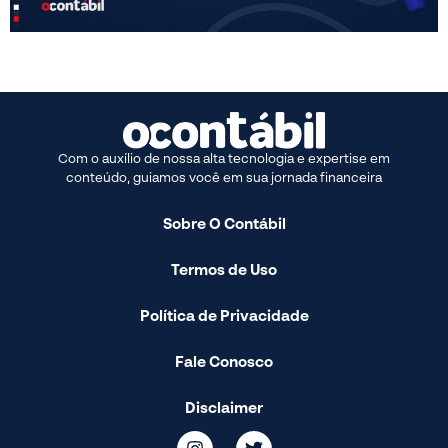
Com o auxílio de nossa alta tecnologia e expertise em
conteúdo, guiamos você em sua jornada financeira
Sobre O Contábil
Termos de Uso
Política de Privacidade
Fale Conosco
Disclaimer