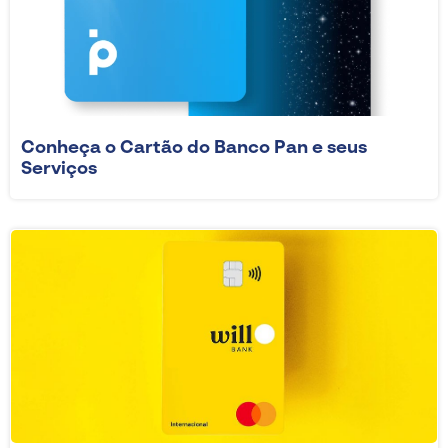
Conheça o Cartão do Banco Pan e seus
Serviços