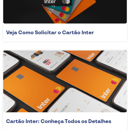
Veja Como Solicitar o Cartão Inter
Cartão Inter: Conheça Todos os Detalhes