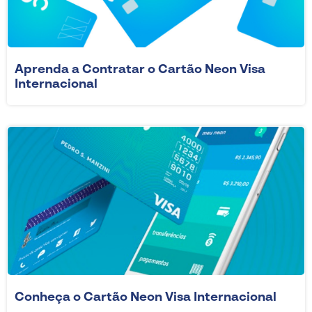
Aprenda a Contratar o Cartão Neon Visa
Internacional
Conheça o Cartão Neon Visa Internacional