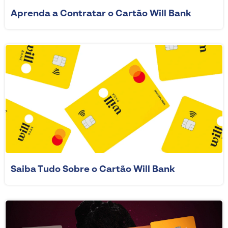
Aprenda a Contratar o Cartão Will Bank
Saiba Tudo Sobre o Cartão Will Bank