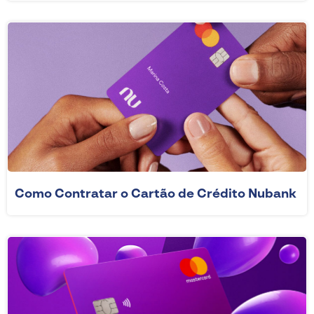
Como Contratar o Cartão de Crédito Nubank