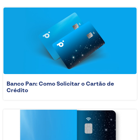
Banco Pan: Como Solicitar o Cartão de
Crédito