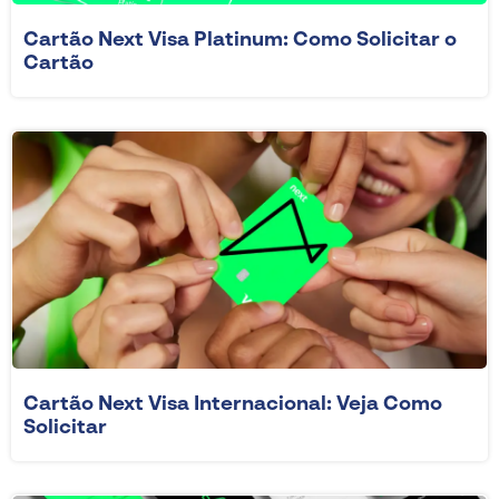
Cartão Next Visa Platinum: Como Solicitar o
Cartão
Cartão Next Visa Internacional: Veja Como
Solicitar