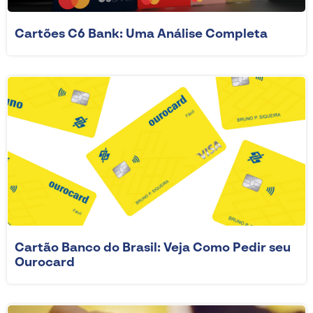
Cartões C6 Bank: Uma Análise Completa
Cartão Banco do Brasil: Veja Como Pedir seu
Ourocard