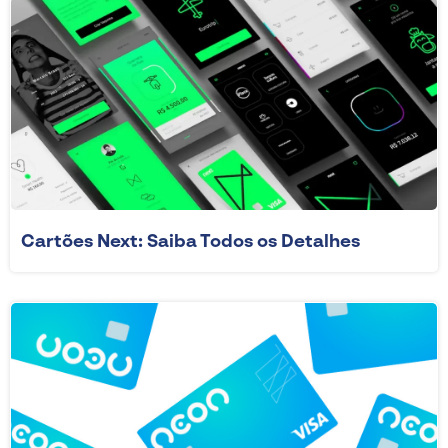
Cartões Next: Saiba Todos os Detalhes