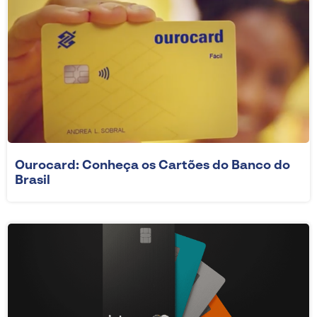
Ourocard: Conheça os Cartões do Banco do
Brasil