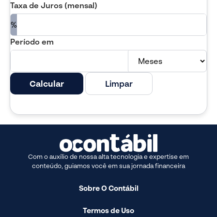
Taxa de Juros (mensal)
%
Período em
Calcular
Limpar
Com o auxílio de nossa alta tecnologia e expertise em
conteúdo, guiamos você em sua jornada financeira
Sobre O Contábil
Termos de Uso