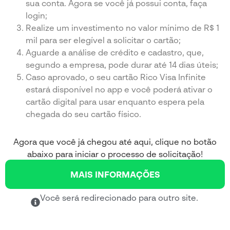
sua conta. Agora se você já possui conta, faça
login;
Realize um investimento no valor mínimo de R$ 1
mil para ser elegível a solicitar o cartão;
Aguarde a análise de crédito e cadastro, que,
segundo a empresa, pode durar até 14 dias úteis;
Caso aprovado, o seu cartão Rico Visa Infinite
estará disponível no app e você poderá ativar o
cartão digital para usar enquanto espera pela
chegada do seu cartão físico.
Agora que você já chegou até aqui, clique no botão
abaixo para iniciar o processo de solicitação!
MAIS INFORMAÇÕES
Você será redirecionado para outro site.