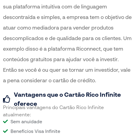
sua plataforma intuitiva com de linguagem
descontraída e simples, a empresa tem o objetivo de
atuar como mediadora para vender produtos
descomplicados e de qualidade para os clientes. Um
exemplo disso é a plataforma Riconnect, que tem
conteúdos gratuitos para ajudar você a investir.
Então se você é ou quer se tornar um investidor, vale
a pena considerar o cartão de crédito.
Vantagens que o Cartão Rico Infinite
oferece
Principais vantagens do Cartão Rico Infinite
atualmente:
Sem anuidade
Benefícios Visa Infinite