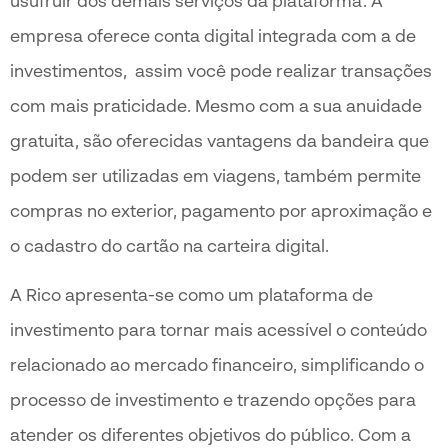
usufruir dos demais serviços da plataforma. A
empresa oferece conta digital integrada com a de
investimentos, assim você pode realizar transações
com mais praticidade. Mesmo com a sua anuidade
gratuita, são oferecidas vantagens da bandeira que
podem ser utilizadas em viagens, também permite
compras no exterior, pagamento por aproximação e
o cadastro do cartão na carteira digital.
A Rico apresenta-se como um plataforma de
investimento para tornar mais acessível o conteúdo
relacionado ao mercado financeiro, simplificando o
processo de investimento e trazendo opções para
atender os diferentes objetivos do público. Com a