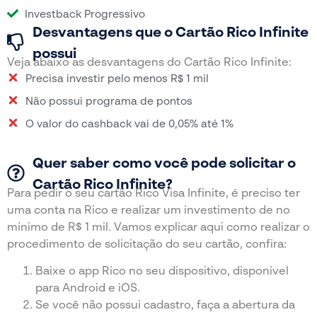
Investback Progressivo
Desvantagens que o Cartão Rico Infinite
possui
Veja abaixo as desvantagens do Cartão Rico Infinite:
Precisa investir pelo menos R$ 1 mil
Não possui programa de pontos
O valor do cashback vai de 0,05% até 1%
Quer saber como você pode solicitar o
Cartão Rico Infinite?
Para pedir o seu cartão Rico Visa Infinite, é preciso ter
uma conta na Rico e realizar um investimento de no
mínimo de R$ 1 mil. Vamos explicar aqui como realizar o
procedimento de solicitação do seu cartão, confira:
Baixe o app Rico no seu dispositivo, disponível
para Android e iOS.
Se você não possui cadastro, faça a abertura da