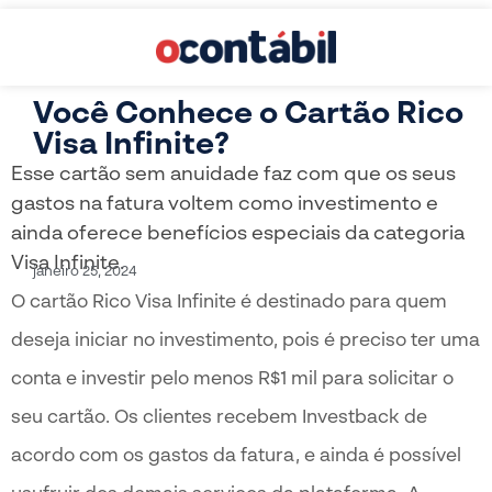
Você Conhece o Cartão Rico
Visa Infinite?
Esse cartão sem anuidade faz com que os seus
gastos na fatura voltem como investimento e
ainda oferece benefícios especiais da categoria
Visa Infinite.
janeiro 25, 2024
O cartão Rico Visa Infinite é destinado para quem
deseja iniciar no investimento, pois é preciso ter uma
conta e investir pelo menos R$1 mil para solicitar o
seu cartão. Os clientes recebem Investback de
acordo com os gastos da fatura, e ainda é possível