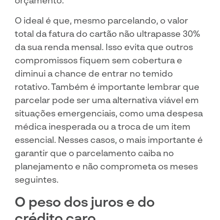
O ideal é que, mesmo parcelando, o valor
total da fatura do cartão não ultrapasse 30%
da sua renda mensal. Isso evita que outros
compromissos fiquem sem cobertura e
diminui a chance de entrar no temido
rotativo. Também é importante lembrar que
parcelar pode ser uma alternativa viável em
situações emergenciais, como uma despesa
médica inesperada ou a troca de um item
essencial. Nesses casos, o mais importante é
garantir que o parcelamento caiba no
planejamento e não comprometa os meses
seguintes.
O peso dos juros e do
crédito caro