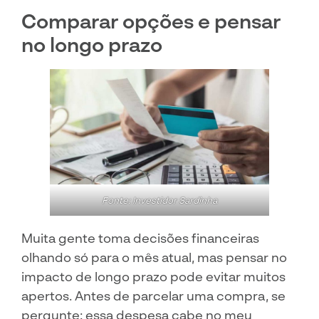
Comparar opções e pensar
no longo prazo
Fonte: Investidor Sardinha
Muita gente toma decisões financeiras
olhando só para o mês atual, mas pensar no
impacto de longo prazo pode evitar muitos
apertos. Antes de parcelar uma compra, se
pergunte: essa despesa cabe no meu