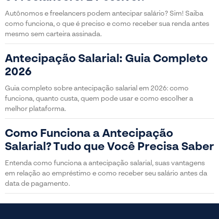
Autônomos e freelancers podem antecipar salário? Sim! Saiba
como funciona, o que é preciso e como receber sua renda antes
mesmo sem carteira assinada.
Antecipação Salarial: Guia Completo
2026
Guia completo sobre antecipação salarial em 2026: como
funciona, quanto custa, quem pode usar e como escolher a
melhor plataforma.
Como Funciona a Antecipação
Salarial? Tudo que Você Precisa Saber
Entenda como funciona a antecipação salarial, suas vantagens
em relação ao empréstimo e como receber seu salário antes da
data de pagamento.