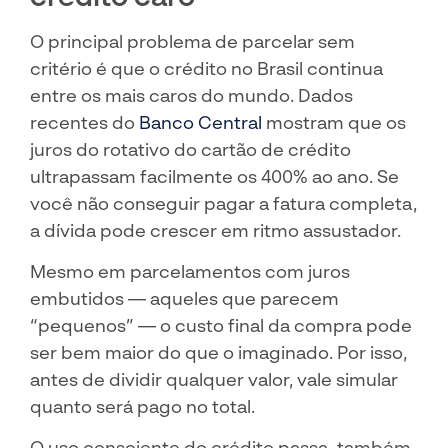
O principal problema de parcelar sem
critério é que o crédito no Brasil continua
entre os mais caros do mundo. Dados
recentes do
Banco Central
mostram que os
juros do rotativo do cartão de crédito
ultrapassam facilmente os 400% ao ano. Se
você não conseguir pagar a fatura completa,
a dívida pode crescer em ritmo assustador.
Mesmo em parcelamentos com juros
embutidos — aqueles que parecem
“pequenos” — o custo final da compra pode
ser bem maior do que o imaginado. Por isso,
antes de dividir qualquer valor, vale simular
quanto será pago no total.
O uso consciente do crédito passa, também,