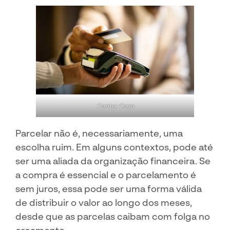
Fonte: Cora
Parcelar não é, necessariamente, uma
escolha ruim. Em alguns contextos, pode até
ser uma aliada da organização financeira. Se
a compra é essencial e o parcelamento é
sem juros, essa pode ser uma forma válida
de distribuir o valor ao longo dos meses,
desde que as parcelas caibam com folga no
orçamento.