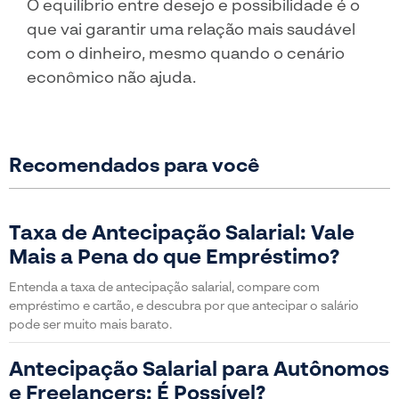
O equilíbrio entre desejo e possibilidade é o
que vai garantir uma relação mais saudável
com o dinheiro, mesmo quando o cenário
econômico não ajuda.
Recomendados para você
Taxa de Antecipação Salarial: Vale
Mais a Pena do que Empréstimo?
Entenda a taxa de antecipação salarial, compare com
empréstimo e cartão, e descubra por que antecipar o salário
pode ser muito mais barato.
Antecipação Salarial para Autônomos
e Freelancers: É Possível?