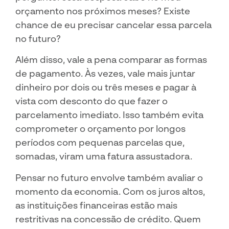
orçamento nos próximos meses? Existe
chance de eu precisar cancelar essa parcela
no futuro?
Além disso, vale a pena comparar as formas
de pagamento. Às vezes, vale mais juntar
dinheiro por dois ou três meses e pagar à
vista com desconto do que fazer o
parcelamento imediato. Isso também evita
comprometer o orçamento por longos
períodos com pequenas parcelas que,
somadas, viram uma fatura assustadora.
Pensar no futuro envolve também avaliar o
momento da economia. Com os juros altos,
as instituições financeiras estão mais
restritivas na concessão de crédito. Quem