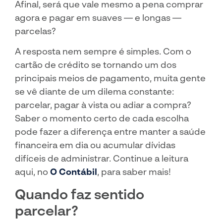
Afinal, será que vale mesmo a pena comprar
agora e pagar em suaves — e longas —
parcelas?
A resposta nem sempre é simples. Com o
cartão de crédito se tornando um dos
principais meios de pagamento, muita gente
se vê diante de um dilema constante:
parcelar, pagar à vista ou adiar a compra?
Saber o momento certo de cada escolha
pode fazer a diferença entre manter a saúde
financeira em dia ou acumular dívidas
difíceis de administrar. Continue a leitura
aqui, no
O Contábil
, para saber mais!
Quando faz sentido
parcelar?