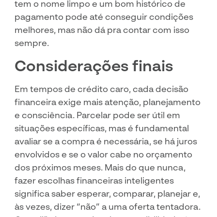
tem o nome limpo e um bom histórico de
pagamento pode até conseguir condições
melhores, mas não dá pra contar com isso
sempre.
Considerações finais
Em tempos de crédito caro, cada decisão
financeira exige mais atenção, planejamento
e consciência. Parcelar pode ser útil em
situações específicas, mas é fundamental
avaliar se a compra é necessária, se há juros
envolvidos e se o valor cabe no orçamento
dos próximos meses. Mais do que nunca,
fazer escolhas financeiras inteligentes
significa saber esperar, comparar, planejar e,
às vezes, dizer “não” a uma oferta tentadora.