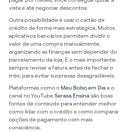
vista e até negociar descontos.
Outra possibilidade é usar o cartão de
crédito de forma mais estratégica. Muitos
aplicativos bancários permitem dividir o
valor de uma compra manualmente,
organizando as finanças sem depender do
parcelamento da loja. E o mais importante:
sempre revisar a fatura antes de fechar o
mês, para evitar surpresas desagradáveis.
Plataformas como o
Meu Bolso em Dia
e o
canal no YouTube
Serasa Ensina
são boas
fontes de conteúdo para entender melhor
como lidar com o crédito e como comparar
opções de pagamento com mais
consciência.