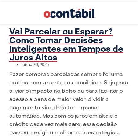
Vai Parcelar ou Esperar?
Como Tomar Decisões
Inteligentes em Tempos de
Juros Altos
junho 20, 2025
Fazer compras parceladas sempre foi uma
prática comum entre os brasileiros. Seja para
aliviar o impacto no bolso ou para facilitar o
acesso a bens de maior valor, dividir o
pagamento virou hábito — quase
automático. Mas com os juros em alta e o
crédito cada vez mais caro, essa decisão
passou a exigir um olhar mais estratégico.