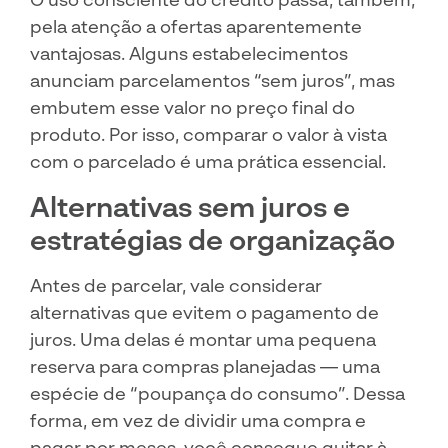
pela atenção a ofertas aparentemente
vantajosas. Alguns estabelecimentos
anunciam parcelamentos “sem juros”, mas
embutem esse valor no preço final do
produto. Por isso, comparar o valor à vista
com o parcelado é uma prática essencial.
Alternativas sem juros e
estratégias de organização
Antes de parcelar, vale considerar
alternativas que evitem o pagamento de
juros. Uma delas é montar uma pequena
reserva para compras planejadas — uma
espécie de “poupança do consumo”. Dessa
forma, em vez de dividir uma compra e
pagar por meses, você consegue quitar à