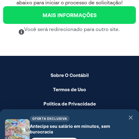
abaixo para iniciar o processo de solicitação!
MAIS INFORMAÇÕES
Você será redirecionado para outro site.
Sobre O Contábil
Termos de Uso
Política de Privacidade
✕
Fale Conosco
OFERTA EXCLUSIVA
Antecipe seu salário em minutos, sem
burocracia
Disclaimer