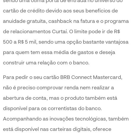
sendo uma ótima porta de entrada no universo do
cartão de crédito devido aos seus benefícios de
anuidade gratuita, cashback na fatura e o programa
de relacionamentos Curtaí. O limite pode ir de R$
500 a R$ 5 mil, sendo uma opção bastante vantajosa
para quem tem essa média de gastos e deseja
construir uma relação com o banco.
Para pedir o seu cartão BRB Connect Mastercard,
não é preciso comprovar renda nem realizar a
abertura de conta, mas o produto também está
disponível para os correntistas do banco.
Acompanhando as inovações tecnológicas, também
está disponível nas carteiras digitais, oferece