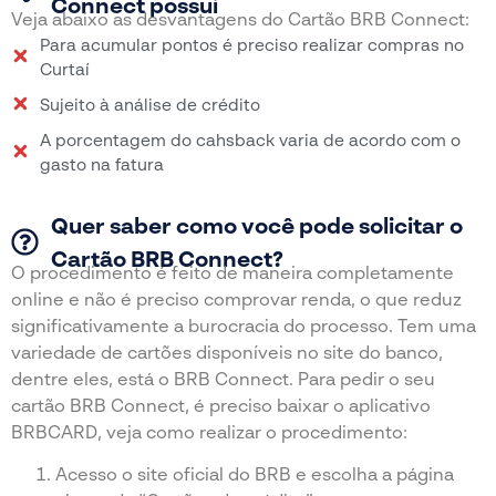
Connect possui
Veja abaixo as desvantagens do Cartão BRB Connect:
Para acumular pontos é preciso realizar compras no
Curtaí
Sujeito à análise de crédito
A porcentagem do cahsback varia de acordo com o
gasto na fatura
Quer saber como você pode solicitar o
Cartão BRB Connect?
O procedimento é feito de maneira completamente
online e não é preciso comprovar renda, o que reduz
significativamente a burocracia do processo. Tem uma
variedade de cartões disponíveis no site do banco,
dentre eles, está o BRB Connect. Para pedir o seu
cartão BRB Connect, é preciso baixar o aplicativo
BRBCARD, veja como realizar o procedimento:
Acesso o site oficial do BRB e escolha a página