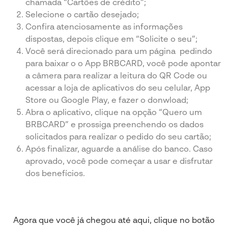
chamada “Cartões de crédito”;
Selecione o cartão desejado;
Confira atenciosamente as informações
dispostas, depois clique em “Solicite o seu”;
Você será direcionado para um página pedindo
para baixar o o App BRBCARD, você pode apontar
a câmera para realizar a leitura do QR Code ou
acessar a loja de aplicativos do seu celular, App
Store ou Google Play, e fazer o donwload;
Abra o aplicativo, clique na opção “Quero um
BRBCARD” e prossiga preenchendo os dados
solicitados para realizar o pedido do seu cartão;
Após finalizar, aguarde a análise do banco. Caso
aprovado, você pode começar a usar e disfrutar
dos benefícios.
Agora que você já chegou até aqui, clique no botão