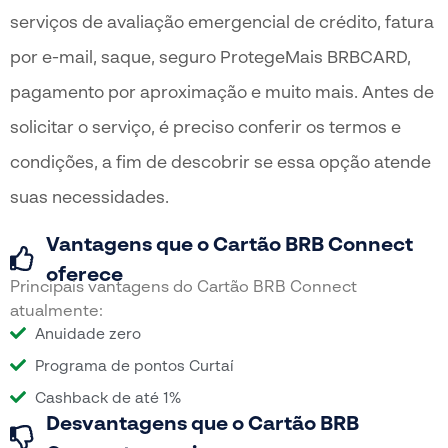
serviços de avaliação emergencial de crédito, fatura
por e-mail, saque, seguro ProtegeMais BRBCARD,
pagamento por aproximação e muito mais. Antes de
solicitar o serviço, é preciso conferir os termos e
condições, a fim de descobrir se essa opção atende
suas necessidades.
Vantagens que o Cartão BRB Connect
oferece
Principais vantagens do Cartão BRB Connect
atualmente:
Anuidade zero
Programa de pontos Curtaí
Cashback de até 1%
Desvantagens que o Cartão BRB