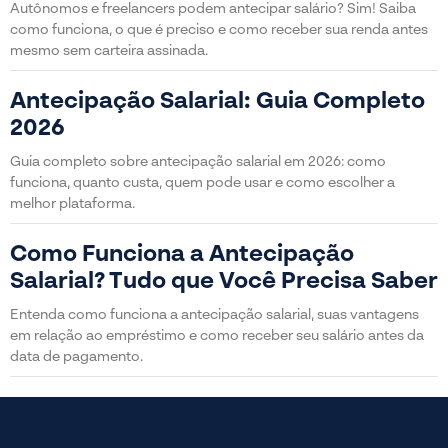
Autônomos e freelancers podem antecipar salário? Sim! Saiba
como funciona, o que é preciso e como receber sua renda antes
mesmo sem carteira assinada.
Antecipação Salarial: Guia Completo
2026
Guia completo sobre antecipação salarial em 2026: como
funciona, quanto custa, quem pode usar e como escolher a
melhor plataforma.
Como Funciona a Antecipação
Salarial? Tudo que Você Precisa Saber
Entenda como funciona a antecipação salarial, suas vantagens
em relação ao empréstimo e como receber seu salário antes da
data de pagamento.