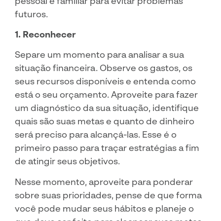
pessoal e familiar para evitar problemas
futuros.
1. Reconhecer
Separe um momento para analisar a sua
situação financeira. Observe os gastos, os
seus recursos disponíveis e entenda como
está o seu orçamento. Aproveite para fazer
um diagnóstico da sua situação, identifique
quais são suas metas e quanto de dinheiro
será preciso para alcançá-las. Esse é o
primeiro passo para traçar estratégias a fim
de atingir seus objetivos.
Nesse momento, aproveite para ponderar
sobre suas prioridades, pense de que forma
você pode mudar seus hábitos e planeje o