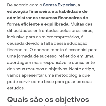
De acordo com o
Serasa Experian
,
a
educação financeira é a habilidade de
administrar os recursos financeiros de
forma eficiente e equilibrada
. Muitas das
dificuldades enfrentadas pelos brasileiros,
inclusive para os microempresários, é
causada devido a falta dessa educação
financeira. O conhecimento é essencial para
uma jornada de sucesso, refletido em uma
abordagem mais responsável e consciente
dos seus recursos e objetivos. Neste artigo,
vamos apresentar uma metodologia que
pode servir como base para guiar os seus
estudos.
Quais são os objetivos