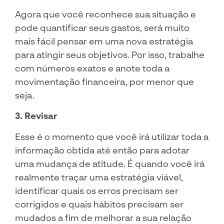
Agora que você reconhece sua situação e
pode quantificar seus gastos, será muito
mais fácil pensar em uma nova estratégia
para atingir seus objetivos. Por isso, trabalhe
com números exatos e anote toda a
movimentação financeira, por menor que
seja.
3. Revisar
Esse é o momento que você irá utilizar toda a
informação obtida até então para adotar
uma mudança de atitude. É quando você irá
realmente traçar uma estratégia viável,
identificar quais os erros precisam ser
corrigidos e quais hábitos precisam ser
mudados a fim de melhorar a sua relação