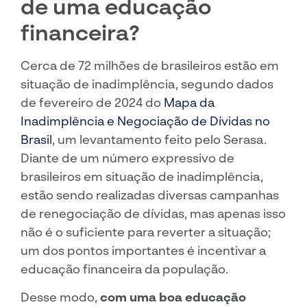
de uma educação
financeira?
Cerca de 72 milhões de brasileiros estão em
situação de inadimplência, segundo dados
de fevereiro de 2024 do
Mapa da
Inadimplência e Negociação de Dívidas no
Brasil
, um levantamento feito pelo Serasa.
Diante de um número expressivo de
brasileiros em situação de inadimplência,
estão sendo realizadas diversas campanhas
de renegociação de dívidas, mas apenas isso
não é o suficiente para reverter a situação;
um dos pontos importantes é incentivar a
educação financeira da população.
Desse modo,
com uma boa educação