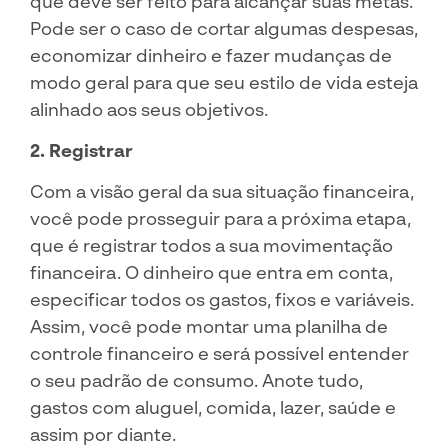
que deve ser feito para alcançar suas metas.
Pode ser o caso de cortar algumas despesas,
economizar dinheiro e fazer mudanças de
modo geral para que seu estilo de vida esteja
alinhado aos seus objetivos.
2. Registrar
Com a visão geral da sua situação financeira,
você pode prosseguir para a próxima etapa,
que é registrar todos a sua movimentação
financeira. O dinheiro que entra em conta,
especificar todos os gastos, fixos e variáveis.
Assim, você pode montar uma planilha de
controle financeiro e será possível entender
o seu padrão de consumo. Anote tudo,
gastos com aluguel, comida, lazer, saúde e
assim por diante.