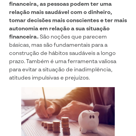
financeira, as pessoas podem ter uma
relação mais saudável com o dinheiro,
tomar decisões mais conscientes e ter mais
autonomia em relação a sua situação
financeira.
São noções que parecem
básicas, mas são fundamentais para a
construção de hábitos saudáveis a longo
prazo. Também é uma ferramenta valiosa
para evitar a situação de inadimplência,
atitudes impulsivas e prejuízos.