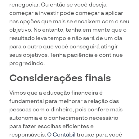
renegociar. Ou então se você deseja
começar a investir pode começar a aplicar
nas opções que mais se encaixem com o seu
objetivo. No entanto, tenha em mente que o
resultado leva tempo e não será de um dia
para o outro que você conseguirá atingir
seus objetivos. Tenha paciência e continue
progredindo.
Considerações finais
Vimos que a educação financeira é
fundamental para melhorar a relação das
pessoas com o dinheiro, pois confere mais
autonomia e o conhecimento necessário
para fazer escolhas eficientes e
responsáveis.
O Contábil
trouxe para você