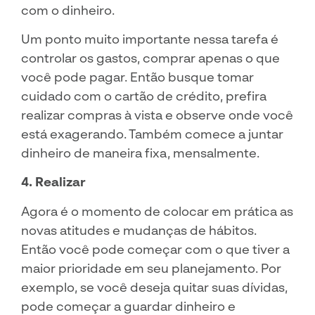
com o dinheiro.
Um ponto muito importante nessa tarefa é
controlar os gastos, comprar apenas o que
você pode pagar. Então busque tomar
cuidado com o cartão de crédito, prefira
realizar compras à vista e observe onde você
está exagerando. Também comece a juntar
dinheiro de maneira fixa, mensalmente.
4. Realizar
Agora é o momento de colocar em prática as
novas atitudes e mudanças de hábitos.
Então você pode começar com o que tiver a
maior prioridade em seu planejamento. Por
exemplo, se você deseja quitar suas dívidas,
pode começar a guardar dinheiro e