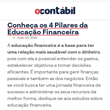
Conheça os 4 Pilares da
Educação Financeira
maio 23, 2025
A
educação financeira é a base para ter
uma relação mais saudável com o dinheiro
,
pois com ela é possível entender os gastos,
estabelecer objetivos e tomar decisões
eficientes. É importante para gerir finanças
pessoais e também as dos negócios. Então
se você busca ter uma jornada financeira de
sucesso e administrar os seus recursos da
melhor forma, dedique-se aos estudos sobre
educação financeira.