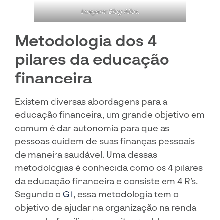
Imagem: Blog Ailos.
Metodologia dos 4
pilares da educação
financeira
Existem diversas abordagens para a
educação financeira, um grande objetivo em
comum é dar autonomia para que as
pessoas cuidem de suas finanças pessoais
de maneira saudável. Uma dessas
metodologias é conhecida como os 4 pilares
da educação financeira e consiste em 4 R’s.
Segundo o
G1
, essa metodologia tem o
objetivo de ajudar na organização na renda