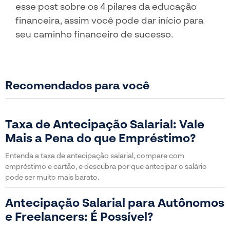
esse post sobre os 4 pilares da educação
financeira, assim você pode dar início para
seu caminho financeiro de sucesso.
Recomendados para você
Taxa de Antecipação Salarial: Vale
Mais a Pena do que Empréstimo?
Entenda a taxa de antecipação salarial, compare com
empréstimo e cartão, e descubra por que antecipar o salário
pode ser muito mais barato.
Antecipação Salarial para Autônomos
e Freelancers: É Possível?