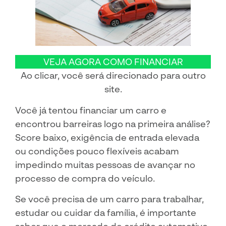
VEJA AGORA COMO FINANCIAR
Ao clicar, você será direcionado para outro
site.
Você já tentou financiar um carro e
encontrou barreiras logo na primeira análise?
Score baixo, exigência de entrada elevada
ou condições pouco flexíveis acabam
impedindo muitas pessoas de avançar no
processo de compra do veículo.
Se você precisa de um carro para trabalhar,
estudar ou cuidar da família, é importante
saber que o mercado de crédito automotivo