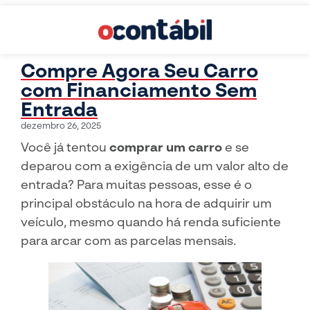
Compre Agora Seu Carro
com Financiamento Sem
Entrada
dezembro 26, 2025
Você já tentou
comprar um carro
e se
deparou com a exigência de um valor alto de
entrada? Para muitas pessoas, esse é o
principal obstáculo na hora de adquirir um
veículo, mesmo quando há renda suficiente
para arcar com as parcelas mensais.