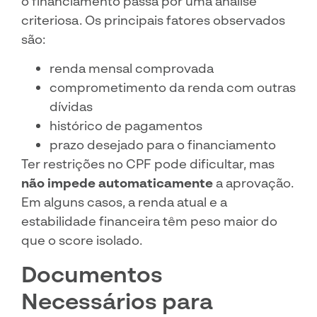
o financiamento passa por uma análise
criteriosa. Os principais fatores observados
são:
renda mensal comprovada
comprometimento da renda com outras
dívidas
histórico de pagamentos
prazo desejado para o financiamento
Ter restrições no CPF pode dificultar, mas
não impede automaticamente
a aprovação.
Em alguns casos, a renda atual e a
estabilidade financeira têm peso maior do
que o score isolado.
Documentos
Necessários para