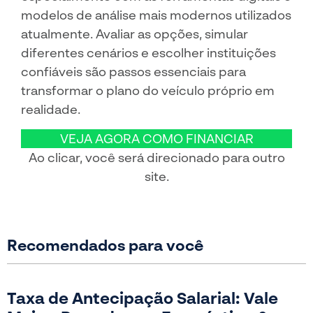
modelos de análise mais modernos utilizados
atualmente. Avaliar as opções, simular
diferentes cenários e escolher instituições
confiáveis são passos essenciais para
transformar o plano do veículo próprio em
realidade.
VEJA AGORA COMO FINANCIAR
Ao clicar, você será direcionado para outro
site.
Recomendados para você
Taxa de Antecipação Salarial: Vale