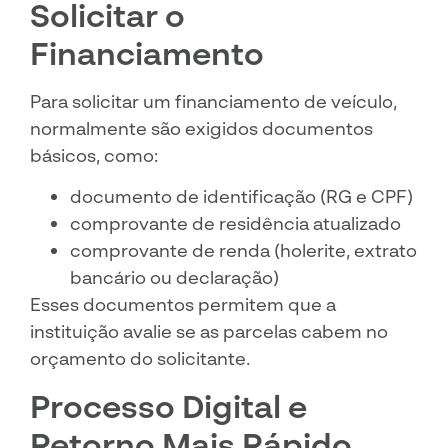
Solicitar o
Financiamento
Para solicitar um financiamento de veículo,
normalmente são exigidos documentos
básicos, como:
documento de identificação (RG e CPF)
comprovante de residência atualizado
comprovante de renda (holerite, extrato
bancário ou declaração)
Esses documentos permitem que a
instituição avalie se as parcelas cabem no
orçamento do solicitante.
Processo Digital e
Retorno Mais Rápido