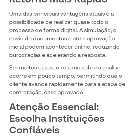
Uma das principais vantagens atuais é a
possibilidade de realizar quase todo o
processo de forma digital. A simulação, o
envio de documentos e até a aprovação
inicial podem acontecer online, reduzindo
burocracias e acelerando a resposta.
Em muitos casos, o retorno sobre a análise
ocorre em pouco tempo, permitindo que o
cliente avance rapidamente para a etapa de
contratação, caso aprovado.
Atenção Essencial:
Escolha Instituições
Confiáveis