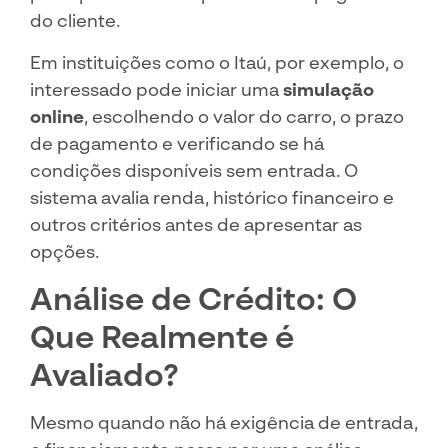
do cliente.
Em instituições como o Itaú, por exemplo, o
interessado pode iniciar uma
simulação
online
, escolhendo o valor do carro, o prazo
de pagamento e verificando se há
condições disponíveis sem entrada. O
sistema avalia renda, histórico financeiro e
outros critérios antes de apresentar as
opções.
Análise de Crédito: O
Que Realmente é
Avaliado?
Mesmo quando não há exigência de entrada,