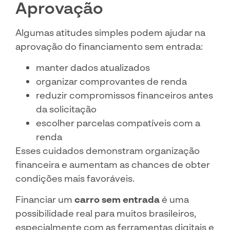
Aprovação
Algumas atitudes simples podem ajudar na
aprovação do financiamento sem entrada:
manter dados atualizados
organizar comprovantes de renda
reduzir compromissos financeiros antes
da solicitação
escolher parcelas compatíveis com a
renda
Esses cuidados demonstram organização
financeira e aumentam as chances de obter
condições mais favoráveis.
Financiar um
carro sem entrada
é uma
possibilidade real para muitos brasileiros,
especialmente com as ferramentas digitais e