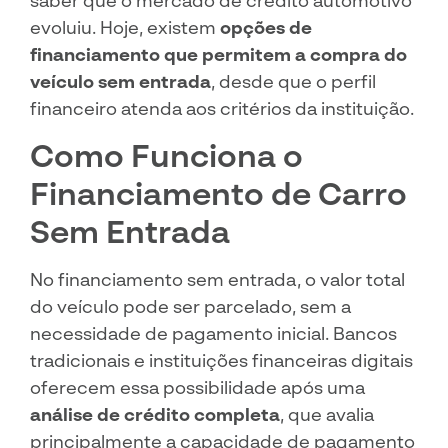
evoluiu. Hoje, existem
opções de
financiamento que permitem a compra do
veículo sem entrada
, desde que o perfil
financeiro atenda aos critérios da instituição.
Como Funciona o
Financiamento de Carro
Sem Entrada
No financiamento sem entrada, o valor total
do veículo pode ser parcelado, sem a
necessidade de pagamento inicial. Bancos
tradicionais e instituições financeiras digitais
oferecem essa possibilidade após uma
análise de crédito completa
, que avalia
principalmente a capacidade de pagamento