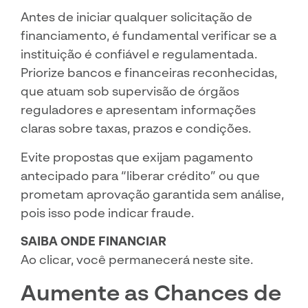
Antes de iniciar qualquer solicitação de
financiamento, é fundamental verificar se a
instituição é confiável e regulamentada.
Priorize bancos e financeiras reconhecidas,
que atuam sob supervisão de órgãos
reguladores e apresentam informações
claras sobre taxas, prazos e condições.
Evite propostas que exijam pagamento
antecipado para “liberar crédito” ou que
prometam aprovação garantida sem análise,
pois isso pode indicar fraude.
SAIBA ONDE FINANCIAR
Ao clicar, você permanecerá neste site.
Aumente as Chances de