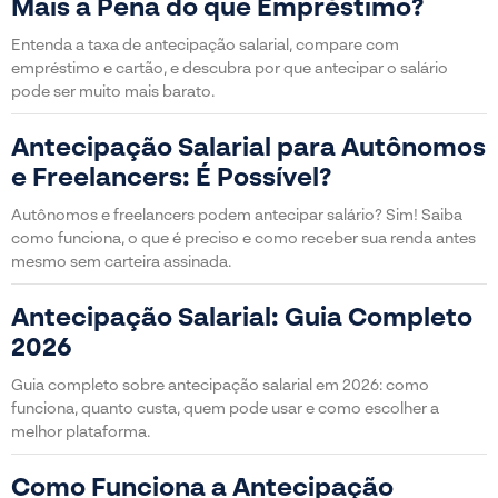
Mais a Pena do que Empréstimo?
Entenda a taxa de antecipação salarial, compare com
empréstimo e cartão, e descubra por que antecipar o salário
pode ser muito mais barato.
Antecipação Salarial para Autônomos
e Freelancers: É Possível?
Autônomos e freelancers podem antecipar salário? Sim! Saiba
como funciona, o que é preciso e como receber sua renda antes
mesmo sem carteira assinada.
Antecipação Salarial: Guia Completo
2026
Guia completo sobre antecipação salarial em 2026: como
funciona, quanto custa, quem pode usar e como escolher a
melhor plataforma.
Como Funciona a Antecipação